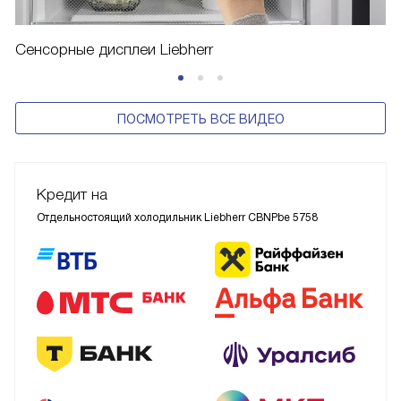
Сенсорные дисплеи Liebherr
ПОСМОТРЕТЬ ВСЕ ВИДЕО
Кредит на
Отдельностоящий холодильник Liebherr CBNPbe 5758