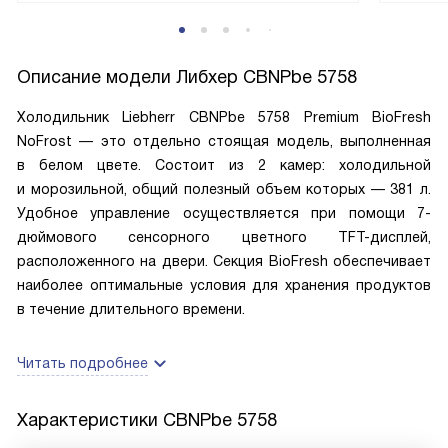
Описание модели
Либхер CBNPbe 5758
Холодильник Liebherr CBNPbe 5758 Premium BioFresh
NoFrost — это отдельно стоящая модель, выполненная
в белом цвете. Состоит из 2 камер: холодильной
и морозильной, общий полезный объем которых — 381 л.
Удобное управление осуществляется при помощи 7-
дюймового сенсорного цветного TFT-дисплей,
расположенного на двери. Секция BioFresh обеспечивает
наиболее оптимальные условия для хранения продуктов
в течение длительного времени.
Читать подробнее
Характеристики
CBNPbe 5758