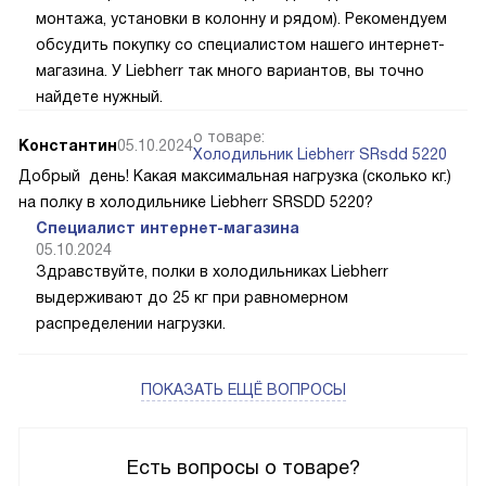
монтажа, установки в колонну и рядом). Рекомендуем
обсудить покупку со специалистом нашего интернет-
магазина. У Liebherr так много вариантов, вы точно
найдете нужный.
о товаре:
Константин
05.10.2024
Холодильник Liebherr SRsdd 5220
Добрый день! Какая максимальная нагрузка (сколько кг.)
на полку в холодильнике Liebherr SRSDD 5220?
Специалист интернет-магазина
05.10.2024
Здравствуйте, полки в холодильниках Liebherr
выдерживают до 25 кг при равномерном
распределении нагрузки.
ПОКАЗАТЬ ЕЩЁ ВОПРОСЫ
Есть вопросы о товаре?