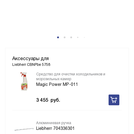
Аксессуары для
Liebherr CBNPbe 5758
Средство для очистки холодильников и
морозильных камер
Magic Power MP-011
3 455
руб.
Алюминиевая ручка
Liebherr 704336301