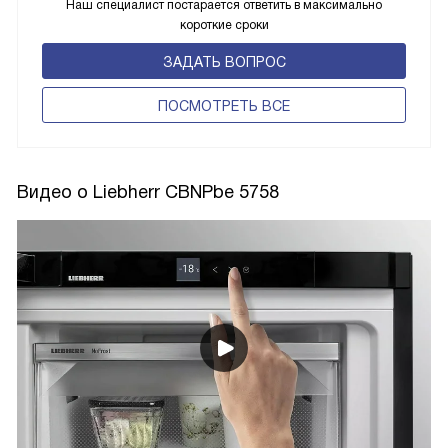
Наш специалист постарается ответить в максимально
короткие сроки
ЗАДАТЬ ВОПРОС
ПОCМОТРЕТЬ ВСЕ
Видео о Liebherr CBNPbe 5758