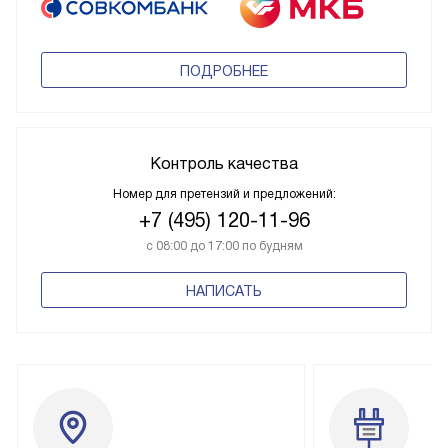
ПОДРОБНЕЕ
Контроль качества
Номер для претензий и предложений:
+7 (495) 120-11-96
с 08:00 до 17:00 по будням
НАПИСАТЬ