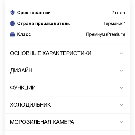
Срок гарантии
2 года
Cтрана производитель
Германия*
Класс
Премиум (Premium)
ОСНОВНЫЕ ХАРАКТЕРИСТИКИ
ДИЗАЙН
ФУНКЦИИ
ХОЛОДИЛЬНИК
МОРОЗИЛЬНАЯ КАМЕРА