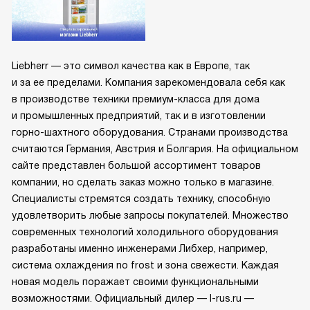
Liebherr — это символ качества как в Европе, так
и за ее пределами. Компания зарекомендовала себя как
в производстве техники премиум-класса для дома
и промышленных предприятий, так и в изготовлении
горно-шахтного оборудования. Странами производства
считаются Германия, Австрия и Болгария. На официальном
сайте представлен большой ассортимент товаров
компании, но сделать заказ можно только в магазине.
Специалисты стремятся создать технику, способную
удовлетворить любые запросы покупателей. Множество
современных технологий холодильного оборудования
разработаны именно инженерами Либхер, например,
система охлаждения no frost и зона свежести. Каждая
новая модель поражает своими функциональными
возможностями. Официальный дилер — l-rus.ru —