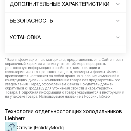
ДОПОЛНИТЕЛЬНЫЕ ХАРАКТЕРИСТИКИ
БЕЗОПАСНОСТЬ
УСТАНОВКА
* Все информационные материалы, представленные на Сайте, носят
справочный характер и не могут в полной мере передавать
достоверную информацию о свойствах, комплектации и
характеристиках товара, включая цвета, размеры и формы. Фирма-
производитель оставляет за собой право на внесение изменений в
конструкцию, дизайн и комплектацию товара без предварительного
уведомления. Перед оформлением Заказа Покупатель должен
обратиться к Продавцу для уточнения свойств и характеристик
Товара. Подробная информация о товаре указывается в инструкции и
на упаковке товара. Используемое название в России Либхер
Технологии отдельностоящих холодильников
Liebherr
Отпуск (HolidayMode)