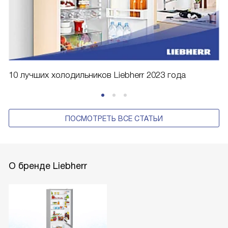
10 лучших холодильников Liebherr 2023 года
ПОСМОТРЕТЬ ВСЕ СТАТЬИ
О бренде Liebherr