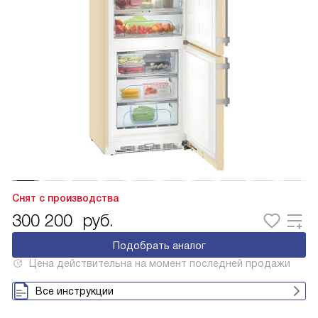
Снят с производства
300 200
руб.
Подобрать аналог
Цена действительна на момент последней продажи
Все инструкции