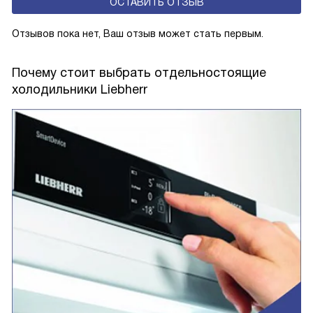
ОСТАВИТЬ ОТЗЫВ
Отзывов пока нет, Ваш отзыв может стать первым.
Почему стоит выбрать отдельностоящие
холодильники Liebherr