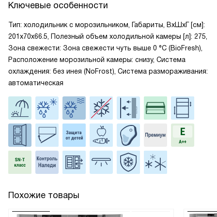
Ключевые особенности
Тип: холодильник с морозильником, Габариты, ВxШxГ [см]:
201x70x66.5, Полезный объем холодильной камеры [л]: 275,
Зона свежести: Зона свежести чуть выше 0 °С (BioFresh),
Расположение морозильной камеры: снизу, Система
охлаждения: без инея (NoFrost), Система размораживания:
автоматическая
Похожие товары