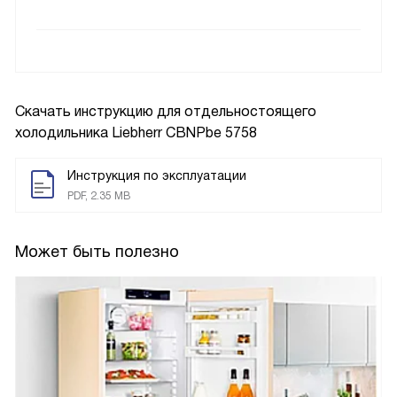
Скачать инструкцию для отдельностоящего
холодильника
Liebherr CBNPbe 5758
Инструкция по эксплуатации
PDF, 2.35 MB
Может быть полезно