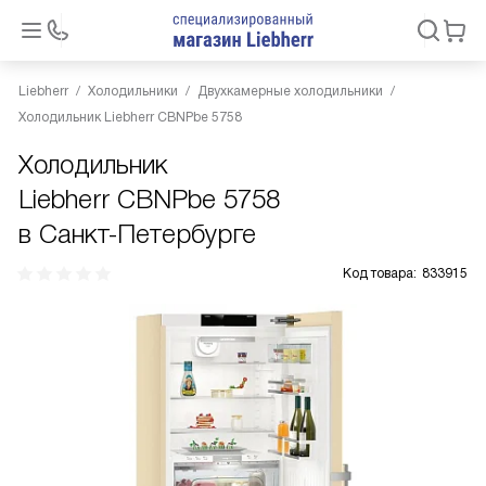
Liebherr
Холодильники
Двухкамерные холодильники
Холодильник Liebherr CBNPbe 5758
Холодильник
Liebherr CBNPbe 5758
в Санкт-Петербурге
Код товара:
833915