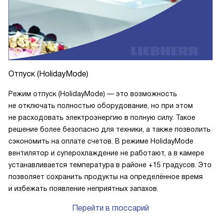
Отпуск (HolidayMode)
Режим отпуск (HolidayMode) — это возможность
не отключать полностью оборудование, но при этом
не расходовать электроэнергию в полную силу. Такое
решение более безопасно для техники, а также позволить
сэкономить на оплате счетов. В режиме HolidayMode
вентилятор и суперохлаждение не работают, а в камере
устанавливается температура в районе +15 градусов. Это
позволяет сохранить продукты на определённое время
и избежать появление неприятных запахов.
Перейти в глоссарий