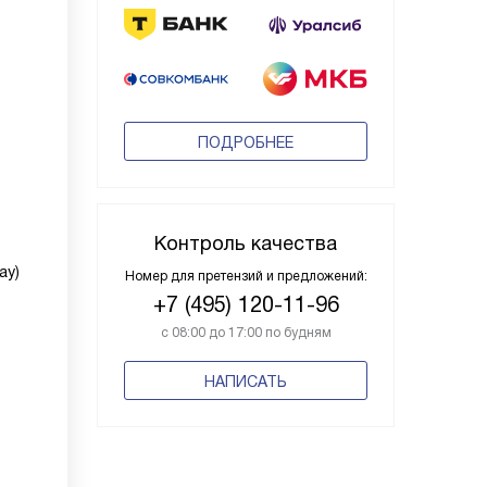
ПОДРОБНЕЕ
Контроль качества
ay)
Номер для претензий и предложений:
+7 (495) 120-11-96
с 08:00 до 17:00 по будням
НАПИСАТЬ