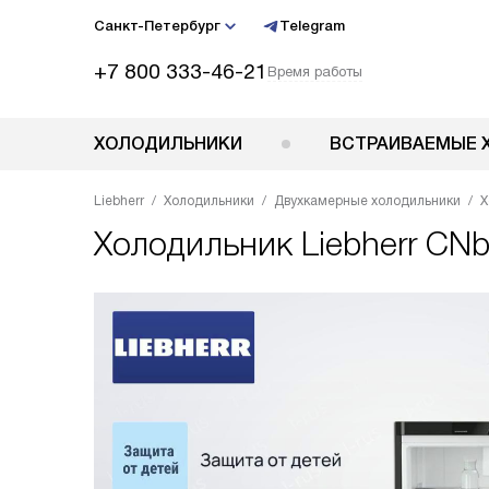
Санкт-Петербург
Telegram
+7 800 333-46-21
Время работы
ХОЛОДИЛЬНИКИ
ВСТРАИВАЕМЫЕ 
Liebherr
Холодильники
Двухкамерные холодильники
Х
Холодильник
Liebherr CN