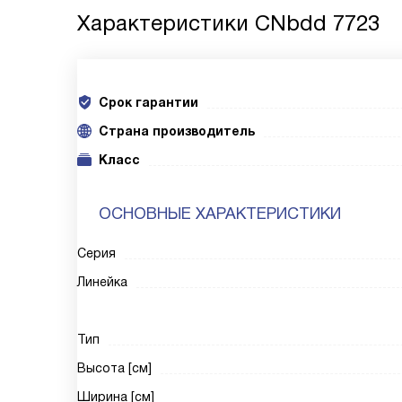
Характеристики
CNbdd 7723
Срок гарантии
Cтрана производитель
Класс
ОСНОВНЫЕ ХАРАКТЕРИСТИКИ
Серия
Линейка
Тип
Высота [см]
Ширина [см]