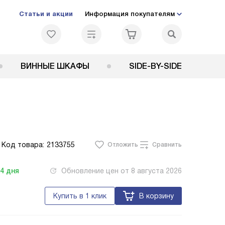
Статьи и акции
Информация покупателям
ВИННЫЕ ШКАФЫ
SIDE-BY-SIDE
Код товара:
2133755
Отложить
Сравнить
-4
дня
Обновление цен от
8 августа 2026
Купить в 1 клик
В корзину