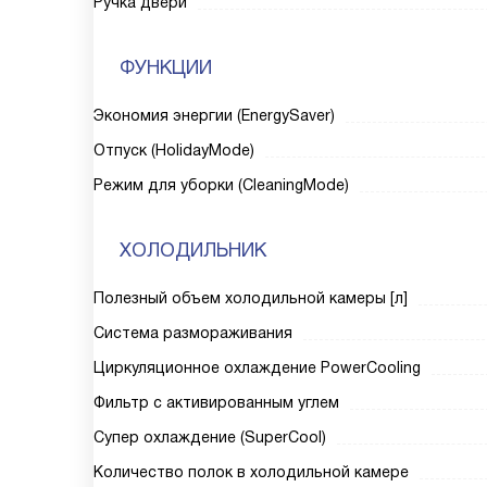
Ручка двери
ФУНКЦИИ
Экономия энергии (EnergySaver)
Отпуск (HolidayMode)
Режим для уборки (CleaningMode)
ХОЛОДИЛЬНИК
Полезный объем холодильной камеры [л]
Система размораживания
Циркуляционное охлаждение PowerCooling
Фильтр с активированным углем
Супер охлаждение (SuperCool)
Количество полок в холодильной камере