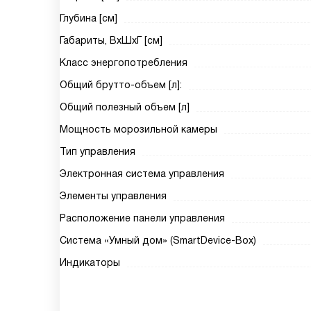
Глубина [см]
Габариты, ВxШxГ [см]
Класс энергопотребления
Общий брутто-объем [л]:
Общий полезный объем [л]
Мощность морозильной камеры
Тип управления
Электронная система управления
Элементы управления
Расположение панели управления
Система «Умный дом» (SmartDevice-Box)
Индикаторы