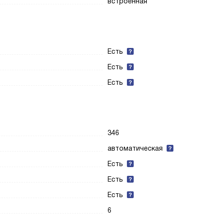
встроенная
Есть
Есть
Есть
346
автоматическая
Есть
Есть
Есть
6