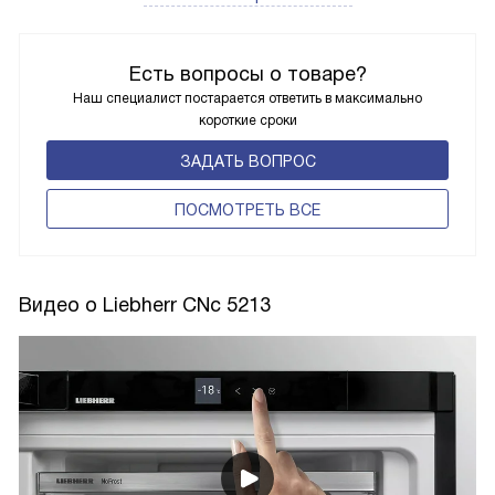
Есть вопросы о товаре?
Наш специалист постарается ответить в максимально
короткие сроки
ЗАДАТЬ ВОПРОС
ПОCМОТРЕТЬ ВСЕ
Видео о Liebherr CNc 5213