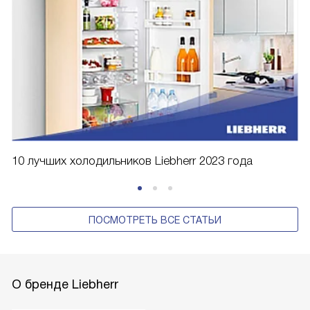
10 лучших холодильников Liebherr 2023 года
ПОСМОТРЕТЬ ВСЕ СТАТЬИ
О бренде Liebherr