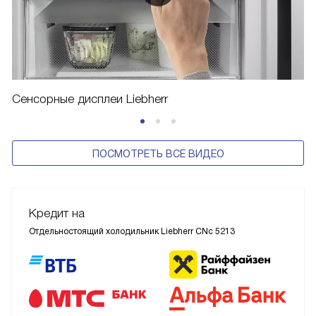
Сенсорные дисплеи Liebherr
ПОСМОТРЕТЬ ВСЕ ВИДЕО
Кредит на
Отдельностоящий холодильник Liebherr CNc 5213