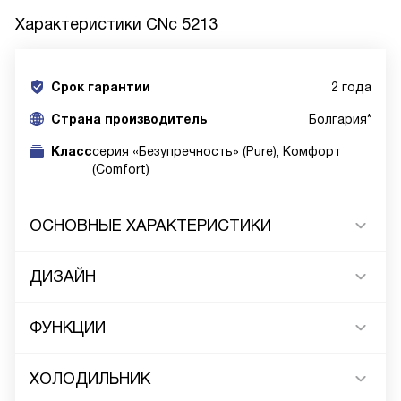
Характеристики
CNc 5213
Срок гарантии
2 года
Cтрана производитель
Болгария*
Класс
серия «Безупречность» (Pure), Комфорт
(Comfort)
ОСНОВНЫЕ ХАРАКТЕРИСТИКИ
ДИЗАЙН
ФУНКЦИИ
ХОЛОДИЛЬНИК