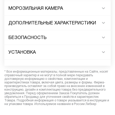
МОРОЗИЛЬНАЯ КАМЕРА
ДОПОЛНИТЕЛЬНЫЕ ХАРАКТЕРИСТИКИ
БЕЗОПАСНОСТЬ
УСТАНОВКА
* Все информационные материалы, представленные на Сайте, носят
справочный характер и не могут в полной мере передавать
достоверную информацию о свойствах, комплектации и
характеристиках товара, включая цвета, размеры и формы. Фирма-
производитель оставляет за собой право на внесение изменений в
конструкцию, дизайн и комплектацию товара без предварительного
уведомления. Перед оформлением Заказа Покупатель должен
обратиться к Продавцу для уточнения свойств и характеристик
Товара. Подробная информация о товаре указывается в инструкции и
на упаковке товара. Используемое название в России Либхер