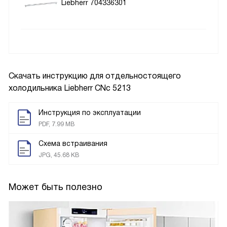
Liebherr 704336301
Скачать инструкцию для отдельностоящего
холодильника
Liebherr CNc 5213
Инструкция по эксплуатации
PDF, 7.99 MB
Схема встраивания
JPG, 45.68 KB
Может быть полезно