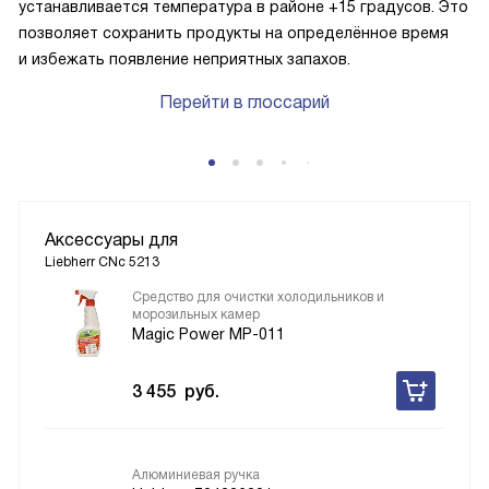
устанавливается температура в районе +15 градусов. Это
позволяет сохранить продукты на определённое время
и избежать появление неприятных запахов.
Перейти в глоссарий
Аксессуары для
Liebherr CNc 5213
Средство для очистки холодильников и
морозильных камер
Magic Power MP-011
3 455
руб.
Алюминиевая ручка