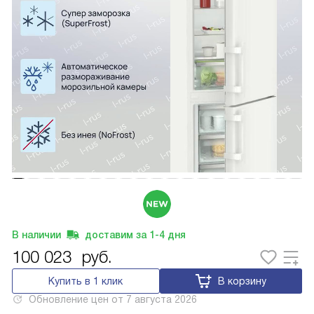
В наличии
доставим за
1-4
дня
100 023
руб.
Купить в 1 клик
В корзину
Обновление цен от
7 августа 2026