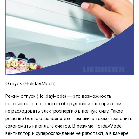
Отпуск (HolidayMode)
Режим отпуск (HolidayMode) — это возможность
не отключать полностью оборудование, но при этом
не расходовать электроэнергию в полную силу. Такое
решение более безопасно для техники, а также позволить
сэкономить на оплате счетов. В режиме HolidayMode
вентилятор и суперохлаждение не работают, а в камере