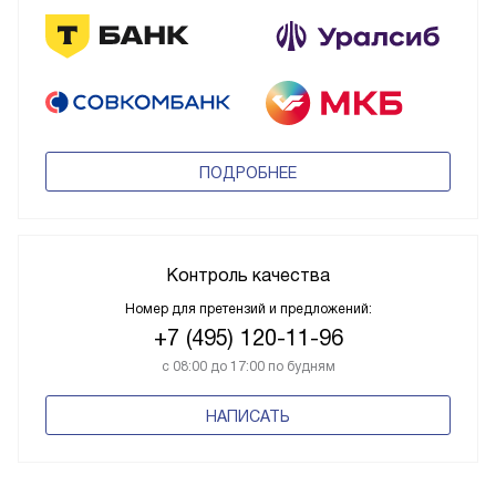
ПОДРОБНЕЕ
Контроль качества
Номер для претензий и предложений:
+7 (495) 120-11-96
с 08:00 до 17:00 по будням
НАПИСАТЬ