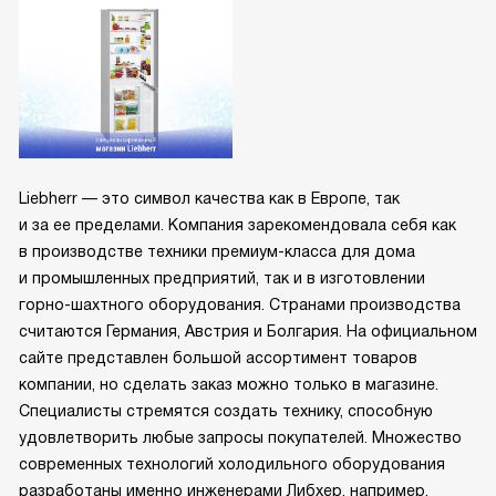
Liebherr — это символ качества как в Европе, так
и за ее пределами. Компания зарекомендовала себя как
в производстве техники премиум-класса для дома
и промышленных предприятий, так и в изготовлении
горно-шахтного оборудования. Странами производства
считаются Германия, Австрия и Болгария. На официальном
сайте представлен большой ассортимент товаров
компании, но сделать заказ можно только в магазине.
Специалисты стремятся создать технику, способную
удовлетворить любые запросы покупателей. Множество
современных технологий холодильного оборудования
разработаны именно инженерами Либхер, например,