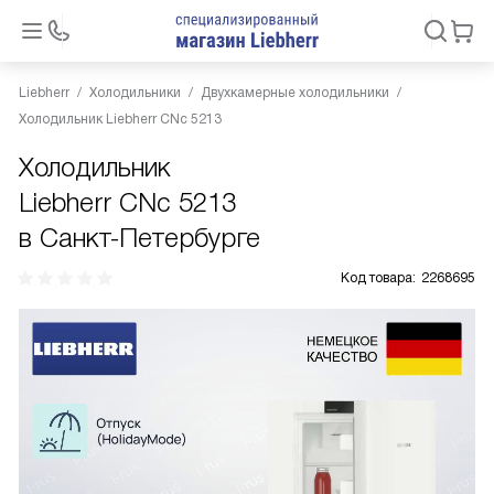
Liebherr
Холодильники
Двухкамерные холодильники
Холодильник Liebherr CNc 5213
Холодильник
Liebherr CNc 5213
в Санкт-Петербурге
Код товара:
2268695