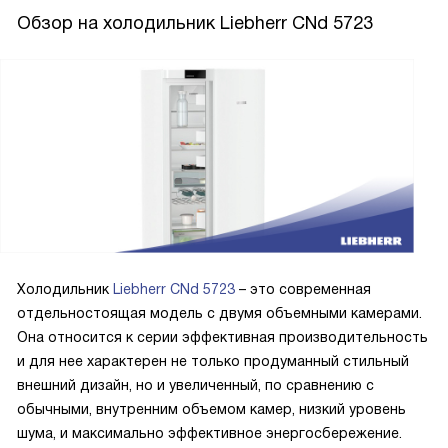
Обзор на холодильник Liebherr CNd 5723
Холодильник
Liebherr CNd 5723
– это современная
отдельностоящая модель с двумя объемными камерами.
Она относится к серии эффективная производительность
и для нее характерен не только продуманный стильный
внешний дизайн, но и увеличенный, по сравнению с
обычными, внутренним объемом камер, низкий уровень
шума, и максимально эффективное энергосбережение.