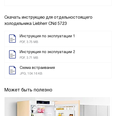
Скачать инструкцию для отдельностоящего
холодильника
Liebherr CNd 5723
Инструкция по эксплуатации 1
PDF, 3.75 MB
Инструкция по эксплуатации 2
PDF, 3.71 MB
Схема встраивания
JPG, 104.16 KB
Может быть полезно