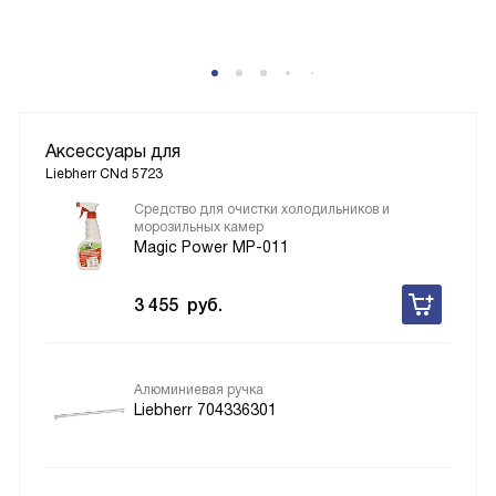
Аксессуары для
Liebherr CNd 5723
Средство для очистки холодильников и
морозильных камер
Magic Power MP-011
3 455
руб.
Алюминиевая ручка
Liebherr 704336301