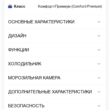
Класс
Комфорт/Премиум (Comfort/Premium)
ОСНОВНЫЕ ХАРАКТЕРИСТИКИ
ДИЗАЙН
ФУНКЦИИ
ХОЛОДИЛЬНИК
МОРОЗИЛЬНАЯ КАМЕРА
ДОПОЛНИТЕЛЬНЫЕ ХАРАКТЕРИСТИКИ
БЕЗОПАСНОСТЬ