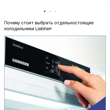
Почему стоит выбрать отдельностоящие
холодильники Liebherr