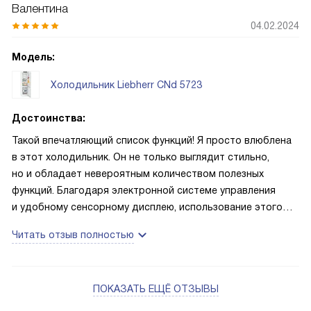
Валентина
04.02.2024
Модель:
Холодильник Liebherr CNd 5723
Достоинства:
Такой впечатляющий список функций! Я просто влюблена
в этот холодильник. Он не только выглядит стильно,
но и обладает невероятным количеством полезных
функций. Благодаря электронной системе управления
и удобному сенсорному дисплею, использование этого
холодильника стало настоящим удовольствием!
Читать отзыв полностью
ПОКАЗАТЬ ЕЩЁ ОТЗЫВЫ