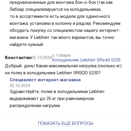
предназначенные для монтажа бок-о-бок (так как
Либхер специализируется на холодильниках,
то в ассортименте есть модели для одиночного
монтажа, установки в колонну и рядом). Рекомендуем
обсудить покупку со специалистом нашего интернет-
магазина. У Liebherr так много вариантов, вы точно
найдете нужный.
о товаре:
Константин
05.10.2024
Холодильник Liebherr SRsdd 5220
Добрый день! Какая максимальная нагрузка (сколько кг.)
на полку в холодильнике Liebherr SRSDD 5220?
Специалист интернет-магазина
05.10.2024
Здравствуйте, полки в холодильниках Liebherr
выдерживают до 25 кг при равномерном
распределении нагрузки.
ПОКАЗАТЬ ЕЩЁ ВОПРОСЫ