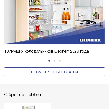
10 лучших холодильников Liebherr 2023 года
ПОСМОТРЕТЬ ВСЕ СТАТЬИ
О бренде Liebherr