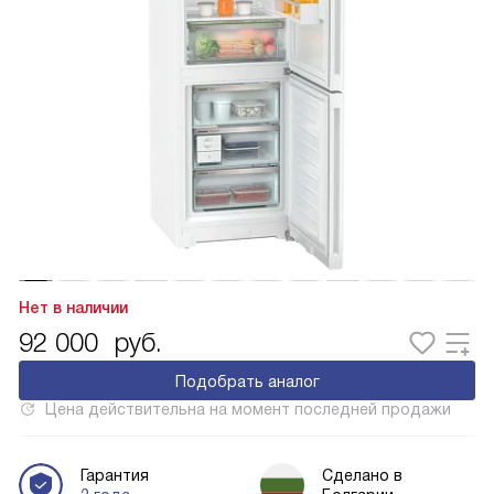
Нет в наличии
92 000
руб.
Подобрать аналог
Цена действительна на момент последней продажи
Гарантия
Сделано в