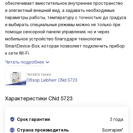
обеспечивает вместительное внутреннее пространство
и элегантный внешний вид, а задавать необходимые
параметры работы, температуру с точностью до градуса
и выбирать специальные режимы можно не только при
помощи сенсорной панели управления, но и через
мобильное устройство благодаря технологии
SmartDevice-Box, которая позволяет подключить прибор
к сети Wi-Fi.
Читать подробнее
Читайте также
Обзор Liebherr CNd 5723
Характеристики
CNd 5723
Срок гарантии
2 года
Cтрана производитель
Болгария*