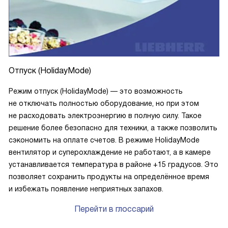
Отпуск (HolidayMode)
Режим отпуск (HolidayMode) — это возможность
не отключать полностью оборудование, но при этом
не расходовать электроэнергию в полную силу. Такое
решение более безопасно для техники, а также позволить
сэкономить на оплате счетов. В режиме HolidayMode
вентилятор и суперохлаждение не работают, а в камере
устанавливается температура в районе +15 градусов. Это
позволяет сохранить продукты на определённое время
и избежать появление неприятных запахов.
Перейти в глоссарий