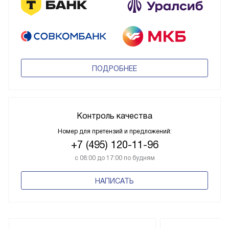
ПОДРОБНЕЕ
Контроль качества
Номер для претензий и предложений:
+7 (495) 120-11-96
с 08:00 до 17:00 по будням
НАПИСАТЬ