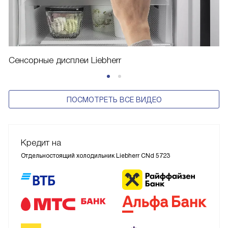
Сенсорные дисплеи Liebherr
ПОСМОТРЕТЬ ВСЕ ВИДЕО
Кредит на
Отдельностоящий холодильник Liebherr CNd 5723