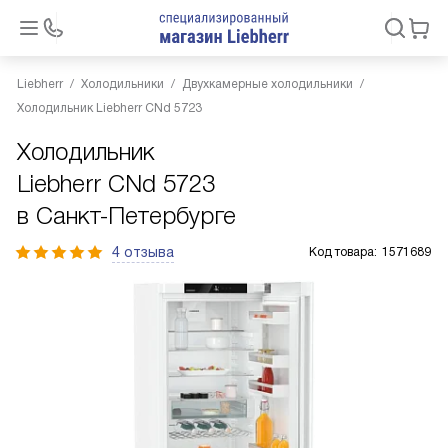
Liebherr
Холодильники
Двухкамерные холодильники
Холодильник Liebherr CNd 5723
Холодильник
Liebherr CNd 5723
в Санкт-Петербурге
4 отзыва
Код товара:
1571689