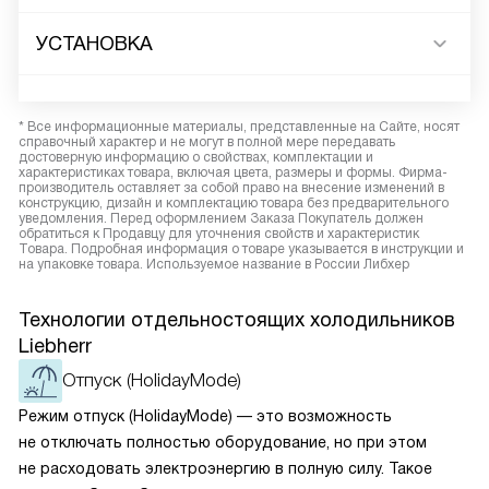
УСТАНОВКА
* Все информационные материалы, представленные на Сайте, носят
справочный характер и не могут в полной мере передавать
достоверную информацию о свойствах, комплектации и
характеристиках товара, включая цвета, размеры и формы. Фирма-
производитель оставляет за собой право на внесение изменений в
конструкцию, дизайн и комплектацию товара без предварительного
уведомления. Перед оформлением Заказа Покупатель должен
обратиться к Продавцу для уточнения свойств и характеристик
Товара. Подробная информация о товаре указывается в инструкции и
на упаковке товара. Используемое название в России Либхер
Технологии отдельностоящих холодильников
Liebherr
Отпуск (HolidayMode)
Режим отпуск (HolidayMode) — это возможность
не отключать полностью оборудование, но при этом
не расходовать электроэнергию в полную силу. Такое