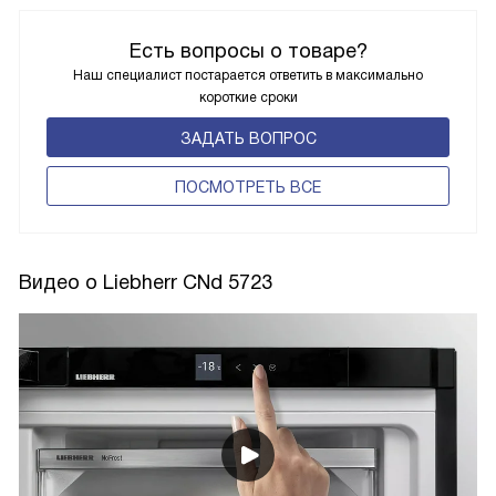
Есть вопросы о товаре?
Наш специалист постарается ответить в максимально
короткие сроки
ЗАДАТЬ ВОПРОС
ПОCМОТРЕТЬ ВСЕ
Видео о Liebherr CNd 5723