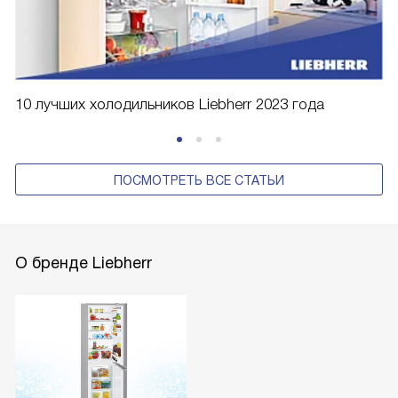
10 лучших холодильников Liebherr 2023 года
ПОСМОТРЕТЬ ВСЕ СТАТЬИ
О бренде Liebherr