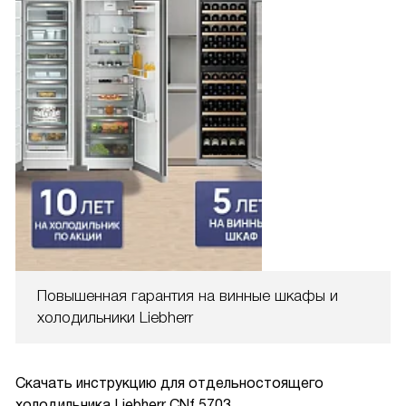
Повышенная гарантия на винные шкафы и
холодильники Liebherr
Скачать инструкцию для отдельностоящего
холодильника
Liebherr CNf 5703