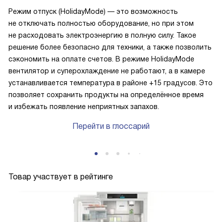
Режим отпуск (HolidayMode) — это возможность
не отключать полностью оборудование, но при этом
не расходовать электроэнергию в полную силу. Такое
решение более безопасно для техники, а также позволить
сэкономить на оплате счетов. В режиме HolidayMode
вентилятор и суперохлаждение не работают, а в камере
устанавливается температура в районе +15 градусов. Это
позволяет сохранить продукты на определённое время
и избежать появление неприятных запахов.
Перейти в глоссарий
Товар участвует в рейтинге