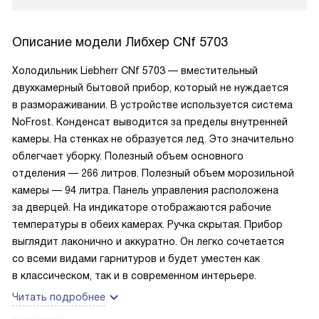
Описание модели
Либхер CNf 5703
Холодильник Liebherr CNf 5703 — вместительный
двухкамерный бытовой прибор, который не нуждается
в размораживании. В устройстве используется система
NoFrost. Конденсат выводится за пределы внутренней
камеры. На стенках не образуется лед. Это значительно
облегчает уборку. Полезный объем основного
отделения — 266 литров. Полезный объем морозильной
камеры — 94 литра. Панель управления расположена
за дверцей. На индикаторе отображаются рабочие
температуры в обеих камерах. Ручка скрытая. Прибор
выглядит лаконично и аккуратно. Он легко сочетается
со всеми видами гарнитуров и будет уместен как
в классическом, так и в современном интерьере.
Читать подробнее