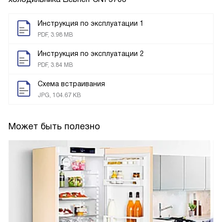
Инструкция по эксплуатации 1
PDF, 3.98 MB
Инструкция по эксплуатации 2
PDF, 3.84 MB
Схема встраивания
JPG, 104.67 KB
Может быть полезно