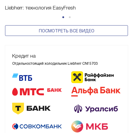
Liebherr: технология EasyFresh
ПОСМОТРЕТЬ ВСЕ ВИДЕО
Кредит на
Отдельностоящий холодильник Liebherr CNf 5703