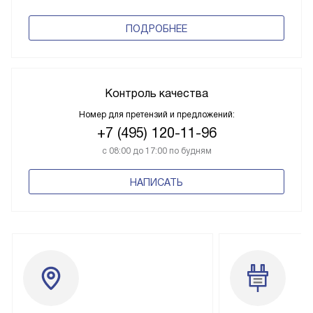
ПОДРОБНЕЕ
Контроль качества
Номер для претензий и предложений:
+7 (495) 120-11-96
с 08:00 до 17:00 по будням
НАПИСАТЬ