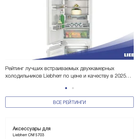
Рейтинг лучших встраиваемых двухкамерных
холодильников Liebherr по цене и качеству в 2025
году
ВСЕ РЕЙТИНГИ
Аксессуары для
Liebherr CNf 5703