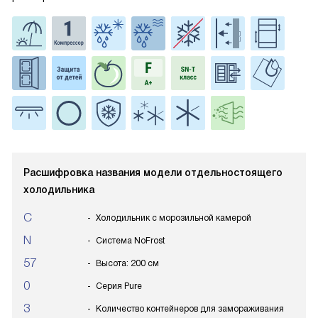
Расшифровка названия модели отдельностоящего
холодильника
C
Холодильник с морозильной камерой
N
Система NoFrost
57
Высота: 200 см
0
Серия Pure
3
Количество контейнеров для замораживания