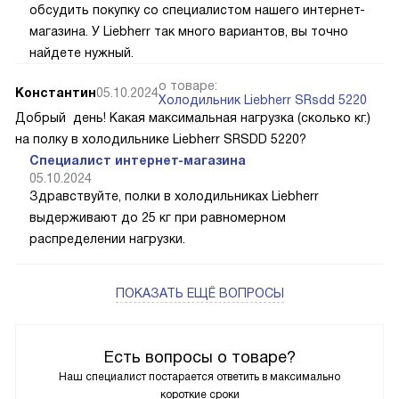
обсудить покупку со специалистом нашего интернет-
магазина. У Liebherr так много вариантов, вы точно
найдете нужный.
о товаре:
Константин
05.10.2024
Холодильник Liebherr SRsdd 5220
Добрый день! Какая максимальная нагрузка (сколько кг.)
на полку в холодильнике Liebherr SRSDD 5220?
Специалист интернет-магазина
05.10.2024
Здравствуйте, полки в холодильниках Liebherr
выдерживают до 25 кг при равномерном
распределении нагрузки.
ПОКАЗАТЬ ЕЩЁ ВОПРОСЫ
Есть вопросы о товаре?
Наш специалист постарается ответить в максимально
короткие сроки