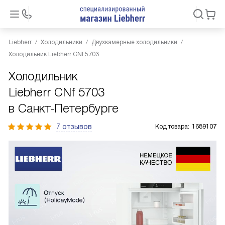
Liebherr
Холодильники
Двухкамерные холодильники
Холодильник Liebherr CNf 5703
Холодильник
Liebherr CNf 5703
в Санкт-Петербурге
7 отзывов
Код товара:
1689107