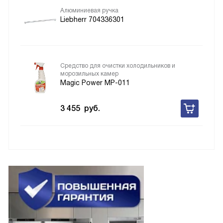
Алюминиевая ручка
Liebherr 704336301
Средство для очистки холодильников и
морозильных камер
Magic Power MP-011
3 455
руб.