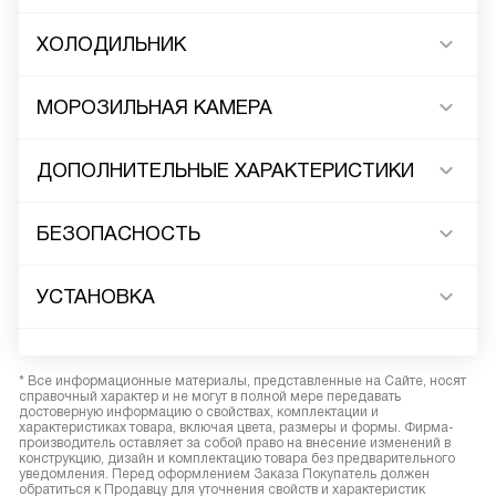
ХОЛОДИЛЬНИК
МОРОЗИЛЬНАЯ КАМЕРА
ДОПОЛНИТЕЛЬНЫЕ ХАРАКТЕРИСТИКИ
БЕЗОПАСНОСТЬ
УСТАНОВКА
* Все информационные материалы, представленные на Сайте, носят
справочный характер и не могут в полной мере передавать
достоверную информацию о свойствах, комплектации и
характеристиках товара, включая цвета, размеры и формы. Фирма-
производитель оставляет за собой право на внесение изменений в
конструкцию, дизайн и комплектацию товара без предварительного
уведомления. Перед оформлением Заказа Покупатель должен
обратиться к Продавцу для уточнения свойств и характеристик