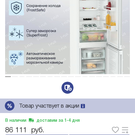
Товар участвует в акции
В наличии
доставим за
1-4
дня
86 111
руб.