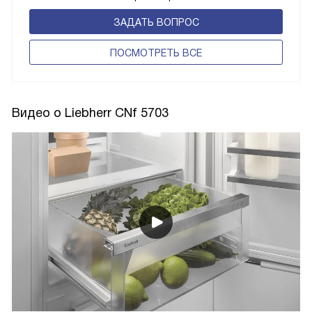
ЗАДАТЬ ВОПРОС
ПОCМОТРЕТЬ ВСЕ
Видео о Liebherr CNf 5703