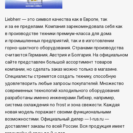
Liebherr — это символ качества как в Европе, так
и за ее пределами. Компания зарекомендовала себя как
в производстве техники премиум-класса для дома
и промышленных предприятий, так и в изготовлении
горно-шахтного оборудования. Странами производства
считаются Германия, Австрия и Болгария. На официальном
сайте представлен большой ассортимент товаров
компании, но сделать заказ можно только в магазине.
Специалисты стремятся создать технику, способную
удовлетворить любые запросы покупателей. Множество
современных технологий холодильного оборудования
разработаны именно инженерами Либхер, например,
система охлаждения no frost и зона свежести. Каждая
новая модель поражает своими функциональными
возможностями. Официальный дилер — l-rus.ru —
доставляет заказы по всей России. Вся продукция имеет