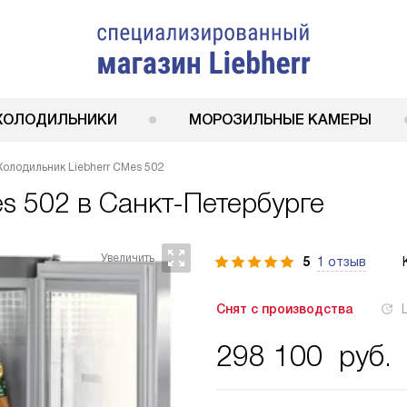
ХОЛОДИЛЬНИКИ
МОРОЗИЛЬНЫЕ КАМЕРЫ
Холодильник Liebherr CMes 502
es 502
в Санкт-Петербурге
5
1 отзыв
Снят с производства
298 100
руб.