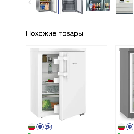
Похожие товары