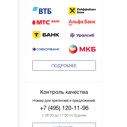
ПОДРОБНЕЕ
Контроль качества
Номер для претензий и предложений:
+7 (495) 120-11-96
с 08:00 до 17:00 по будням