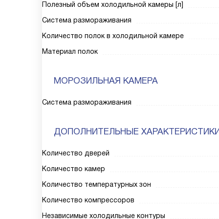
Полезный объем холодильной камеры [л]
Система размораживания
Количество полок в холодильной камере
Материал полок
МОРОЗИЛЬНАЯ КАМЕРА
Система размораживания
ДОПОЛНИТЕЛЬНЫЕ ХАРАКТЕРИСТИК
Количество дверей
Количество камер
Количество температурных зон
Количество компрессоров
Независимые холодильные контуры