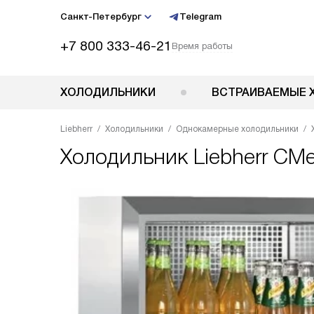
Санкт-Петербург
Telegram
+7 800 333-46-21
Время работы
ХОЛОДИЛЬНИКИ
ВСТРАИВАЕМЫЕ 
Liebherr
Холодильники
Однокамерные холодильники
Холодильник
Liebherr CM