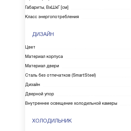
Габариты, ВxШxГ [см]
Класс энергопотребления
ДИЗАЙН
Цвет
Материал корпуса
Материал двери
Сталь без отпечатков (SmartSteel)
Дизайн
Дверной упор
Внутреннее освещение холодильной камеры
ХОЛОДИЛЬНИК