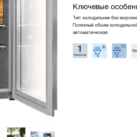
Ключевые особен
Тип: холодильник без морозиль
Полезный объем холодильной 
автоматическая