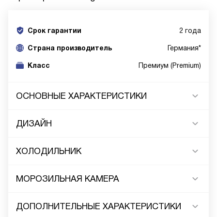
Срок гарантии
2 года
Cтрана производитель
Германия*
Класс
Премиум (Premium)
ОСНОВНЫЕ ХАРАКТЕРИСТИКИ
ДИЗАЙН
ХОЛОДИЛЬНИК
МОРОЗИЛЬНАЯ КАМЕРА
ДОПОЛНИТЕЛЬНЫЕ ХАРАКТЕРИСТИКИ