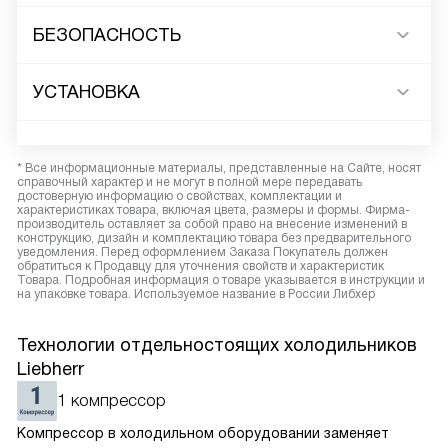
БЕЗОПАСНОСТЬ
УСТАНОВКА
* Все информационные материалы, представленные на Сайте, носят
справочный характер и не могут в полной мере передавать
достоверную информацию о свойствах, комплектации и
характеристиках товара, включая цвета, размеры и формы. Фирма-
производитель оставляет за собой право на внесение изменений в
конструкцию, дизайн и комплектацию товара без предварительного
уведомления. Перед оформлением Заказа Покупатель должен
обратиться к Продавцу для уточнения свойств и характеристик
Товара. Подробная информация о товаре указывается в инструкции и
на упаковке товара. Используемое название в России Либхер
Технологии отдельностоящих холодильников
Liebherr
1 компрессор
Компрессор в холодильном оборудовании заменяет