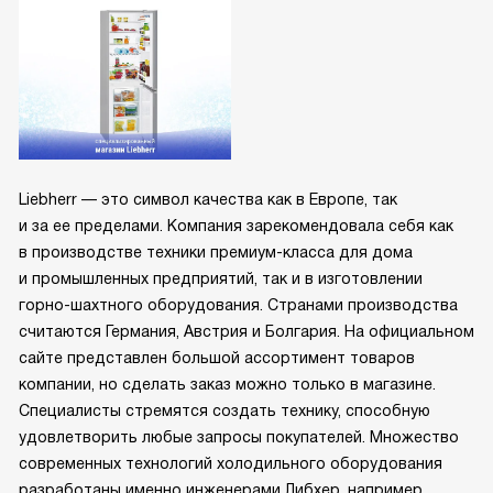
Liebherr — это символ качества как в Европе, так
и за ее пределами. Компания зарекомендовала себя как
в производстве техники премиум-класса для дома
и промышленных предприятий, так и в изготовлении
горно-шахтного оборудования. Странами производства
считаются Германия, Австрия и Болгария. На официальном
сайте представлен большой ассортимент товаров
компании, но сделать заказ можно только в магазине.
Специалисты стремятся создать технику, способную
удовлетворить любые запросы покупателей. Множество
современных технологий холодильного оборудования
разработаны именно инженерами Либхер, например,