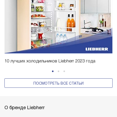
10 лучших холодильников Liebherr 2023 года
ПОСМОТРЕТЬ ВСЕ СТАТЬИ
О бренде Liebherr