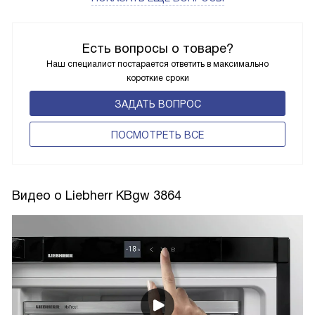
Есть вопросы о товаре?
Наш специалист постарается ответить в максимально
короткие сроки
ЗАДАТЬ ВОПРОС
ПОCМОТРЕТЬ ВСЕ
Видео о Liebherr KBgw 3864