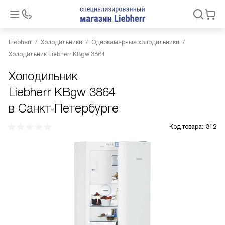
Liebherr
Холодильники
Однокамерные холодильники
Холодильник Liebherr KBgw 3864
Холодильник
Liebherr KBgw 3864
в Санкт-Петербурге
Код товара:
312