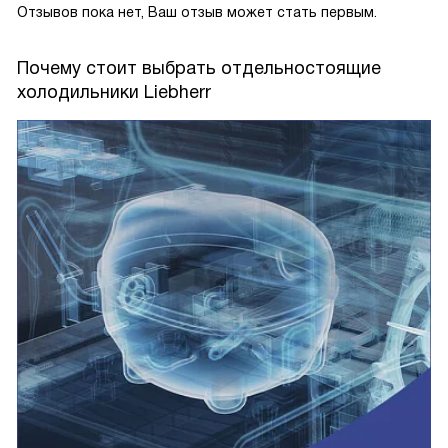
Отзывов пока нет, Ваш отзыв может стать первым.
Почему стоит выбрать отдельностоящие
холодильники Liebherr