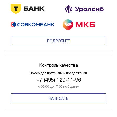
ПОДРОБНЕЕ
Контроль качества
Номер для претензий и предложений:
+7 (495) 120-11-96
с 08:00 до 17:00 по будням
НАПИСАТЬ