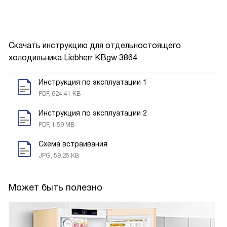
Скачать инструкцию для отдельностоящего
холодильника
Liebherr KBgw 3864
Инструкция по эксплуатации 1
PDF, 624.41 KB
Инструкция по эксплуатации 2
PDF, 1.59 MB
Схема встраивания
JPG, 59.25 KB
Может быть полезно