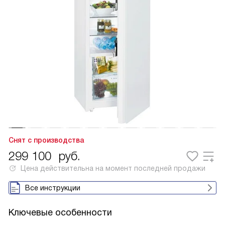
Снят с производства
299 100
руб.
Цена действительна на момент последней продажи
Все инструкции
Ключевые особенности