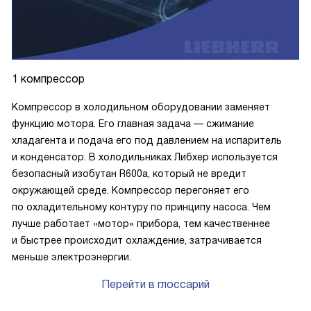
1 компрессор
Компрессор в холодильном оборудовании заменяет
функцию мотора. Его главная задача — сжимание
хладагента и подача его под давлением на испаритель
и конденсатор. В холодильниках Либхер используется
безопасный изобутан R600a, который не вредит
окружающей среде. Компрессор перегоняет его
по охладительному контуру по принципу насоса. Чем
лучше работает «мотор» прибора, тем качественнее
и быстрее происходит охлаждение, затрачивается
меньше электроэнергии.
Перейти в глоссарий