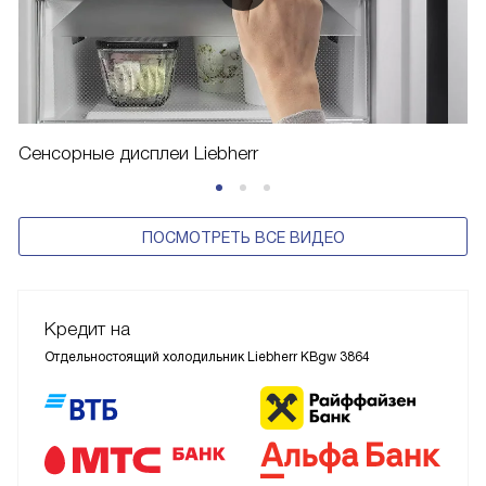
Сенсорные дисплеи Liebherr
ПОСМОТРЕТЬ ВСЕ ВИДЕО
Кредит на
Отдельностоящий холодильник Liebherr KBgw 3864