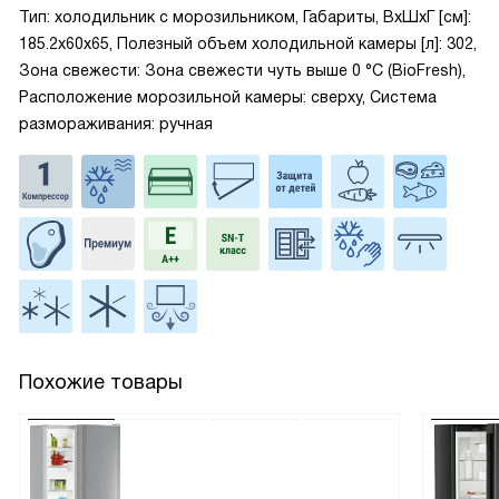
Тип: холодильник с морозильником, Габариты, ВxШxГ [см]:
185.2x60x65, Полезный объем холодильной камеры [л]: 302,
Зона свежести: Зона свежести чуть выше 0 °С (BioFresh),
Расположение морозильной камеры: сверху, Система
размораживания: ручная
Похожие товары