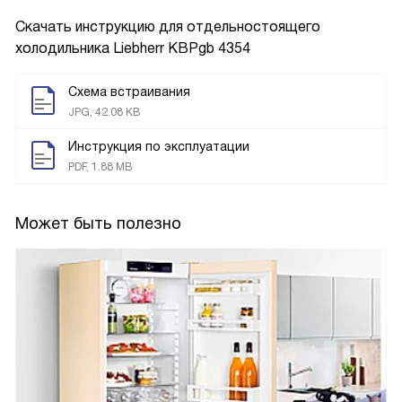
Скачать инструкцию для отдельностоящего
холодильника
Liebherr KBPgb 4354
Схема встраивания
JPG, 42.08 KB
Инструкция по эксплуатации
PDF, 1.88 MB
Может быть полезно