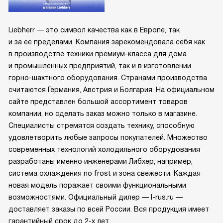
Liebherr — это символ качества как в Европе, так
и за ее пределами. Компания зарекомендовала себя как
в производстве техники премиум-класса для дома
и промышленных предприятий, так и в изготовлении
горно-шахтного оборудования. Странами производства
считаются Германия, Австрия и Болгария. На официальном
сайте представлен большой ассортимент товаров
компании, но сделать заказ можно только в магазине.
Специалисты стремятся создать технику, способную
удовлетворить любые запросы покупателей. Множество
современных технологий холодильного оборудования
разработаны именно инженерами Либхер, например,
система охлаждения no frost и зона свежести. Каждая
новая модель поражает своими функциональными
возможностями. Официальный дилер — l-rus.ru —
доставляет заказы по всей России. Вся продукция имеет
гарантийный срок до 2-х лет.