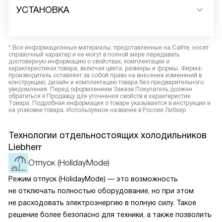
УСТАНОВКА
* Все информационные материалы, представленные на Сайте, носят
справочный характер и не могут в полной мере передавать
достоверную информацию о свойствах, комплектации и
характеристиках товара, включая цвета, размеры и формы. Фирма-
производитель оставляет за собой право на внесение изменений в
конструкцию, дизайн и комплектацию товара без предварительного
уведомления. Перед оформлением Заказа Покупатель должен
обратиться к Продавцу для уточнения свойств и характеристик
Товара. Подробная информация о товаре указывается в инструкции и
на упаковке товара. Используемое название в России Либхер
Технологии отдельностоящих холодильников
Liebherr
Отпуск (HolidayMode)
Режим отпуск (HolidayMode) — это возможность
не отключать полностью оборудование, но при этом
не расходовать электроэнергию в полную силу. Такое
решение более безопасно для техники, а также позволить