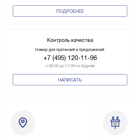
ПОДРОБНЕЕ
Контроль качества
Номер для претензий и предложений:
+7 (495) 120-11-96
с 08:00 до 17:00 по будням
НАПИСАТЬ