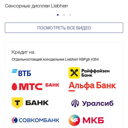
Сенсорные дисплеи Liebherr
ПОСМОТРЕТЬ ВСЕ ВИДЕО
Кредит на
Отдельностоящий холодильник Liebherr KBPgb 4354