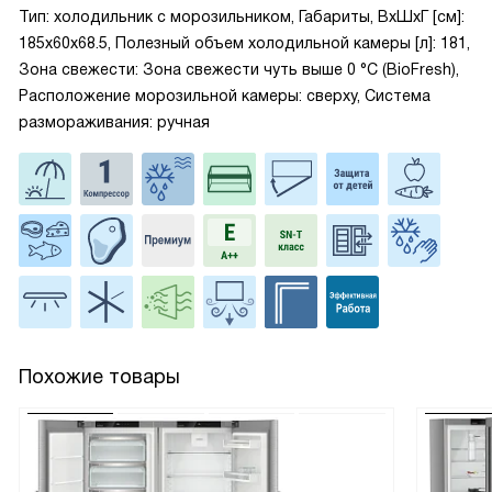
Тип: холодильник с морозильником, Габариты, ВxШxГ [см]:
185x60x68.5, Полезный объем холодильной камеры [л]: 181,
Зона свежести: Зона свежести чуть выше 0 °С (BioFresh),
Расположение морозильной камеры: сверху, Система
размораживания: ручная
Похожие товары