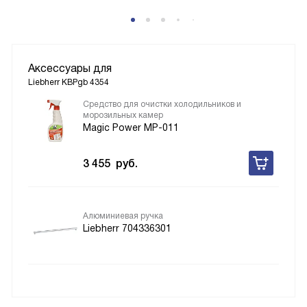
Аксессуары для
Liebherr KBPgb 4354
Средство для очистки холодильников и
морозильных камер
Magic Power MP-011
3 455
руб.
Алюминиевая ручка
Liebherr 704336301