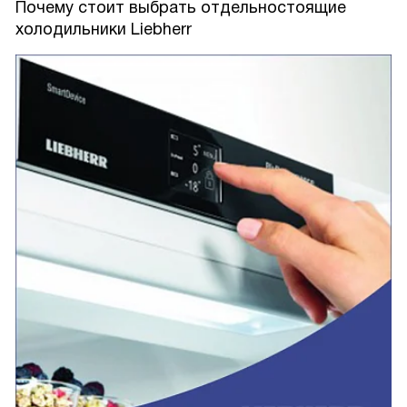
Почему стоит выбрать отдельностоящие
холодильники Liebherr