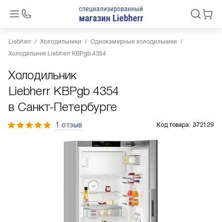
Liebherr
Холодильники
Однокамерные холодильники
Холодильник Liebherr KBPgb 4354
Холодильник
Liebherr KBPgb 4354
в Санкт-Петербурге
1 отзыв
Код товара:
372129