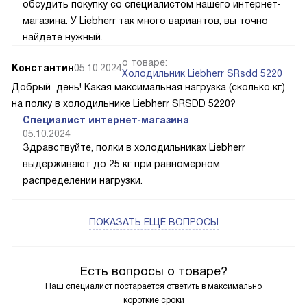
обсудить покупку со специалистом нашего интернет-
магазина. У Liebherr так много вариантов, вы точно
найдете нужный.
о товаре:
Константин
05.10.2024
Холодильник Liebherr SRsdd 5220
Добрый день! Какая максимальная нагрузка (сколько кг.)
на полку в холодильнике Liebherr SRSDD 5220?
Специалист интернет-магазина
05.10.2024
Здравствуйте, полки в холодильниках Liebherr
выдерживают до 25 кг при равномерном
распределении нагрузки.
ПОКАЗАТЬ ЕЩЁ ВОПРОСЫ
Есть вопросы о товаре?
Наш специалист постарается ответить в максимально
короткие сроки