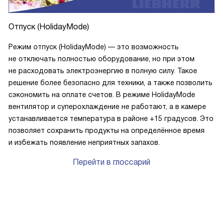
Отпуск (HolidayMode)
Режим отпуск (HolidayMode) — это возможность
не отключать полностью оборудование, но при этом
не расходовать электроэнергию в полную силу. Такое
решение более безопасно для техники, а также позволить
сэкономить на оплате счетов. В режиме HolidayMode
вентилятор и суперохлаждение не работают, а в камере
устанавливается температура в районе +15 градусов. Это
позволяет сохранить продукты на определённое время
и избежать появление неприятных запахов.
Перейти в глоссарий