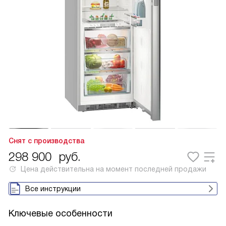
Снят с производства
298 900
руб.
Цена действительна на момент последней продажи
Все инструкции
Ключевые особенности