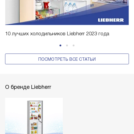
10 лучших холодильников Liebherr 2023 года
ПОСМОТРЕТЬ ВСЕ СТАТЬИ
О бренде Liebherr