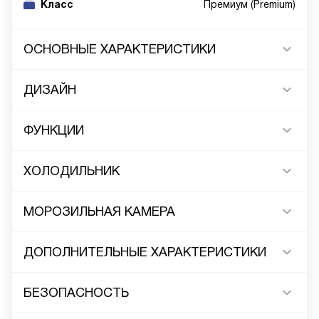
Класс
Премиум (Premium)
ОСНОВНЫЕ ХАРАКТЕРИСТИКИ
ДИЗАЙН
ФУНКЦИИ
ХОЛОДИЛЬНИК
МОРОЗИЛЬНАЯ КАМЕРА
ДОПОЛНИТЕЛЬНЫЕ ХАРАКТЕРИСТИКИ
БЕЗОПАСНОСТЬ