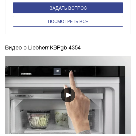
ЗАДАТЬ ВОПРОС
ПОCМОТРЕТЬ ВСЕ
Видео о Liebherr KBPgb 4354