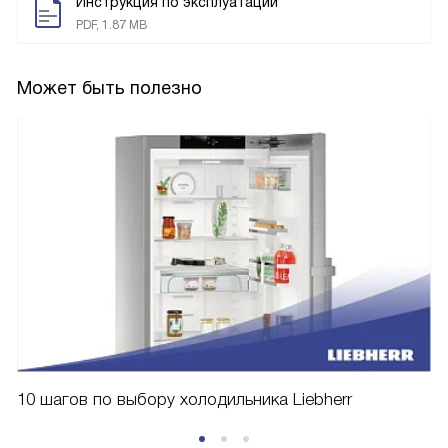
Инструкция по эксплуатации
PDF, 1.87 MB
Может быть полезно
10 шагов по выбору холодильника Liebherr