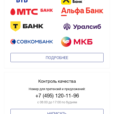
ПОДРОБНЕЕ
Контроль качества
Номер для претензий и предложений:
+7 (495) 120-11-96
с 08:00 до 17:00 по будням
НАПИСАТЬ