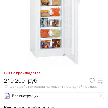
Снят с производства
219 200
руб.
Цена действительна на момент последней продажи
Все инструкции
Ключевые особенности