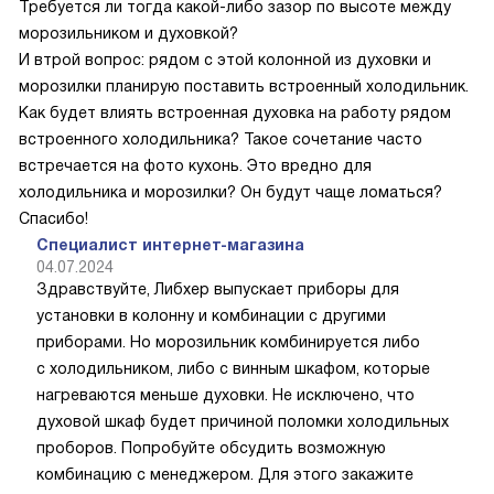
Требуется ли тогда какой-либо зазор по высоте между
морозильником и духовкой?
И втрой вопрос: рядом с этой колонной из духовки и
морозилки планирую поставить встроенный холодильник.
Как будет влиять встроенная духовка на работу рядом
встроенного холодильника? Такое сочетание часто
встречается на фото кухонь. Это вредно для
холодильника и морозилки? Он будут чаще ломаться?
Спасибо!
Специалист интернет-магазина
04.07.2024
Здравствуйте, Либхер выпускает приборы для
установки в колонну и комбинации с другими
приборами. Но морозильник комбинируется либо
с холодильником, либо с винным шкафом, которые
нагреваются меньше духовки. Не исключено, что
духовой шкаф будет причиной поломки холодильных
проборов. Попробуйте обсудить возможную
комбинацию с менеджером. Для этого закажите