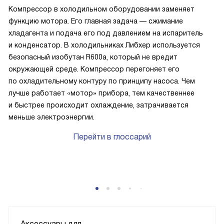
Компрессор в холодильном оборудовании заменяет
функцию мотора. Его главная задача — сжимание
хладагента и подача его под давлением на испаритель
и конденсатор. В холодильниках Либхер используется
безопасный изобутан R600a, который не вредит
окружающей среде. Компрессор перегоняет его
по охладительному контуру по принципу насоса. Чем
лучше работает «мотор» прибора, тем качественнее
и быстрее происходит охлаждение, затрачивается
меньше электроэнергии.
Перейти в глоссарий
Аксессуары для