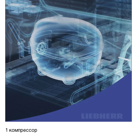
1 компрессор