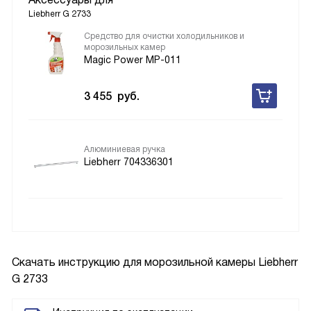
Liebherr G 2733
Средство для очистки холодильников и
морозильных камер
Magic Power MP-011
3 455
руб.
Алюминиевая ручка
Liebherr 704336301
Скачать инструкцию для морозильной камеры
Liebherr
G 2733