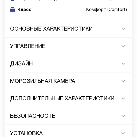
Класс
Комфорт (Comfort)
ОСНОВНЫЕ ХАРАКТЕРИСТИКИ
УПРАВЛЕНИЕ
ДИЗАЙН
МОРОЗИЛЬНАЯ КАМЕРА
ДОПОЛНИТЕЛЬНЫЕ ХАРАКТЕРИСТИКИ
БЕЗОПАСНОСТЬ
УСТАНОВКА