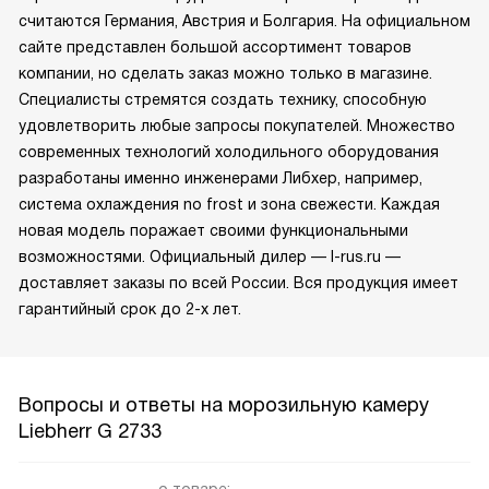
считаются Германия, Австрия и Болгария. На официальном
сайте представлен большой ассортимент товаров
компании, но сделать заказ можно только в магазине.
Специалисты стремятся создать технику, способную
удовлетворить любые запросы покупателей. Множество
современных технологий холодильного оборудования
разработаны именно инженерами Либхер, например,
система охлаждения no frost и зона свежести. Каждая
новая модель поражает своими функциональными
возможностями. Официальный дилер — l-rus.ru —
доставляет заказы по всей России. Вся продукция имеет
гарантийный срок до 2-х лет.
Вопросы и ответы на морозильную камеру
Liebherr G 2733
о товаре: