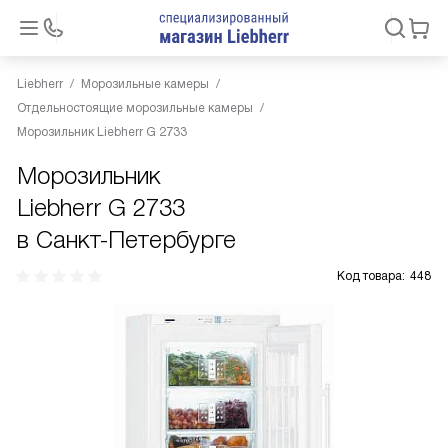
Liebherr
Морозильные камеры
Отдельностоящие морозильные камеры
Морозильник Liebherr G 2733
Морозильник
Liebherr G 2733
в Санкт-Петербурге
Код товара:
448