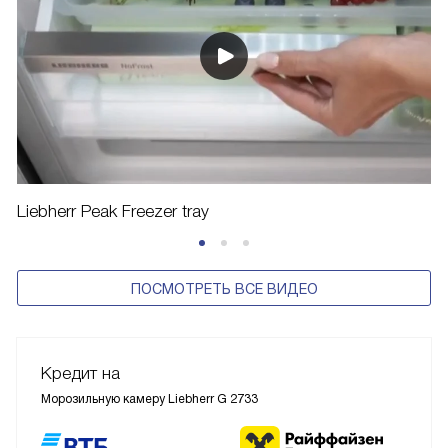
Liebherr Peak Freezer tray
ПОСМОТРЕТЬ ВСЕ ВИДЕО
Кредит на
Морозильную камеру Liebherr G 2733