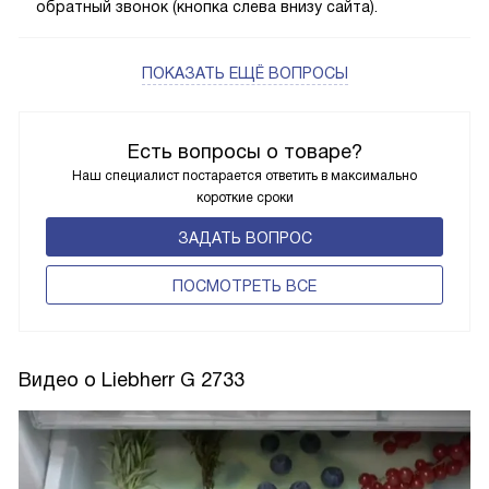
обратный звонок (кнопка слева внизу сайта).
ПОКАЗАТЬ ЕЩЁ ВОПРОСЫ
Есть вопросы о товаре?
Наш специалист постарается ответить в максимально
короткие сроки
ЗАДАТЬ ВОПРОС
ПОCМОТРЕТЬ ВСЕ
Видео о Liebherr G 2733