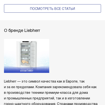
ПОСМОТРЕТЬ ВСЕ СТАТЬИ
О бренде Liebherr
Liebherr — это символ качества как в Европе, так
и за ее пределами. Компания зарекомендовала себя как
в производстве техники премиум-класса для дома
и промышленных предприятий, так и в изготовлении
горно-шахтного оборудования. Странами производства