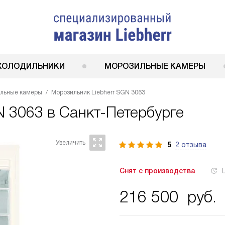
ХОЛОДИЛЬНИКИ
МОРОЗИЛЬНЫЕ КАМЕРЫ
ильные камеры
Морозильник Liebherr SGN 3063
N 3063
в Санкт-Петербурге
5
2 отзыва
Снят с производства
216 500
руб.