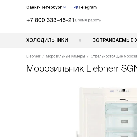
Санкт-Петербург
Telegram
+7 800 333-46-21
Время работы
ХОЛОДИЛЬНИКИ
ВСТРАИВАЕМЫЕ 
Liebherr
Морозильные камеры
Отдельностоящие мороз
Морозильник
Liebherr SG