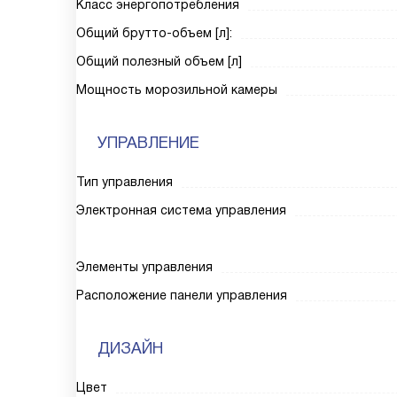
Класс энергопотребления
Общий брутто-объем [л]:
Общий полезный объем [л]
Мощность морозильной камеры
УПРАВЛЕНИЕ
Тип управления
Электронная система управления
Элементы управления
Расположение панели управления
ДИЗАЙН
Цвет