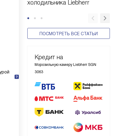
холодильника Liebherr
Liebher
ПОСМОТРЕТЬ ВСЕ СТАТЬИ
Кредит на
Морозильную камеру Liebherr SGN
урой
3063