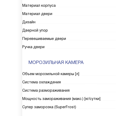
Материал корпуса
Материал двери
Дизайн
Дверной упор
Перевешиваемые двери
Ручка двери
МОРОЗИЛЬНАЯ КАМЕРА
Объем морозильной камеры [л]
Система охлаждения
Система размораживания
Мощность замораживания (макс.) [кг/сутки]
Супер заморозка (SuperFrost)