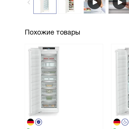
Похожие товары