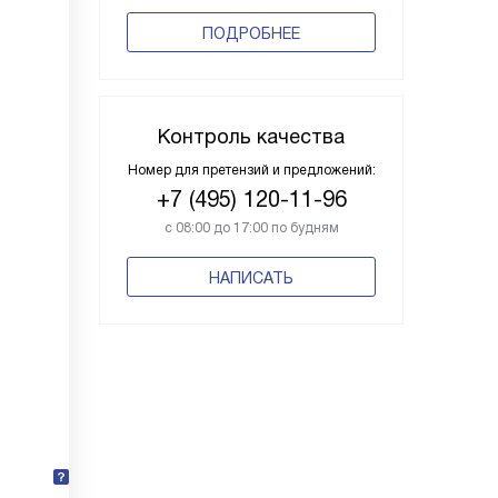
ПОДРОБНЕЕ
Контроль качества
Номер для претензий и предложений:
+7 (495) 120-11-96
с 08:00 до 17:00 по будням
НАПИСАТЬ