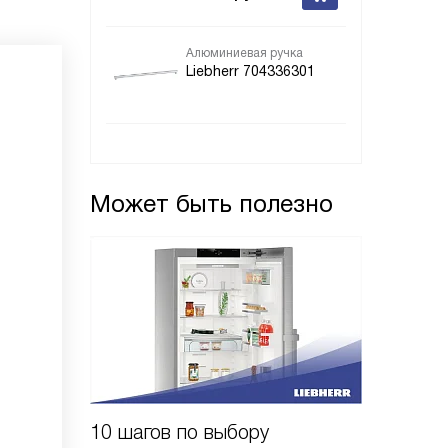
Алюминиевая ручка
Liebherr 704336301
Может быть полезно
10 шагов по выбору
Выбор 