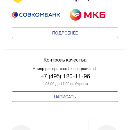
ПОДРОБНЕЕ
Контроль качества
Номер для претензий и предложений:
+7 (495) 120-11-96
с 08:00 до 17:00 по будням
НАПИСАТЬ