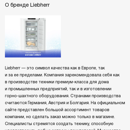
О бренде Liebherr
Liebherr — это символ качества как в Европе, так
и за ее пределами. Компания зарекомендовала себя как
в производстве техники премиум-класса для дома
и промышленных предприятий, так и в изготовлении
горно-шахтного оборудования. Странами производства
считаются Германия, Австрия и Болгария. На официальном
сайте представлен большой ассортимент товаров
компании, но сделать заказ можно только в магазине.
Специалисты стремятся создать технику, способную