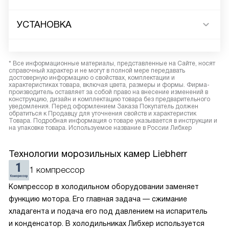
УСТАНОВКА
* Все информационные материалы, представленные на Сайте, носят
справочный характер и не могут в полной мере передавать
достоверную информацию о свойствах, комплектации и
характеристиках товара, включая цвета, размеры и формы. Фирма-
производитель оставляет за собой право на внесение изменений в
конструкцию, дизайн и комплектацию товара без предварительного
уведомления. Перед оформлением Заказа Покупатель должен
обратиться к Продавцу для уточнения свойств и характеристик
Товара. Подробная информация о товаре указывается в инструкции и
на упаковке товара. Используемое название в России Либхер
Технологии морозильных камер Liebherr
1 компрессор
Компрессор в холодильном оборудовании заменяет
функцию мотора. Его главная задача — сжимание
хладагента и подача его под давлением на испаритель
и конденсатор. В холодильниках Либхер используется