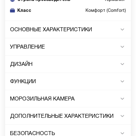
Класс
Комфорт (Comfort)
ОСНОВНЫЕ ХАРАКТЕРИСТИКИ
УПРАВЛЕНИЕ
ДИЗАЙН
ФУНКЦИИ
МОРОЗИЛЬНАЯ КАМЕРА
ДОПОЛНИТЕЛЬНЫЕ ХАРАКТЕРИСТИКИ
БЕЗОПАСНОСТЬ