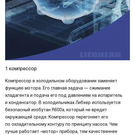
1 компрессор
Компрессор в холодильном оборудовании заменяет
функцию мотора. Его главная задача — сжимание
хладагента и подача его под давлением на испаритель
и конденсатор. В холодильниках Либхер используется
безопасный изобутан R600a, который не вредит
окружающей среде. Компрессор перегоняет его
по охладительному контуру по принципу насоса. Чем
лучше работает «мотор» прибора, тем качественнее