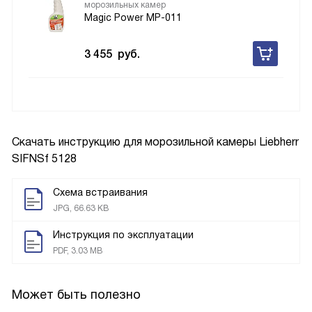
морозильных камер
Magic Power MP-011
3 455
руб.
Скачать инструкцию для морозильной камеры
Liebherr
SIFNSf 5128
Схема встраивания
JPG, 66.63 KB
Инструкция по эксплуатации
PDF, 3.03 MB
Может быть полезно