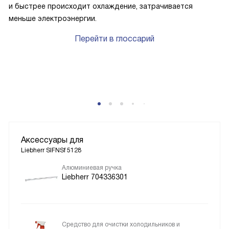
и быстрее происходит охлаждение, затрачивается
меньше электроэнергии.
Перейти в глоссарий
Аксессуары для
Liebherr SIFNSf 5128
Алюминиевая ручка
Liebherr 704336301
Средство для очистки холодильников и