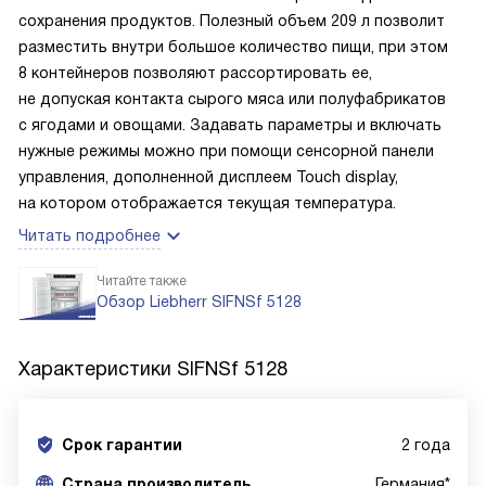
сохранения продуктов. Полезный объем 209 л позволит
разместить внутри большое количество пищи, при этом
8 контейнеров позволяют рассортировать ее,
не допуская контакта сырого мяса или полуфабрикатов
с ягодами и овощами. Задавать параметры и включать
нужные режимы можно при помощи сенсорной панели
управления, дополненной дисплеем Touch display,
на котором отображается текущая температура.
Читать подробнее
Читайте также
Обзор Liebherr SIFNSf 5128
Характеристики
SIFNSf 5128
Срок гарантии
2 года
Cтрана производитель
Германия*