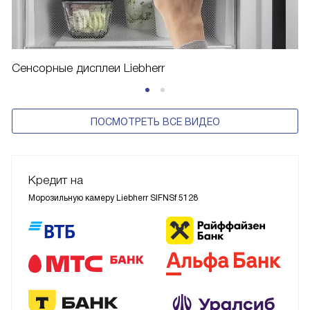
Сенсорные дисплеи Liebherr
ПОСМОТРЕТЬ ВСЕ ВИДЕО
Кредит на
Морозильную камеру Liebherr SIFNSf 5128