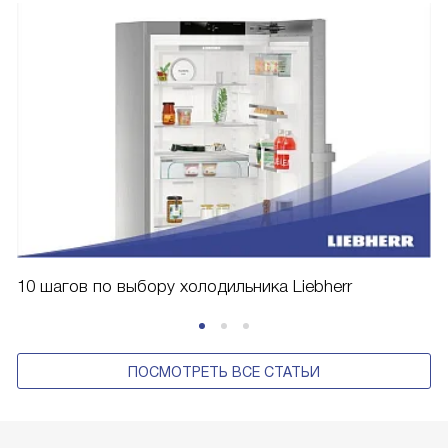
10 шагов по выбору холодильника Liebherr
ПОСМОТРЕТЬ ВСЕ СТАТЬИ