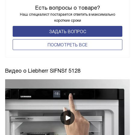
Есть вопросы о товаре?
Наш специалист постарается ответить в максимально
короткие сроки
ЗАДАТЬ ВОПРОС
ПОCМОТРЕТЬ ВСЕ
Видео о Liebherr SIFNSf 5128