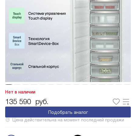
Нет в наличии
135 590
руб.
Подобрать аналог
Цена действительна на момент последней продажи