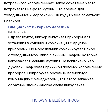
встроенного холодильника? Такое сочетание часто
встречается на фото кухонь. Это вредно для
холодильника и морозилки? Он будут чаще ломаться?
Спасибо!
Специалист интернет-магазина
04.07.2024
Здравствуйте, Либхер выпускает приборы для
установки в колонну и комбинации с другими
приборами. Но морозильник комбинируется либо
с холодильником, либо с винным шкафом, которые
нагреваются меньше духовки. Не исключено, что
духовой шкаф будет причиной поломки холодильных
проборов. Попробуйте обсудить возможную
комбинацию с менеджером. Для этого закажите
обратный звонок (кнопка слева внизу сайта).
ПОКАЗАТЬ ЕЩЁ ВОПРОСЫ