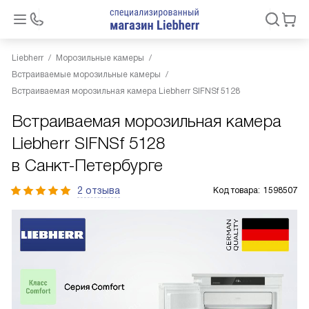
Liebherr
Морозильные камеры
Встраиваемые морозильные камеры
Встраиваемая морозильная камера Liebherr SIFNSf 5128
Встраиваемая морозильная камера
Liebherr SIFNSf 5128
в Санкт-Петербурге
2 отзыва
Код товара:
1598507