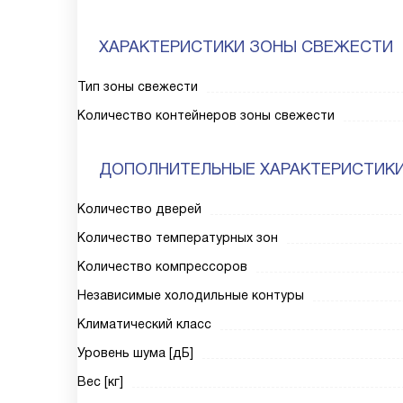
ХАРАКТЕРИСТИКИ ЗОНЫ СВЕЖЕСТИ
Тип зоны свежести
Количество контейнеров зоны свежести
ДОПОЛНИТЕЛЬНЫЕ ХАРАКТЕРИСТИК
Количество дверей
Количество температурных зон
Количество компрессоров
Независимые холодильные контуры
Климатический класс
Уровень шума [дБ]
Вес [кг]