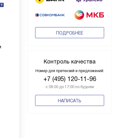
ПОДРОБНЕЕ
м
Контроль качества
Номер для претензий и предложений:
+7 (495) 120-11-96
с 08:00 до 17:00 по будням
НАПИСАТЬ