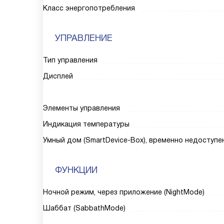
Класс энергопотребления
УПРАВЛЕНИЕ
Тип управления
Дисплей
Элементы управления
Индикация температуры
Умный дом (SmartDevice-Box), временно недоступе
ФУНКЦИИ
Ночной режим, через приложение (NightMode)
Шаббат (SabbathMode)