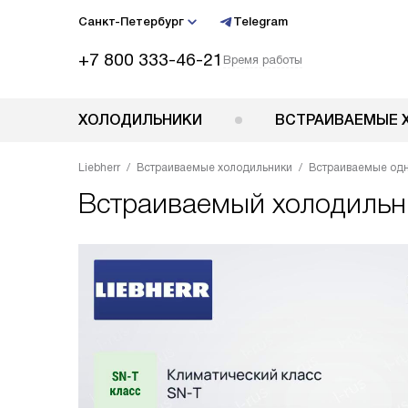
Санкт-Петербург
Telegram
+7 800 333-46-21
Время работы
ХОЛОДИЛЬНИКИ
ВСТРАИВАЕМЫЕ 
Liebherr
Встраиваемые холодильники
Встраиваемые од
Встраиваемый холодиль