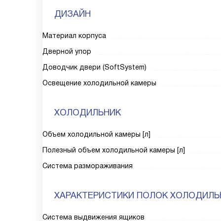
ДИЗАЙН
Материал корпуса
Дверной упор
Доводчик двери (SoftSystem)
Освещение холодильной камеры
ХОЛОДИЛЬНИК
Объем холодильной камеры [л]
Полезный объем холодильной камеры [л]
Система размораживания
ХАРАКТЕРИСТИКИ ПОЛОК ХОЛОДИЛЬ
Система выдвижения ящиков