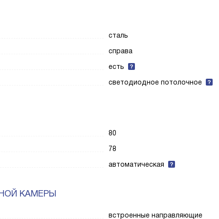
сталь
справа
есть
светодиодное потолочное
80
78
автоматическая
НОЙ КАМЕРЫ
встроенные направляющие