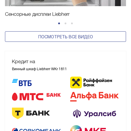
Сенсорные дисплеи Liebherr
ПОСМОТРЕТЬ ВСЕ ВИДЕО
Кредит на
Винный шкаф Liebherr WKr 1811