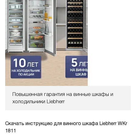
Повышенная гарантия на винные шкафы и
холодильники Liebherr
Скачать инструкцию для винного шкафа
Liebherr WKr
1811