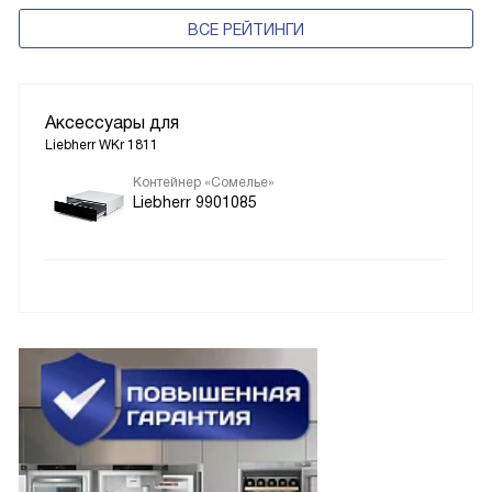
ВСЕ РЕЙТИНГИ
Аксессуары для
Liebherr WKr 1811
Контейнер «Сомелье»
Liebherr 9901085