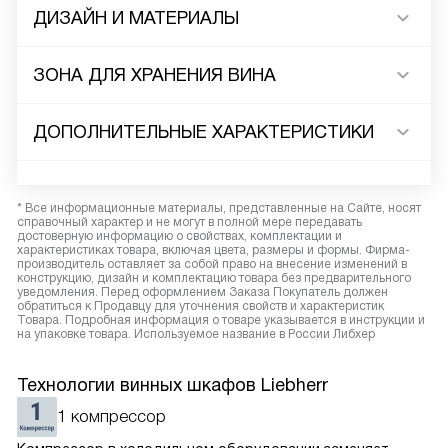
ДИЗАЙН И МАТЕРИАЛЫ
ЗОНА ДЛЯ ХРАНЕНИЯ ВИНА
ДОПОЛНИТЕЛЬНЫЕ ХАРАКТЕРИСТИКИ
* Все информационные материалы, представленные на Сайте, носят
справочный характер и не могут в полной мере передавать
достоверную информацию о свойствах, комплектации и
характеристиках товара, включая цвета, размеры и формы. Фирма-
производитель оставляет за собой право на внесение изменений в
конструкцию, дизайн и комплектацию товара без предварительного
уведомления. Перед оформлением Заказа Покупатель должен
обратиться к Продавцу для уточнения свойств и характеристик
Товара. Подробная информация о товаре указывается в инструкции и
на упаковке товара. Используемое название в России Либхер
Технологии винных шкафов Liebherr
1 компрессор