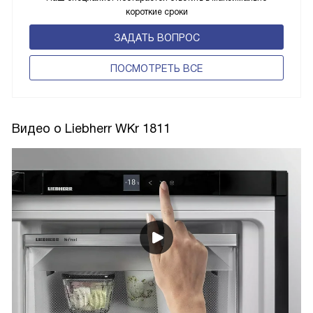
короткие сроки
ЗАДАТЬ ВОПРОС
ПОCМОТРЕТЬ ВСЕ
Видео о Liebherr WKr 1811