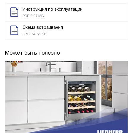
Инструкция по эксплуатации
PDF, 2.27 MB
Схема встраивания
JPG, 84.65 KB
Может быть полезно