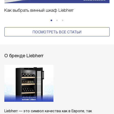
Как выбрать винный шкаф Liebherr
ПОСМОТРЕТЬ ВСЕ СТАТЬИ
О бренде Liebherr
Liebherr — это символ качества как в Европе, так