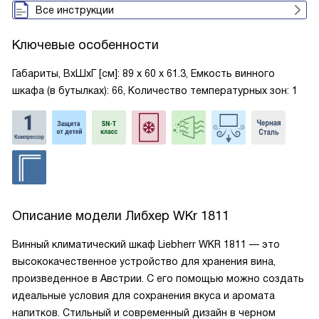
Все инструкции
Ключевые особенности
Габариты, ВxШxГ [см]: 89 х 60 х 61.3, Емкость винного
шкафа (в бутылках): 66, Количество температурных зон: 1
Описание модели
Либхер WKr 1811
Винный климатический шкаф Liebherr WKR 1811 — это
высококачественное устройство для хранения вина,
произведенное в Австрии. С его помощью можно создать
идеальные условия для сохранения вкуса и аромата
напитков. Стильный и современный дизайн в черном