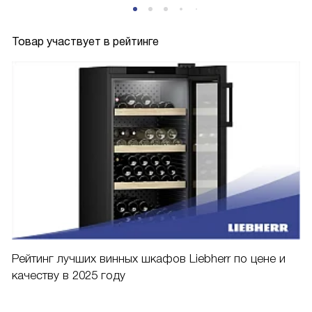
Товар участвует в рейтинге
Рейтинг лучших винных шкафов Liebherr по цене и
качеству в 2025 году