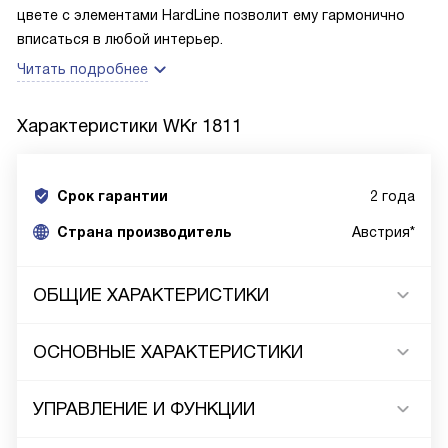
цвете с элементами HardLine позволит ему гармонично
вписаться в любой интерьер.
Читать подробнее
Характеристики
WKr 1811
Срок гарантии
2 года
Cтрана производитель
Австрия*
ОБЩИЕ ХАРАКТЕРИСТИКИ
ОСНОВНЫЕ ХАРАКТЕРИСТИКИ
УПРАВЛЕНИЕ И ФУНКЦИИ