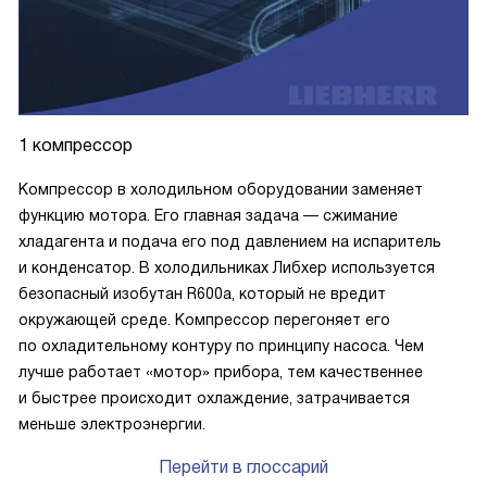
1 компрессор
Компрессор в холодильном оборудовании заменяет
функцию мотора. Его главная задача — сжимание
хладагента и подача его под давлением на испаритель
и конденсатор. В холодильниках Либхер используется
безопасный изобутан R600a, который не вредит
окружающей среде. Компрессор перегоняет его
по охладительному контуру по принципу насоса. Чем
лучше работает «мотор» прибора, тем качественнее
и быстрее происходит охлаждение, затрачивается
меньше электроэнергии.
Перейти в глоссарий