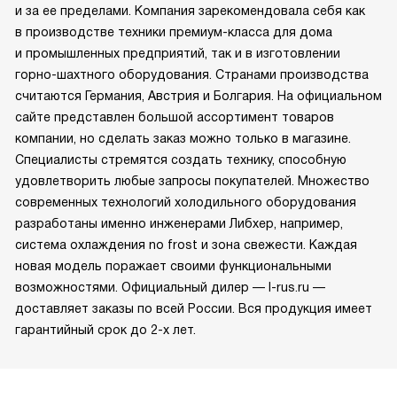
и за ее пределами. Компания зарекомендовала себя как
в производстве техники премиум-класса для дома
и промышленных предприятий, так и в изготовлении
горно-шахтного оборудования. Странами производства
считаются Германия, Австрия и Болгария. На официальном
сайте представлен большой ассортимент товаров
компании, но сделать заказ можно только в магазине.
Специалисты стремятся создать технику, способную
удовлетворить любые запросы покупателей. Множество
современных технологий холодильного оборудования
разработаны именно инженерами Либхер, например,
система охлаждения no frost и зона свежести. Каждая
новая модель поражает своими функциональными
возможностями. Официальный дилер — l-rus.ru —
доставляет заказы по всей России. Вся продукция имеет
гарантийный срок до 2-х лет.