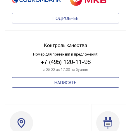
ПОДРОБНЕЕ
Контроль качества
Номер для претензий и предложений:
+7 (495) 120-11-96
с 08:00 до 17:00 по будням
НАПИСАТЬ