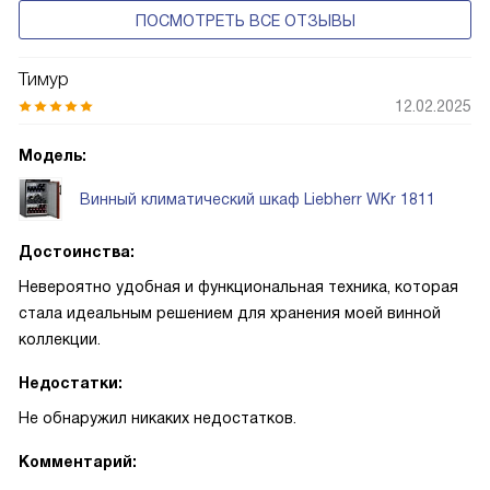
ПОСМОТРЕТЬ ВСЕ ОТЗЫВЫ
Тимур
12.02.2025
Модель:
Винный климатический шкаф Liebherr WKr 1811
Достоинства:
Невероятно удобная и функциональная техника, которая
стала идеальным решением для хранения моей винной
коллекции.
Недостатки:
Не обнаружил никаких недостатков.
Комментарий: