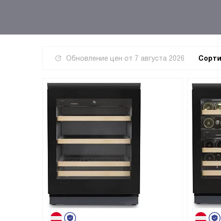
Обновление цен от
7 августа 2026
Сорти