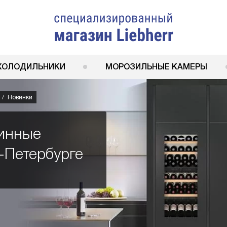
ХОЛОДИЛЬНИКИ
МОРОЗИЛЬНЫЕ КАМЕРЫ
Новинки
инные
-Петербурге