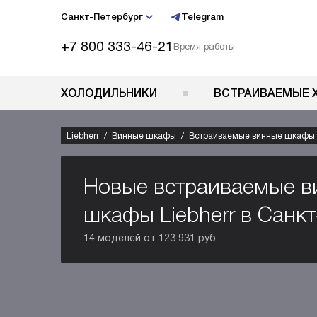
Санкт-Петербург
Telegram
+7 800 333-46-21
Время работы
ХОЛОДИЛЬНИКИ
ВСТРАИВАЕМЫЕ 
Liebherr
Винные шкафы
Встраиваемые винные шкафы
Новые встраиваемые в
шкафы Liebherr в Санкт
14 моделей от 123 931 руб.