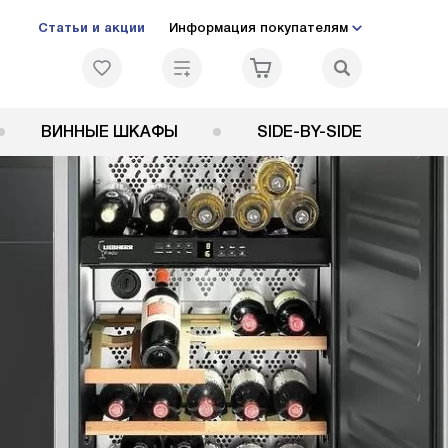
Статьи и акции
Информация покупателям
ВИННЫЕ ШКАФЫ
SIDE-BY-SIDE