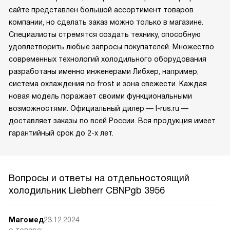
сайте представлен большой ассортимент товаров
компании, но сделать заказ можно только в магазине.
Специалисты стремятся создать технику, способную
удовлетворить любые запросы покупателей. Множество
современных технологий холодильного оборудования
разработаны именно инженерами Либхер, например,
система охлаждения no frost и зона свежести. Каждая
новая модель поражает своими функциональными
возможностями. Официальный дилер — l-rus.ru —
доставляет заказы по всей России. Вся продукция имеет
гарантийный срок до 2-х лет.
Вопросы и ответы на отдельностоящий
холодильник Liebherr CBNPgb 3956
Магомед
23.12.2024
о товаре: