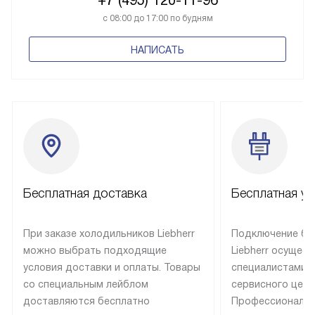
с 08:00 до 17:00 по будням
НАПИСАТЬ
Бесплатная доставка
Бесплатная ус
При заказе холодильников Liebherr
Подключение бы
можно выбрать подходящие
Liebherr осущес
условия доставки и оплаты. Товары
специалистами 
со специальным лейблом
сервисного цент
доставляются бесплатно
Профессиональн