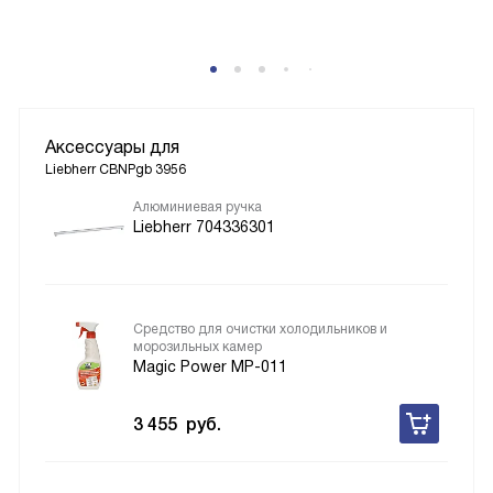
Аксессуары для
Liebherr CBNPgb 3956
Алюминиевая ручка
Liebherr 704336301
Средство для очистки холодильников и
морозильных камер
Magic Power MP-011
3 455
руб.