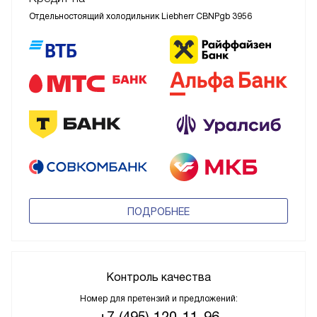
Отдельностоящий холодильник Liebherr CBNPgb 3956
ПОДРОБНЕЕ
Контроль качества
Номер для претензий и предложений:
+7 (495) 120-11-96