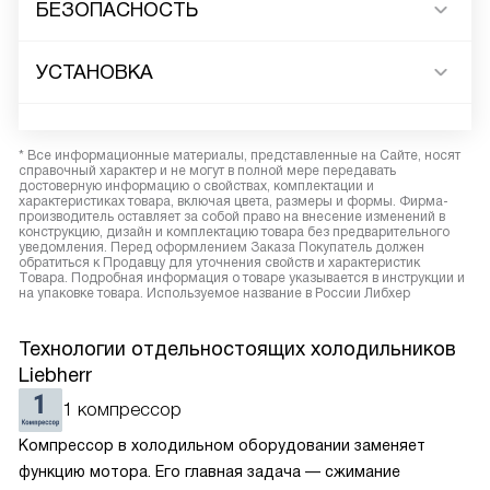
БЕЗОПАСНОСТЬ
УСТАНОВКА
* Все информационные материалы, представленные на Сайте, носят
справочный характер и не могут в полной мере передавать
достоверную информацию о свойствах, комплектации и
характеристиках товара, включая цвета, размеры и формы. Фирма-
производитель оставляет за собой право на внесение изменений в
конструкцию, дизайн и комплектацию товара без предварительного
уведомления. Перед оформлением Заказа Покупатель должен
обратиться к Продавцу для уточнения свойств и характеристик
Товара. Подробная информация о товаре указывается в инструкции и
на упаковке товара. Используемое название в России Либхер
Технологии отдельностоящих холодильников
Liebherr
1 компрессор
Компрессор в холодильном оборудовании заменяет
функцию мотора. Его главная задача — сжимание