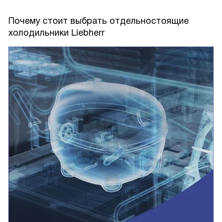
Почему стоит выбрать отдельностоящие
холодильники Liebherr