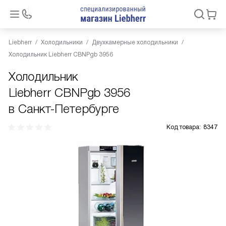
Liebherr
Холодильники
Двухкамерные холодильники
Холодильник Liebherr CBNPgb 3956
Холодильник
Liebherr CBNPgb 3956
в Санкт-Петербурге
Код товара:
8347