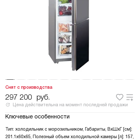
Снят с производства
297 200
руб.
Цена действительна на момент последней продажи
Ключевые особенности
Тип: холодильник с морозильником, Габариты, ВxШxГ [см]:
201.1x60x65, Полезный объем холодильной камеры [л]: 157,