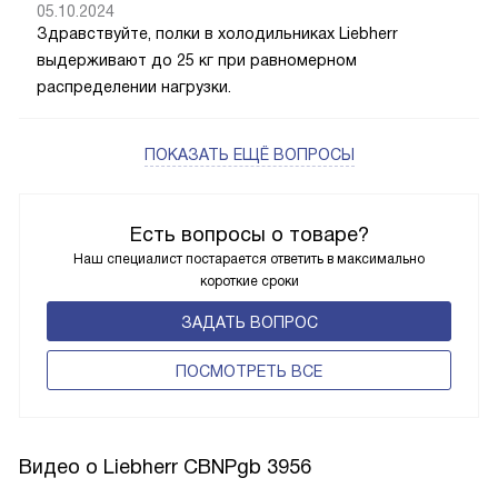
05.10.2024
Здравствуйте, полки в холодильниках Liebherr
выдерживают до 25 кг при равномерном
распределении нагрузки.
ПОКАЗАТЬ ЕЩЁ ВОПРОСЫ
Есть вопросы о товаре?
Наш специалист постарается ответить в максимально
короткие сроки
ЗАДАТЬ ВОПРОС
ПОCМОТРЕТЬ ВСЕ
Видео о Liebherr CBNPgb 3956