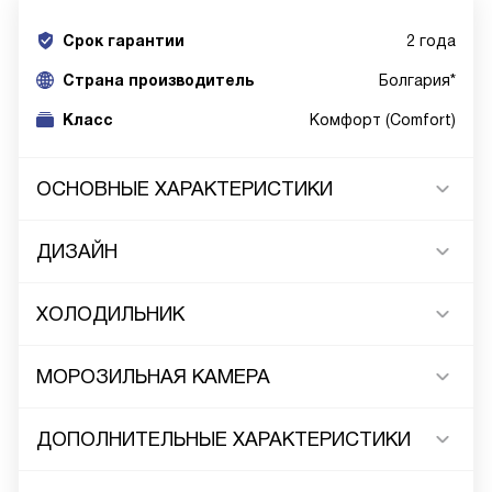
Срок гарантии
2 года
Cтрана производитель
Болгария*
Класс
Комфорт (Comfort)
ОСНОВНЫЕ ХАРАКТЕРИСТИКИ
ДИЗАЙН
ХОЛОДИЛЬНИК
МОРОЗИЛЬНАЯ КАМЕРА
ДОПОЛНИТЕЛЬНЫЕ ХАРАКТЕРИСТИКИ