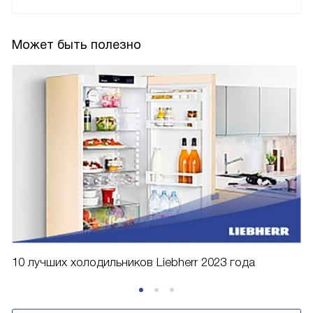
Может быть полезно
10 лучших холодильников Liebherr 2023 года