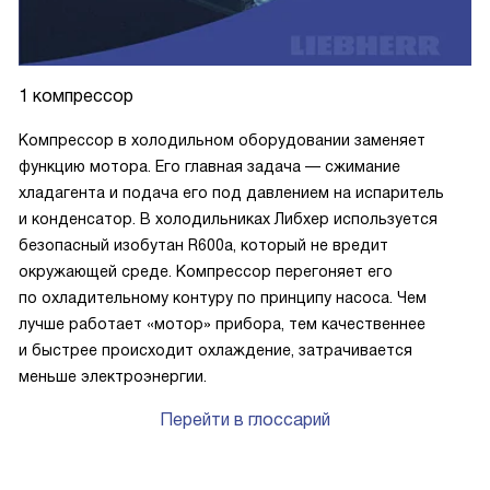
1 компрессор
Компрессор в холодильном оборудовании заменяет
функцию мотора. Его главная задача — сжимание
хладагента и подача его под давлением на испаритель
и конденсатор. В холодильниках Либхер используется
безопасный изобутан R600a, который не вредит
окружающей среде. Компрессор перегоняет его
по охладительному контуру по принципу насоса. Чем
лучше работает «мотор» прибора, тем качественнее
и быстрее происходит охлаждение, затрачивается
меньше электроэнергии.
Перейти в глоссарий