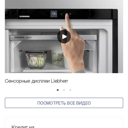
Сенсорные дисплеи Liebherr
ПОСМОТРЕТЬ ВСЕ ВИДЕО
Кредит на