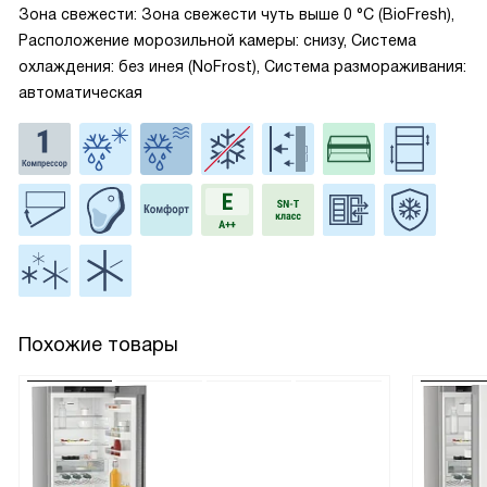
Зона свежести: Зона свежести чуть выше 0 °С (BioFresh),
Расположение морозильной камеры: снизу, Система
охлаждения: без инея (NoFrost), Система размораживания:
автоматическая
Похожие товары