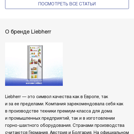
ПОСМОТРЕТЬ ВСЕ СТАТЬИ
О бренде Liebherr
Liebherr — это символ качества как в Европе, так
и за ее пределами. Компания зарекомендовала себя как
в производстве техники премиум-класса для дома
и промышленных предприятий, так и в изготовлении
горно-шахтного оборудования. Странами производства
считаются Германия, Австрия и Болгария. На официальном