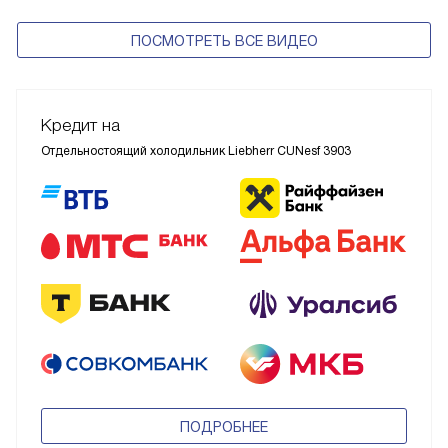
ПОСМОТРЕТЬ ВСЕ ВИДЕО
Кредит на
Отдельностоящий холодильник Liebherr CUNesf 3903
ПОДРОБНЕЕ