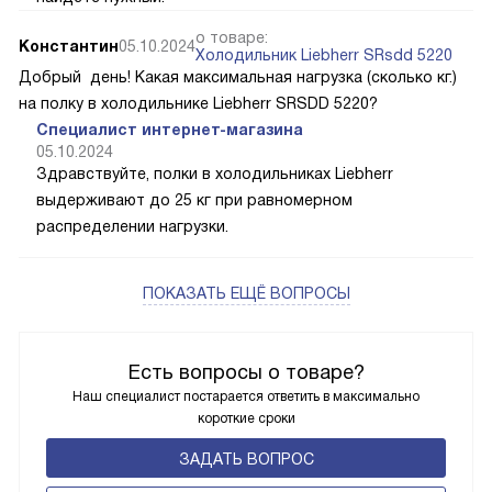
о товаре:
Константин
05.10.2024
Холодильник Liebherr SRsdd 5220
Добрый день! Какая максимальная нагрузка (сколько кг.)
на полку в холодильнике Liebherr SRSDD 5220?
Специалист интернет-магазина
05.10.2024
Здравствуйте, полки в холодильниках Liebherr
выдерживают до 25 кг при равномерном
распределении нагрузки.
ПОКАЗАТЬ ЕЩЁ ВОПРОСЫ
Есть вопросы о товаре?
Наш специалист постарается ответить в максимально
короткие сроки
ЗАДАТЬ ВОПРОС