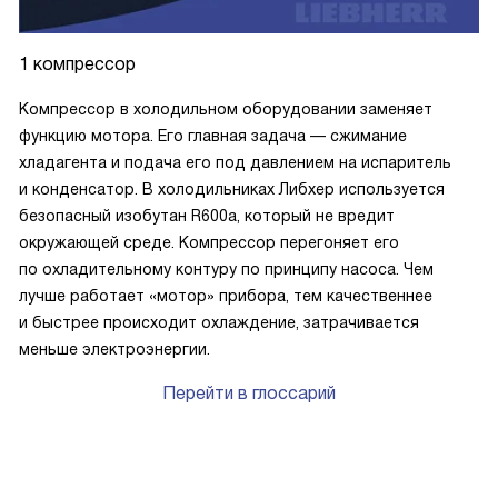
1 компрессор
Компрессор в холодильном оборудовании заменяет
функцию мотора. Его главная задача — сжимание
хладагента и подача его под давлением на испаритель
и конденсатор. В холодильниках Либхер используется
безопасный изобутан R600a, который не вредит
окружающей среде. Компрессор перегоняет его
по охладительному контуру по принципу насоса. Чем
лучше работает «мотор» прибора, тем качественнее
и быстрее происходит охлаждение, затрачивается
меньше электроэнергии.
Перейти в глоссарий