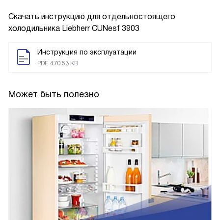
Скачать инструкцию для отдельностоящего
холодильника
Liebherr CUNesf 3903
Инструкция по эксплуатации
PDF, 470.53 KB
Может быть полезно