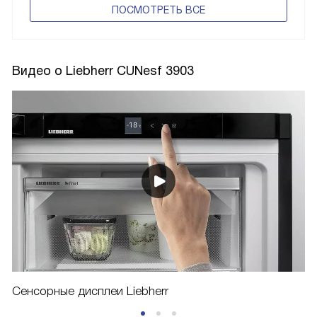
ПОCМОТРЕТЬ ВСЕ
Видео о Liebherr CUNesf 3903
Сенсорные дисплеи Liebherr