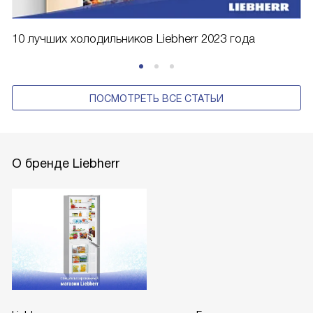
10 лучших холодильников Liebherr 2023 года
ПОСМОТРЕТЬ ВСЕ СТАТЬИ
О бренде Liebherr