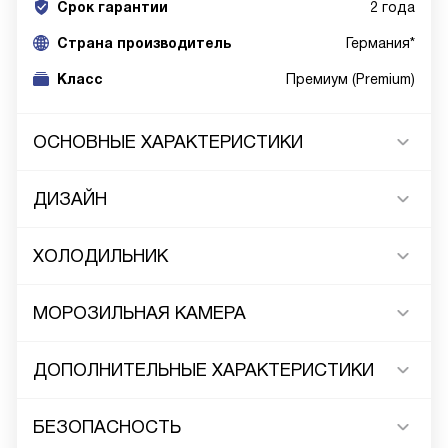
Срок гарантии
2 года
Cтрана производитель
Германия*
Класс
Премиум (Premium)
ОСНОВНЫЕ ХАРАКТЕРИСТИКИ
ДИЗАЙН
ХОЛОДИЛЬНИК
МОРОЗИЛЬНАЯ КАМЕРА
ДОПОЛНИТЕЛЬНЫЕ ХАРАКТЕРИСТИКИ
БЕЗОПАСНОСТЬ