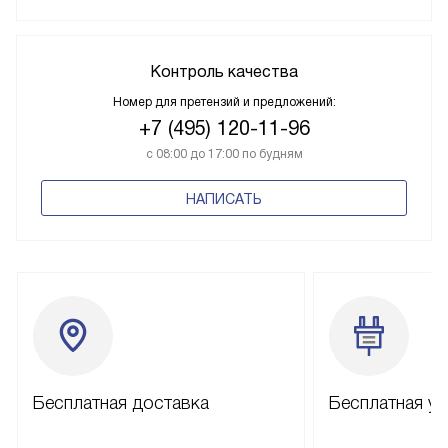
Контроль качества
Номер для претензий и предложений:
+7 (495) 120-11-96
с 08:00 до 17:00 по будням
НАПИСАТЬ
Бесплатная доставка
Бесплатная ус