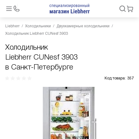
Liebherr
Холодильники
Двухкамерные холодильники
Холодильник Liebherr CUNesf 3903
Холодильник
Liebherr CUNesf 3903
в Санкт-Петербурге
Код товара:
357