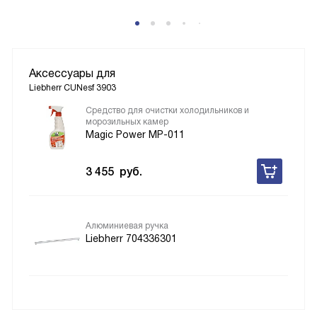
Аксессуары для
Liebherr CUNesf 3903
Средство для очистки холодильников и
морозильных камер
Magic Power MP-011
3 455
руб.
Алюминиевая ручка
Liebherr 704336301