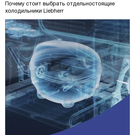
Почему стоит выбрать отдельностоящие
холодильники Liebherr