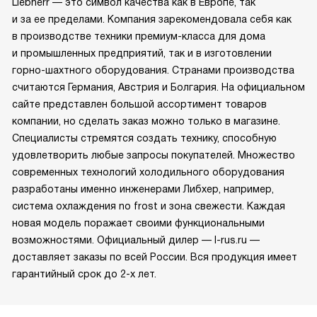
Liebherr — это символ качества как в Европе, так
и за ее пределами. Компания зарекомендовала себя как
в производстве техники премиум-класса для дома
и промышленных предприятий, так и в изготовлении
горно-шахтного оборудования. Странами производства
считаются Германия, Австрия и Болгария. На официальном
сайте представлен большой ассортимент товаров
компании, но сделать заказ можно только в магазине.
Специалисты стремятся создать технику, способную
удовлетворить любые запросы покупателей. Множество
современных технологий холодильного оборудования
разработаны именно инженерами Либхер, например,
система охлаждения no frost и зона свежести. Каждая
новая модель поражает своими функциональными
возможностями. Официальный дилер — l-rus.ru —
доставляет заказы по всей России. Вся продукция имеет
гарантийный срок до 2-х лет.