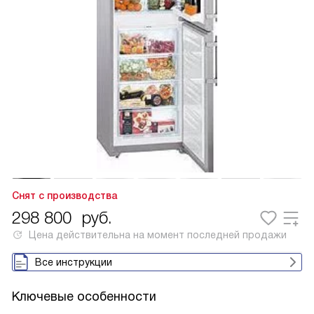
Снят с производства
298 800
руб.
Цена действительна на момент последней продажи
Все инструкции
Ключевые особенности