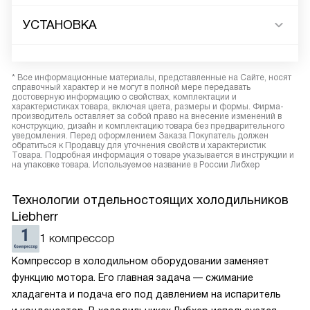
УСТАНОВКА
* Все информационные материалы, представленные на Сайте, носят
справочный характер и не могут в полной мере передавать
достоверную информацию о свойствах, комплектации и
характеристиках товара, включая цвета, размеры и формы. Фирма-
производитель оставляет за собой право на внесение изменений в
конструкцию, дизайн и комплектацию товара без предварительного
уведомления. Перед оформлением Заказа Покупатель должен
обратиться к Продавцу для уточнения свойств и характеристик
Товара. Подробная информация о товаре указывается в инструкции и
на упаковке товара. Используемое название в России Либхер
Технологии отдельностоящих холодильников
Liebherr
1 компрессор
Компрессор в холодильном оборудовании заменяет
функцию мотора. Его главная задача — сжимание
хладагента и подача его под давлением на испаритель