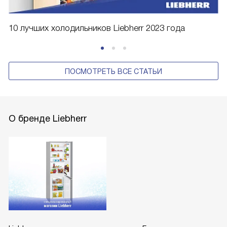
10 лучших холодильников Liebherr 2023 года
ПОСМОТРЕТЬ ВСЕ СТАТЬИ
О бренде Liebherr