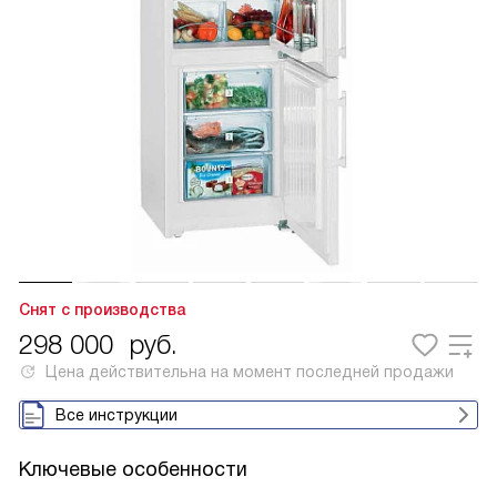
Снят с производства
298 000
руб.
Цена действительна на момент последней продажи
Все инструкции
Ключевые особенности