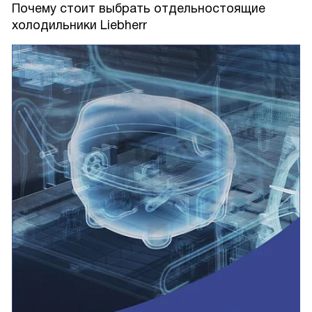
Почему стоит выбрать отдельностоящие
холодильники Liebherr