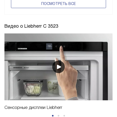
ПОCМОТРЕТЬ ВСЕ
Видео о Liebherr C 3523
Сенсорные дисплеи Liebherr