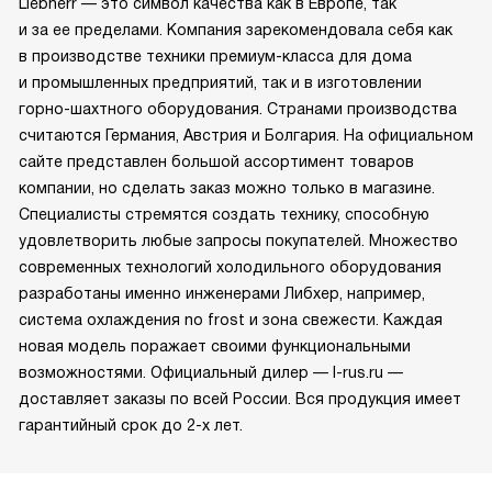
Liebherr — это символ качества как в Европе, так
и за ее пределами. Компания зарекомендовала себя как
в производстве техники премиум-класса для дома
и промышленных предприятий, так и в изготовлении
горно-шахтного оборудования. Странами производства
считаются Германия, Австрия и Болгария. На официальном
сайте представлен большой ассортимент товаров
компании, но сделать заказ можно только в магазине.
Специалисты стремятся создать технику, способную
удовлетворить любые запросы покупателей. Множество
современных технологий холодильного оборудования
разработаны именно инженерами Либхер, например,
система охлаждения no frost и зона свежести. Каждая
новая модель поражает своими функциональными
возможностями. Официальный дилер — l-rus.ru —
доставляет заказы по всей России. Вся продукция имеет
гарантийный срок до 2-х лет.