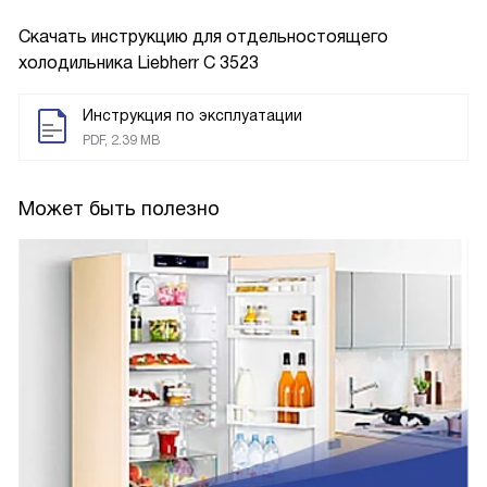
Скачать инструкцию для отдельностоящего
холодильника
Liebherr C 3523
Инструкция по эксплуатации
PDF, 2.39 MB
Может быть полезно