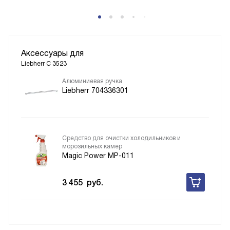
Аксессуары для
Liebherr C 3523
Алюминиевая ручка
Liebherr 704336301
Средство для очистки холодильников и
морозильных камер
Magic Power MP-011
3 455
руб.