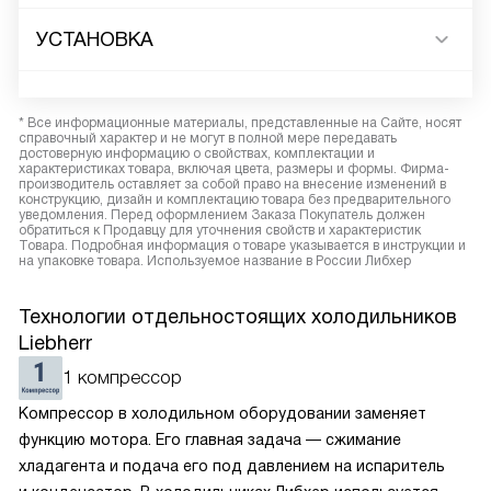
УСТАНОВКА
* Все информационные материалы, представленные на Сайте, носят
справочный характер и не могут в полной мере передавать
достоверную информацию о свойствах, комплектации и
характеристиках товара, включая цвета, размеры и формы. Фирма-
производитель оставляет за собой право на внесение изменений в
конструкцию, дизайн и комплектацию товара без предварительного
уведомления. Перед оформлением Заказа Покупатель должен
обратиться к Продавцу для уточнения свойств и характеристик
Товара. Подробная информация о товаре указывается в инструкции и
на упаковке товара. Используемое название в России Либхер
Технологии отдельностоящих холодильников
Liebherr
1 компрессор
Компрессор в холодильном оборудовании заменяет
функцию мотора. Его главная задача — сжимание
хладагента и подача его под давлением на испаритель