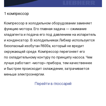
1 компрессор
Компрессор в холодильном оборудовании заменяет
функцию мотора. Его главная задача — сжимание
хладагента и подача его под давлением на испаритель
и конденсатор. В холодильниках Либхер используется
безопасный изобутан R600a, который не вредит
окружающей среде. Компрессор перегоняет его
по охладительному контуру по принципу насоса. Чем
лучше работает «мотор» прибора, тем качественнее
и быстрее происходит охлаждение, затрачивается
меньше электроэнергии.
Перейти в глоссарий
P