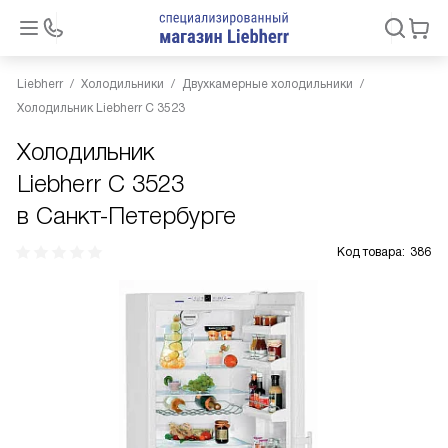
Liebherr
Холодильники
Двухкамерные холодильники
Холодильник Liebherr C 3523
Холодильник
Liebherr C 3523
в Санкт-Петербурге
Код товара:
386