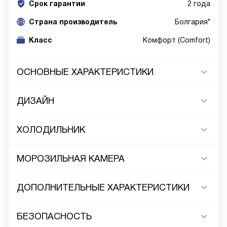
Срок гарантии
2 года
Cтрана производитель
Болгария*
Класс
Комфорт (Comfort)
ОСНОВНЫЕ ХАРАКТЕРИСТИКИ
ДИЗАЙН
ХОЛОДИЛЬНИК
МОРОЗИЛЬНАЯ КАМЕРА
ДОПОЛНИТЕЛЬНЫЕ ХАРАКТЕРИСТИКИ
БЕЗОПАСНОСТЬ