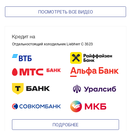
ПОСМОТРЕТЬ ВСЕ ВИДЕО
Кредит на
Отдельностоящий холодильник Liebherr C 3523
ПОДРОБНЕЕ