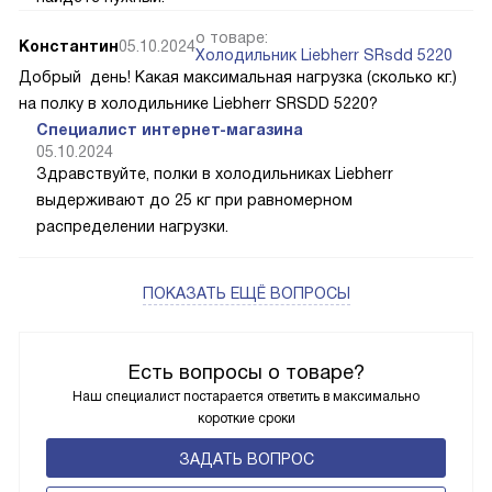
о товаре:
Константин
05.10.2024
Холодильник Liebherr SRsdd 5220
Добрый день! Какая максимальная нагрузка (сколько кг.)
на полку в холодильнике Liebherr SRSDD 5220?
Специалист интернет-магазина
05.10.2024
Здравствуйте, полки в холодильниках Liebherr
выдерживают до 25 кг при равномерном
распределении нагрузки.
ПОКАЗАТЬ ЕЩЁ ВОПРОСЫ
Есть вопросы о товаре?
Наш специалист постарается ответить в максимально
короткие сроки
ЗАДАТЬ ВОПРОС