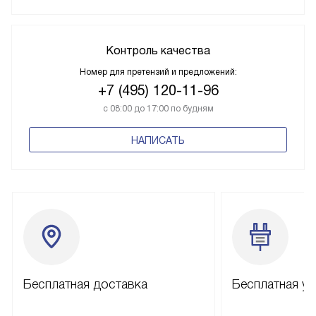
Контроль качества
Номер для претензий и предложений:
+7 (495) 120-11-96
с 08:00 до 17:00 по будням
НАПИСАТЬ
Бесплатная доставка
Бесплатная ус