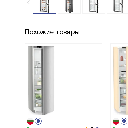
Похожие товары