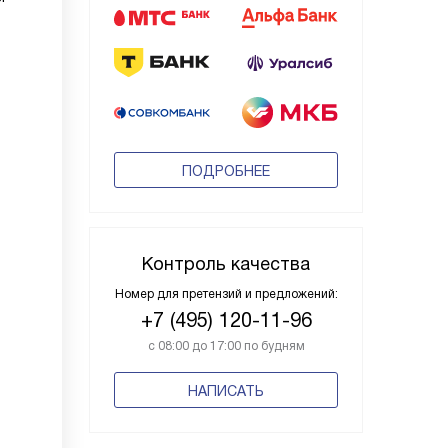
ПОДРОБНЕЕ
Контроль качества
Номер для претензий и предложений:
+7 (495) 120-11-96
с 08:00 до 17:00 по будням
НАПИСАТЬ