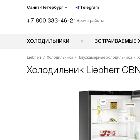
Санкт-Петербург
Telegram
+7 800 333-46-21
Время работы
ХОЛОДИЛЬНИКИ
ВСТРАИВАЕМЫЕ 
Liebherr
Холодильники
Двухкамерные холодильники
Х
Холодильник
Liebherr CB