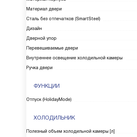
Материал двери
Сталь без отпечатков (SmartSteel)
Дизайн
Дверной упор
Перевешиваемые двери
Внутреннее освещение холодильной камеры
Ручка двери
ФУНКЦИИ
Отпуск (HolidayMode)
ХОЛОДИЛЬНИК
Полезный объем холодильной камеры [л]