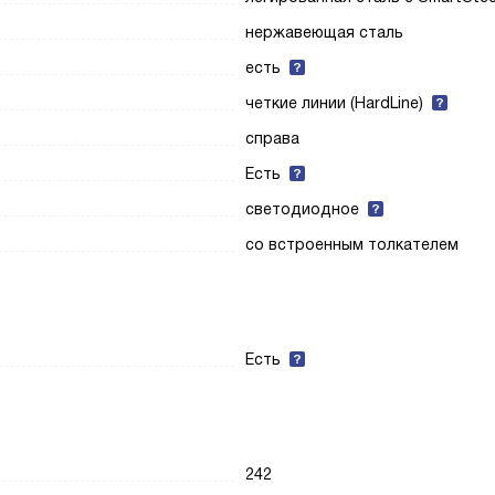
нержавеющая сталь
есть
четкие линии (HardLine)
справа
Есть
светодиодное
со встроенным толкателем
Есть
242