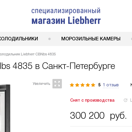
ХОЛОДИЛЬНИКИ
МОРОЗИЛЬНЫЕ КАМЕРЫ
олодильник Liebherr CBNbs 4835
Nbs 4835
в Санкт-Петербурге
5
1 отзыв
Снят с производства
300 200
руб.