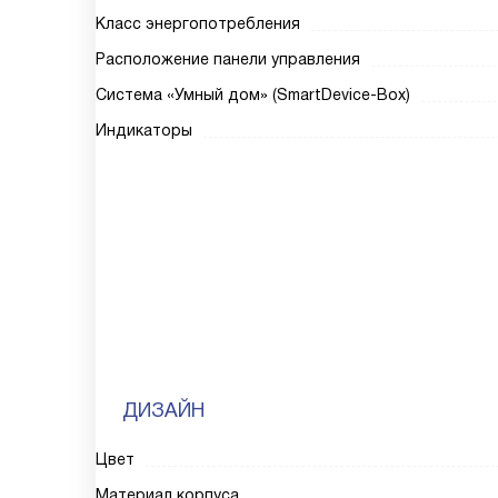
Класс энергопотребления
Расположение панели управления
Система «Умный дом» (SmartDevice-Box)
Индикаторы
ДИЗАЙН
Цвет
Материал корпуса