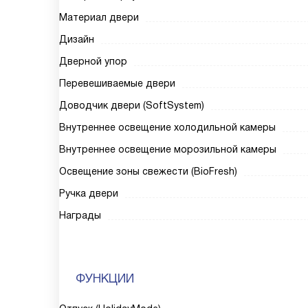
Материал двери
Дизайн
Дверной упор
Перевешиваемые двери
Доводчик двери (SoftSystem)
Внутреннее освещение холодильной камеры
Внутреннее освещение морозильной камеры
Освещение зоны свежести (BioFresh)
Ручка двери
Награды
ФУНКЦИИ