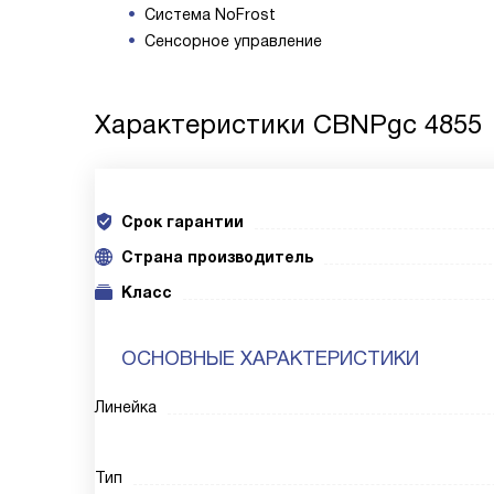
Система NoFrost
Сенсорное управление
Характеристики
CBNPgc 4855
Срок гарантии
Cтрана производитель
Класс
ОСНОВНЫЕ ХАРАКТЕРИСТИКИ
Линейка
Тип