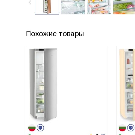
Похожие товары