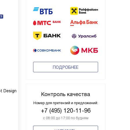
ПОДРОБНЕЕ
t Design
Контроль качества
Номер для претензий и предложений:
+7 (495) 120-11-96
с 08:00 до 17:00 по будням