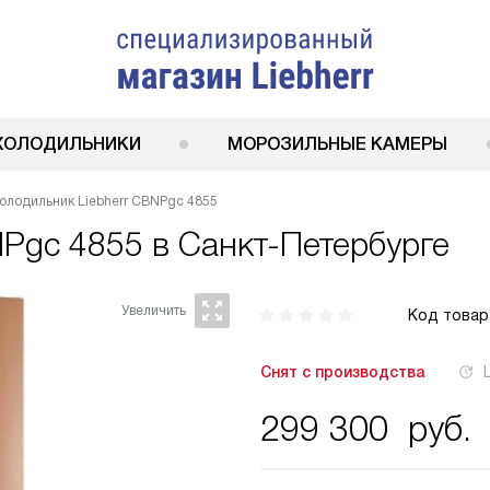
ХОЛОДИЛЬНИКИ
МОРОЗИЛЬНЫЕ КАМЕРЫ
олодильник Liebherr CBNPgc 4855
NPgc 4855
в Санкт-Петербурге
Код товар
Снят с производства
299 300
руб.