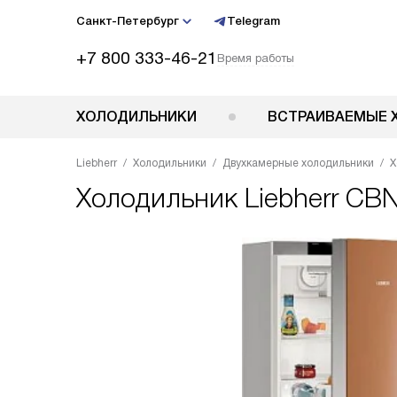
Санкт-Петербург
Telegram
+7 800 333-46-21
Время работы
ХОЛОДИЛЬНИКИ
ВСТРАИВАЕМЫЕ 
Liebherr
Холодильники
Двухкамерные холодильники
Х
Холодильник
Liebherr CB