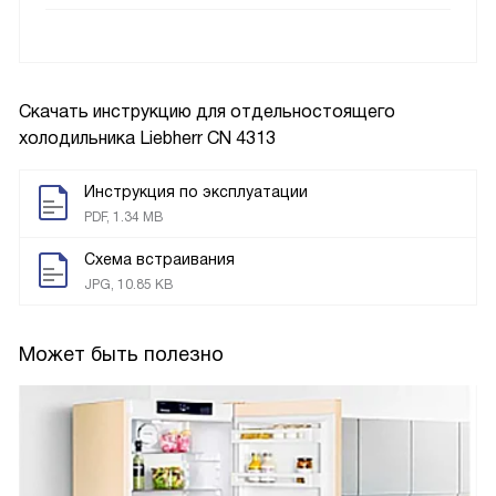
Скачать инструкцию для отдельностоящего
холодильника
Liebherr CN 4313
Инструкция по эксплуатации
PDF, 1.34 MB
Схема встраивания
JPG, 10.85 KB
Может быть полезно