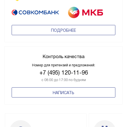
ПОДРОБНЕЕ
Контроль качества
Номер для претензий и предложений:
+7 (495) 120-11-96
с 08:00 до 17:00 по будням
НАПИСАТЬ