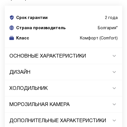
Срок гарантии
2 года
Cтрана производитель
Болгария*
Класс
Комфорт (Comfort)
ОСНОВНЫЕ ХАРАКТЕРИСТИКИ
ДИЗАЙН
ХОЛОДИЛЬНИК
МОРОЗИЛЬНАЯ КАМЕРА
ДОПОЛНИТЕЛЬНЫЕ ХАРАКТЕРИСТИКИ