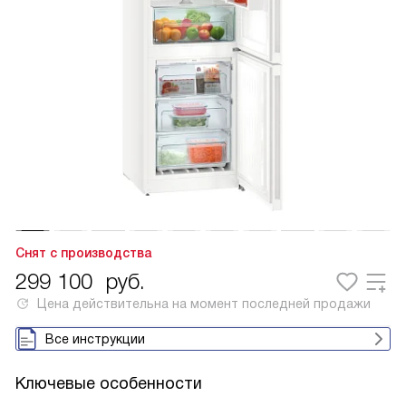
Снят с производства
299 100
руб.
Цена действительна на момент последней продажи
Все инструкции
Ключевые особенности