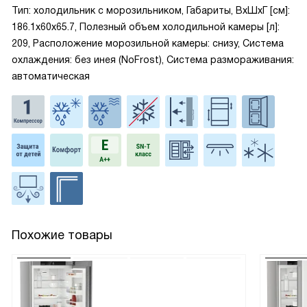
Тип: холодильник с морозильником, Габариты, ВxШxГ [см]:
186.1x60x65.7, Полезный объем холодильной камеры [л]:
209, Расположение морозильной камеры: снизу, Система
охлаждения: без инея (NoFrost), Система размораживания:
автоматическая
Похожие товары