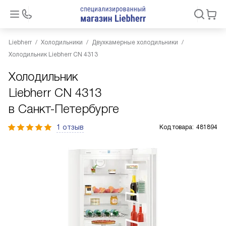
Liebherr
Холодильники
Двухкамерные холодильники
Холодильник Liebherr CN 4313
Холодильник
Liebherr CN 4313
в Санкт-Петербурге
1 отзыв
Код товара:
481894