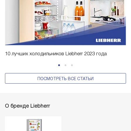
10 лучших холодильников Liebherr 2023 года
ПОСМОТРЕТЬ ВСЕ СТАТЬИ
О бренде Liebherr