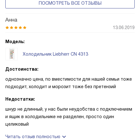
ПОСМОТРЕТЬ ВСЕ ОТЗЫВЫ
Анна
13.06.2019
Модель:
Холодильник Liebherr CN 4313
Достоинства:
однозначно цена, по вместимости для нашей семьи тоже
подходит, холодит и морозит тоже без претензий
Недостатки:
шнур не длинный, у нас были неудобства с подключением
и ящик в холодильнике не разделен, просто один
целиковый
Читать отзыв полностью