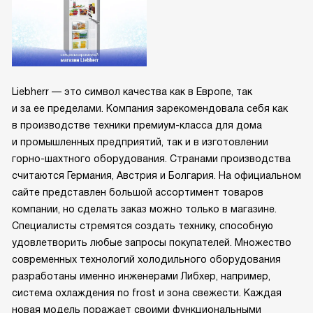
Liebherr — это символ качества как в Европе, так
и за ее пределами. Компания зарекомендовала себя как
в производстве техники премиум-класса для дома
и промышленных предприятий, так и в изготовлении
горно-шахтного оборудования. Странами производства
считаются Германия, Австрия и Болгария. На официальном
сайте представлен большой ассортимент товаров
компании, но сделать заказ можно только в магазине.
Специалисты стремятся создать технику, способную
удовлетворить любые запросы покупателей. Множество
современных технологий холодильного оборудования
разработаны именно инженерами Либхер, например,
система охлаждения no frost и зона свежести. Каждая
новая модель поражает своими функциональными