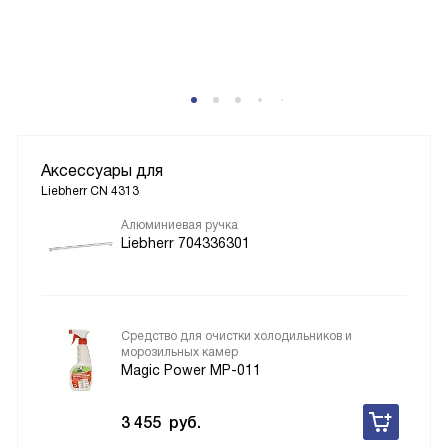
Аксессуары для
Liebherr CN 4313
Алюминиевая ручка
Liebherr 704336301
Средство для очистки холодильников и
морозильных камер
Magic Power MP-011
3 455
руб.