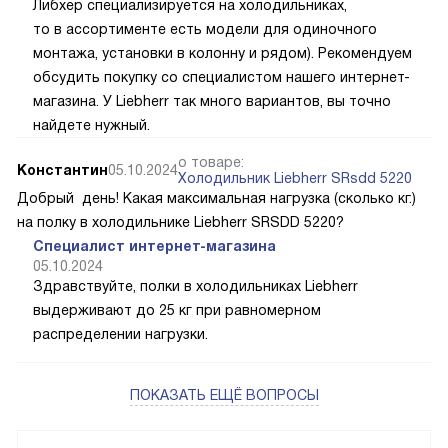
Либхер специализируется на холодильниках,
то в ассортименте есть модели для одиночного
монтажа, установки в колонну и рядом). Рекомендуем
обсудить покупку со специалистом нашего интернет-
магазина. У Liebherr так много вариантов, вы точно
найдете нужный.
о товаре:
Константин
05.10.2024
Холодильник Liebherr SRsdd 5220
Добрый день! Какая максимальная нагрузка (сколько кг.)
на полку в холодильнике Liebherr SRSDD 5220?
Специалист интернет-магазина
05.10.2024
Здравствуйте, полки в холодильниках Liebherr
выдерживают до 25 кг при равномерном
распределении нагрузки.
ПОКАЗАТЬ ЕЩЁ ВОПРОСЫ