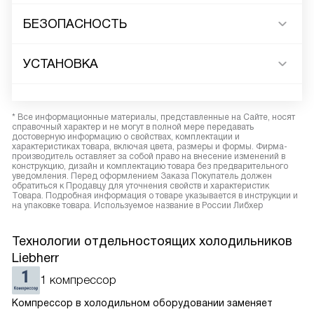
БЕЗОПАСНОСТЬ
УСТАНОВКА
* Все информационные материалы, представленные на Сайте, носят
справочный характер и не могут в полной мере передавать
достоверную информацию о свойствах, комплектации и
характеристиках товара, включая цвета, размеры и формы. Фирма-
производитель оставляет за собой право на внесение изменений в
конструкцию, дизайн и комплектацию товара без предварительного
уведомления. Перед оформлением Заказа Покупатель должен
обратиться к Продавцу для уточнения свойств и характеристик
Товара. Подробная информация о товаре указывается в инструкции и
на упаковке товара. Используемое название в России Либхер
Технологии отдельностоящих холодильников
Liebherr
1 компрессор
Компрессор в холодильном оборудовании заменяет