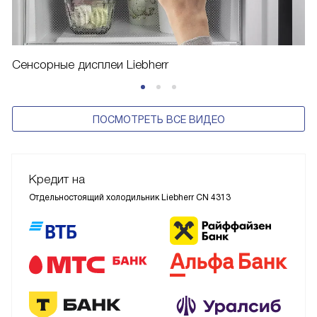
Сенсорные дисплеи Liebherr
ПОСМОТРЕТЬ ВСЕ ВИДЕО
Кредит на
Отдельностоящий холодильник Liebherr CN 4313