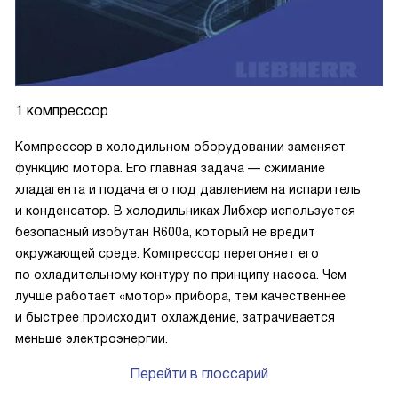
1 компрессор
Компрессор в холодильном оборудовании заменяет
функцию мотора. Его главная задача — сжимание
хладагента и подача его под давлением на испаритель
и конденсатор. В холодильниках Либхер используется
безопасный изобутан R600a, который не вредит
окружающей среде. Компрессор перегоняет его
по охладительному контуру по принципу насоса. Чем
лучше работает «мотор» прибора, тем качественнее
и быстрее происходит охлаждение, затрачивается
меньше электроэнергии.
Перейти в глоссарий