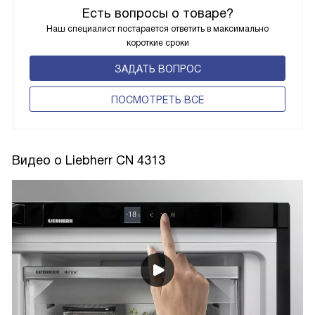
Есть вопросы о товаре?
Наш специалист постарается ответить в максимально
короткие сроки
ЗАДАТЬ ВОПРОС
ПОCМОТРЕТЬ ВСЕ
Видео о Liebherr CN 4313