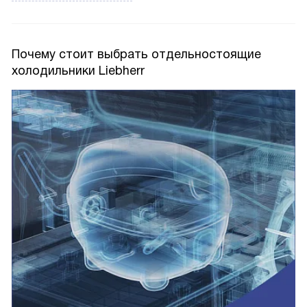
Почему стоит выбрать отдельностоящие
холодильники Liebherr