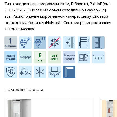
Тип: холодильник с морозильником, Габариты, ВxШxГ [см]:
201.1x60x62.5, Полезный объем холодильной камеры [л]:
269, Расположение морозильной камеры: снизу, Система
охлаждения: без инея (NoFrost), Система размораживания:
автоматическая
Похожие товары