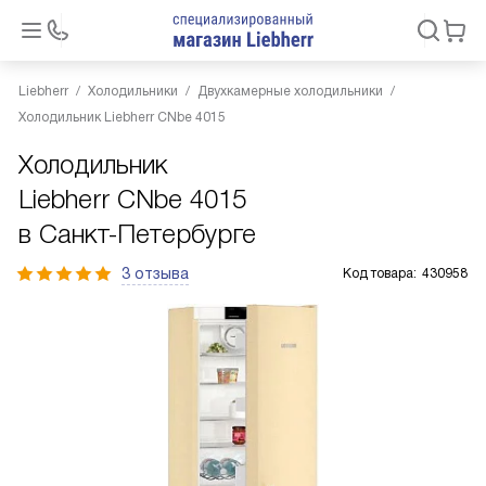
Liebherr
Холодильники
Двухкамерные холодильники
Холодильник Liebherr CNbe 4015
Холодильник
Liebherr CNbe 4015
в Санкт-Петербурге
3 отзыва
Код товара:
430958