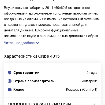
Внушительные габариты 201,1×60×62,5 см, цветовое
оформление и эргономичное исполнение, включая ручки,
созданные из алюминия и имеющие встроенный механизм
открывания, делают модель привлекательной для
ценителя дизайна. Широкие функциональные
возможности вкупе с экономичностью дополняют образ.
Читать подробнее
Характеристики
CNbe 4015
Срок гарантии
2 года
Cтрана производитель
Болгария*
Класс
Комфорт (Comfort)
ОСНОВНЫЕ ХАРАКТЕРИСТИКИ