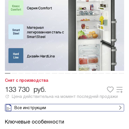
Снят с производства
133 730
руб.
Цена действительна на момент последней продажи
Все инструкции
Ключевые особенности