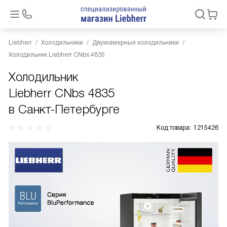
Liebherr
Холодильники
Двухкамерные холодильники
Холодильник Liebherr CNbs 4835
Холодильник
Liebherr CNbs 4835
в Санкт-Петербурге
Код товара:
1215426