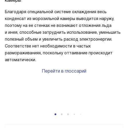
камеры
Благодаря специальной системе охлаждения весь
конденсат из морозильной камеры выводится наружу,
поэтому на ее стенках не возникают отложения льда
и инея, способные затруднить использование, уменьшить
полезный объем и увеличить расход электроэнергии.
Соответстве нет необходимости в частых
размораживаниях, поскольку оттаивание происходит
автоматически.
Перейти в глоссарий
P