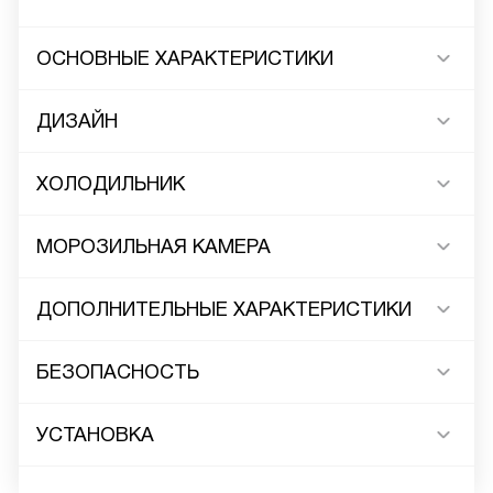
ОСНОВНЫЕ ХАРАКТЕРИСТИКИ
ДИЗАЙН
ХОЛОДИЛЬНИК
МОРОЗИЛЬНАЯ КАМЕРА
ДОПОЛНИТЕЛЬНЫЕ ХАРАКТЕРИСТИКИ
БЕЗОПАСНОСТЬ
УСТАНОВКА