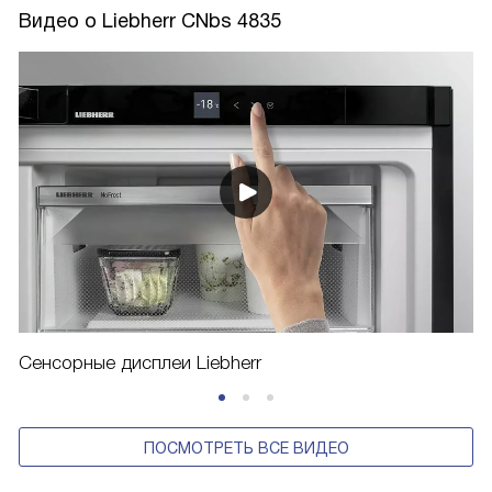
Видео о Liebherr CNbs 4835
Сенсорные дисплеи Liebherr
ПОСМОТРЕТЬ ВСЕ ВИДЕО