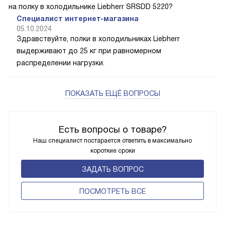
на полку в холодильнике Liebherr SRSDD 5220?
Специалист интернет-магазина
05.10.2024
Здравствуйте, полки в холодильниках Liebherr
выдерживают до 25 кг при равномерном
распределении нагрузки.
ПОКАЗАТЬ ЕЩЁ ВОПРОСЫ
Есть вопросы о товаре?
Наш специалист постарается ответить в максимально
короткие сроки
ЗАДАТЬ ВОПРОС
ПОCМОТРЕТЬ ВСЕ