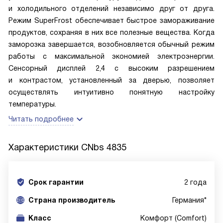
и холодильного отделений независимо друг от друга.
Режим SuperFrost обеспечивает быстрое замораживание
продуктов, сохраняя в них все полезные вещества. Когда
заморозка завершается, возобновляется обычный режим
работы с максимальной экономией электроэнергии.
Сенсорный дисплей 2,4 с высоким разрешением
и контрастом, установленный за дверью, позволяет
осуществлять интуитивно понятную настройку
температуры.
Читать подробнее
Характеристики
CNbs 4835
Срок гарантии
2 года
Cтрана производитель
Германия*
Класс
Комфорт (Comfort)