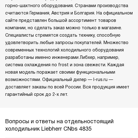
горно-шахтного оборудования. Странами производства
считаются Германия, Австрия и Болгария. На официальном
сайте представлен большой ассортимент товаров
компании, но сделать заказ можно только в магазине.
Специалисты стремятся создать технику, способную
удовлетворить любые запросы покупателей. Множество
современных технологий холодильного оборудования
разработаны именно инженерами Либхер, например,
система охлаждения no frost и зона свежести. Каждая
новая модель поражает своими функциональными
возможностями. Официальный дилер — l-rus.ru —
доставляет заказы по всей России. Вся продукция имеет
гарантийный срок до 2-х лет.
Вопросы и ответы на отдельностоящий
холодильник Liebherr CNbs 4835