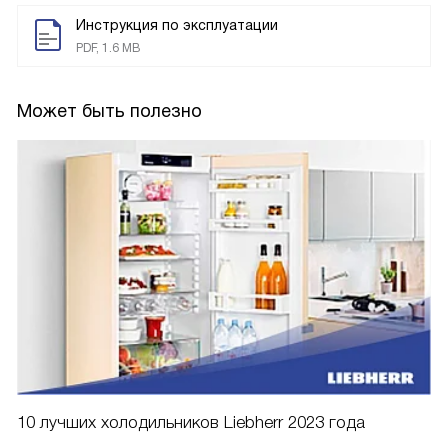
Инструкция по эксплуатации
PDF, 1.6 MB
Может быть полезно
10 лучших холодильников Liebherr 2023 года