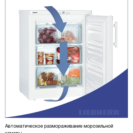
Автоматическое размораживание морозильной