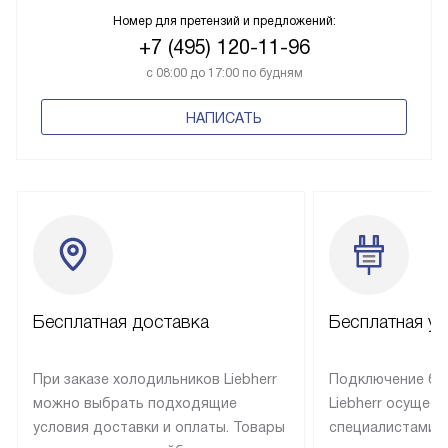
Номер для претензий и предложений:
+7 (495) 120-11-96
с 08:00 до 17:00 по будням
НАПИСАТЬ
Бесплатная доставка
Бесплатная ус
При заказе холодильников Liebherr
Подключение бы
можно выбрать подходящие
Liebherr осущес
условия доставки и оплаты. Товары
специалистами 