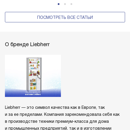
ПОСМОТРЕТЬ ВСЕ СТАТЬИ
О бренде Liebherr
Liebherr — это символ качества как в Европе, так
и за ее пределами. Компания зарекомендовала себя как
в производстве техники премиум-класса для дома
и промышленных предприятий, так и в изготовлении