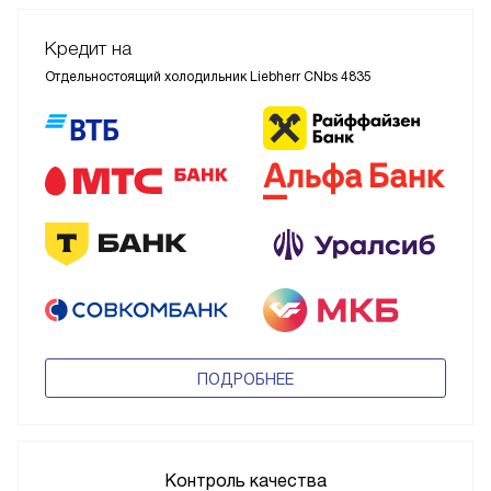
Кредит на
Отдельностоящий холодильник Liebherr CNbs 4835
ПОДРОБНЕЕ
Контроль качества