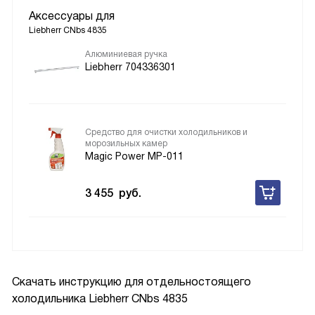
Аксессуары для
Liebherr CNbs 4835
Алюминиевая ручка
Liebherr 704336301
Средство для очистки холодильников и
морозильных камер
Magic Power MP-011
3 455
руб.
Скачать инструкцию для отдельностоящего
холодильника
Liebherr CNbs 4835