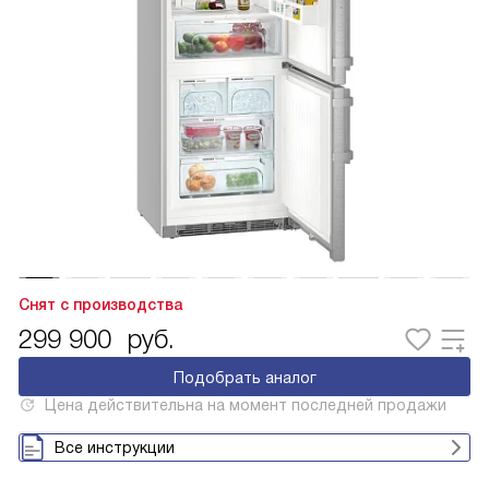
Снят с производства
299 900
руб.
Подобрать аналог
Цена действительна на момент последней продажи
Все инструкции