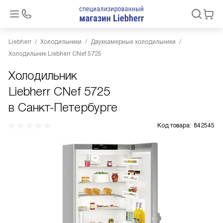
Liebherr
Холодильники
Двухкамерные холодильники
Холодильник Liebherr CNef 5725
Холодильник
Liebherr CNef 5725
в Санкт-Петербурге
Код товара:
842545