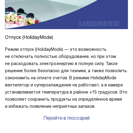
Отпуск (HolidayMode)
Режим отпуск (HolidayMode) — это возможность
не отключать полностью оборудование, но при этом
не расходовать электроэнергию в полную силу. Такое
решение более безопасно для техники, а также позволить
сэкономить на оплате счетов. В режиме HolidayMode
вентилятор и суперохлаждение не работают, а в камере
устанавливается температура в районе +15 градусов. Это
позволяет сохранить продукты на определённое время
и избежать появление неприятных запахов.
Перейти в глоссарий