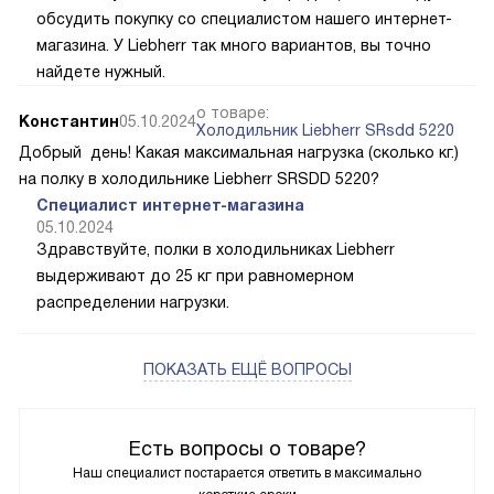
обсудить покупку со специалистом нашего интернет-
магазина. У Liebherr так много вариантов, вы точно
найдете нужный.
о товаре:
Константин
05.10.2024
Холодильник Liebherr SRsdd 5220
Добрый день! Какая максимальная нагрузка (сколько кг.)
на полку в холодильнике Liebherr SRSDD 5220?
Специалист интернет-магазина
05.10.2024
Здравствуйте, полки в холодильниках Liebherr
выдерживают до 25 кг при равномерном
распределении нагрузки.
ПОКАЗАТЬ ЕЩЁ ВОПРОСЫ
Есть вопросы о товаре?
Наш специалист постарается ответить в максимально