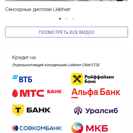
Сенсорные дисплеи Liebherr
ПОСМОТРЕТЬ ВСЕ ВИДЕО
Кредит на
Отдельностоящий холодильник Liebherr CNef 5725