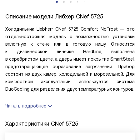
Описание модели
Либхер CNef 5725
Холодильник Liebherr CNef 5725 Comfort NoFrost — это
отдельностоящая модель с возможностью установки
вплотную к стене или в готовую нишу. Относится
к дизайнерской линейке HardLine, выполнена
в серебристом цвете, а дверь имеет покрытие SmartSteel,
предотвращающее образование загрязнений. Прибор
состоит из двух камер: холодильной и морозильной. Для
комфортной эксплуатации используется система
DuoCooling для разделения двух температурных контуров.
Читать подробнее
Характеристики
CNef 5725