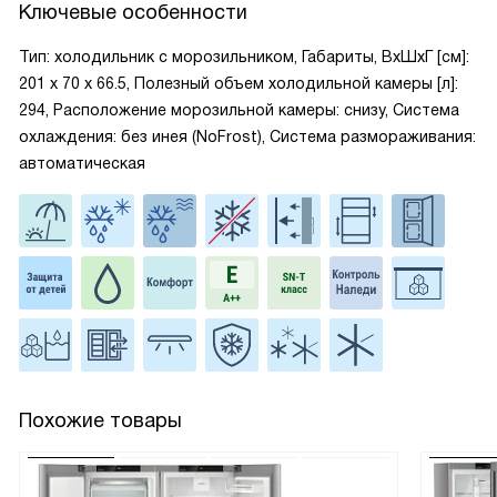
Ключевые особенности
Тип: холодильник с морозильником, Габариты, ВxШxГ [см]:
201 х 70 х 66.5, Полезный объем холодильной камеры [л]:
294, Расположение морозильной камеры: снизу, Система
охлаждения: без инея (NoFrost), Система размораживания:
автоматическая
Похожие товары