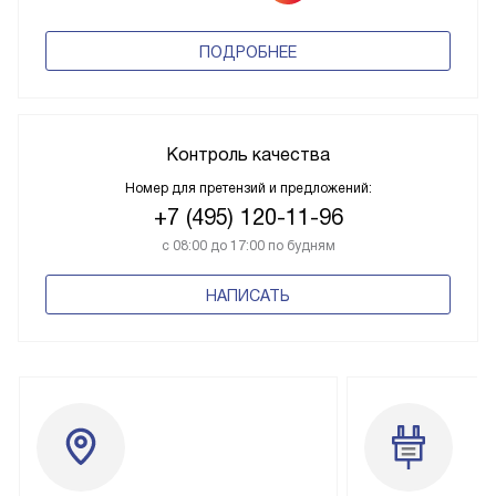
ПОДРОБНЕЕ
Контроль качества
Номер для претензий и предложений:
+7 (495) 120-11-96
с 08:00 до 17:00 по будням
НАПИСАТЬ