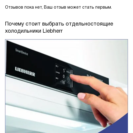
Отзывов пока нет, Ваш отзыв может стать первым.
Почему стоит выбрать отдельностоящие
холодильники Liebherr