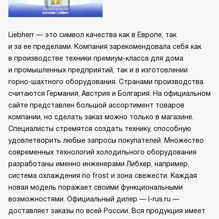
Liebherr — это символ качества как в Европе, так
и за ее пределами. Компания зарекомендовала себя как
в производстве техники премиум-класса для дома
и промышленных предприятий, так и в изготовлении
горно-шахтного оборудования. Странами производства
считаются Германия, Австрия и Болгария. На официальном
сайте представлен большой ассортимент товаров
компании, но сделать заказ можно только в магазине.
Специалисты стремятся создать технику, способную
удовлетворить любые запросы покупателей. Множество
современных технологий холодильного оборудования
разработаны именно инженерами Либхер, например,
система охлаждения no frost и зона свежести. Каждая
новая модель поражает своими функциональными
возможностями. Официальный дилер — l-rus.ru —
доставляет заказы по всей России. Вся продукция имеет