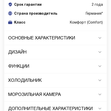
Срок гарантии
2 года
Cтрана производитель
Германия*
Класс
Комфорт (Comfort)
ОСНОВНЫЕ ХАРАКТЕРИСТИКИ
ДИЗАЙН
ФУНКЦИИ
ХОЛОДИЛЬНИК
МОРОЗИЛЬНАЯ КАМЕРА
ДОПОЛНИТЕЛЬНЫЕ ХАРАКТЕРИСТИКИ