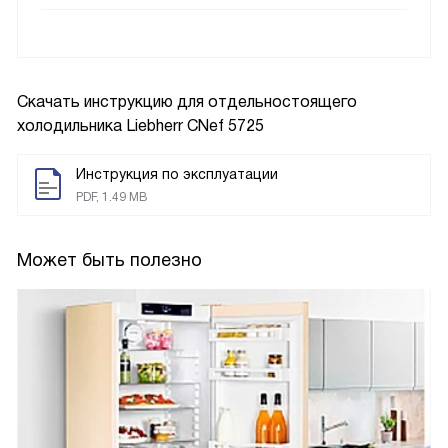
Скачать инструкцию для отдельностоящего
холодильника
Liebherr CNef 5725
Инструкция по эксплуатации
PDF, 1.49 MB
Может быть полезно