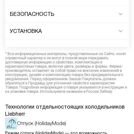
БЕЗОПАСНОСТЬ
УСТАНОВКА
* Все информационные материалы, представленные на Сайте, носят
справочный характер и не могут в полной мере передавать
достоверную информацию о свойствах, комплектации и
характеристиках товара, включая цвета, размеры и формы. Фирма-
производитель оставляет за собой право на внесение изменений в
конструкцию, дизайн и комплектацию товара без предварительного
уведомления. Перед оформлением Заказа Покупатель должен
обратиться к Продавцу для уточнения свойств и характеристик
Товара. Подробная информация о товаре указывается в инструкции и
на упаковке товара. Используемое название в России Либхер
Технологии отдельностоящих холодильников
Liebherr
Отпуск (HolidayMode)
Режим отпуск (HolidayMode) — это возможность