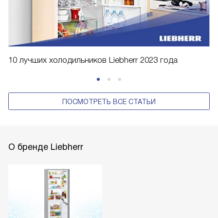
10 лучших холодильников Liebherr 2023 года
ПОСМОТРЕТЬ ВСЕ СТАТЬИ
О бренде Liebherr