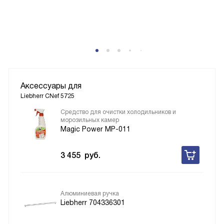
Аксессуары для
Liebherr CNef 5725
Средство для очистки холодильников и
морозильных камер
Magic Power MP-011
3 455
руб.
Алюминиевая ручка
Liebherr 704336301