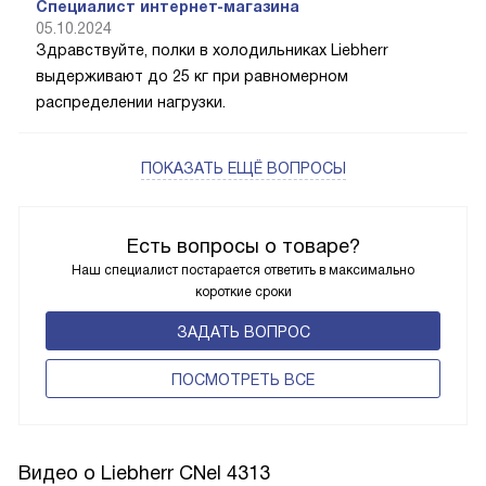
Специалист интернет-магазина
05.10.2024
Здравствуйте, полки в холодильниках Liebherr
выдерживают до 25 кг при равномерном
распределении нагрузки.
ПОКАЗАТЬ ЕЩЁ ВОПРОСЫ
Есть вопросы о товаре?
Наш специалист постарается ответить в максимально
короткие сроки
ЗАДАТЬ ВОПРОС
ПОCМОТРЕТЬ ВСЕ
Видео о Liebherr CNel 4313