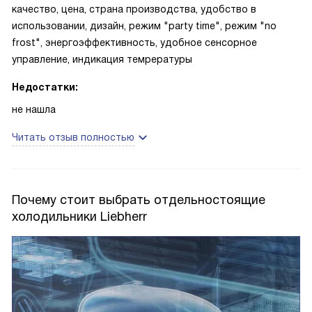
качество, цена, страна производства, удобство в
использовании, дизайн, режим "party time", режим "no
frost", энергоэффективность, удобное сенсорное
управление, индикация темрературы
Недостатки:
не нашла
Читать отзыв полностью
Почему стоит выбрать отдельностоящие
холодильники Liebherr