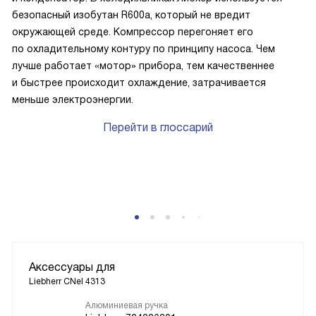
безопасный изобутан R600a, который не вредит
окружающей среде. Компрессор перегоняет его
по охладительному контуру по принципу насоса. Чем
лучше работает «мотор» прибора, тем качественнее
и быстрее происходит охлаждение, затрачивается
меньше электроэнергии.
Перейти в глоссарий
Аксессуары для
Liebherr CNel 4313
Алюминиевая ручка