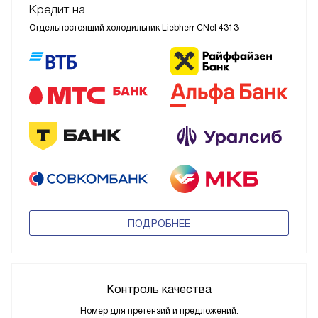
Кредит на
Отдельностоящий холодильник Liebherr CNel 4313
ПОДРОБНЕЕ
Контроль качества
Номер для претензий и предложений: