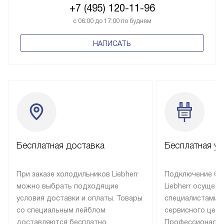
+7 (495) 120-11-96
с 08:00 до 17:00 по будням
НАПИСАТЬ
Бесплатная доставка
Бесплатная ус
При заказе холодильников Liebherr
Подключение бы
можно выбрать подходящие
Liebherr осущес
условия доставки и оплаты. Товары
специалистами 
со специальным лейблом
сервисного цент
доставляются бесплатно
Профессиональн