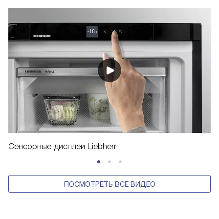
Сенсорные дисплеи Liebherr
ПОСМОТРЕТЬ ВСЕ ВИДЕО