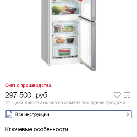
Снят с производства
297 500
руб.
Цена действительна на момент последней продажи
Все инструкции
Ключевые особенности