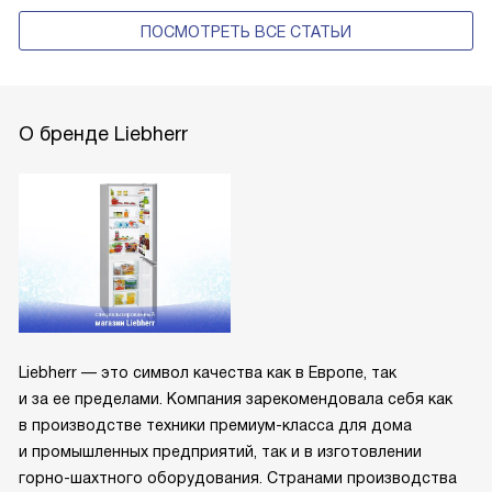
ПОСМОТРЕТЬ ВСЕ СТАТЬИ
О бренде Liebherr
Liebherr — это символ качества как в Европе, так
и за ее пределами. Компания зарекомендовала себя как
в производстве техники премиум-класса для дома
и промышленных предприятий, так и в изготовлении
горно-шахтного оборудования. Странами производства