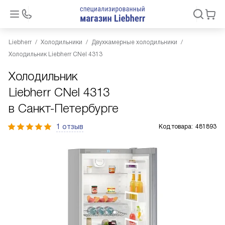
Liebherr
Холодильники
Двухкамерные холодильники
Холодильник Liebherr CNel 4313
Холодильник
Liebherr CNel 4313
в Санкт-Петербурге
1 отзыв
Код товара:
481893