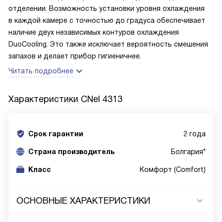
отделении. Возможность установки уровня охлаждения
в каждой камере с точностью до градуса обеспечивает
наличие двух независимых контуров охлаждения
DuoCooling. Это также исключает вероятность смешения
запахов и делает прибор гигиеничнее.
Читать подробнее
Характеристики
CNel 4313
Срок гарантии
2 года
Cтрана производитель
Болгария*
Класс
Комфорт (Comfort)
ОСНОВНЫЕ ХАРАКТЕРИСТИКИ