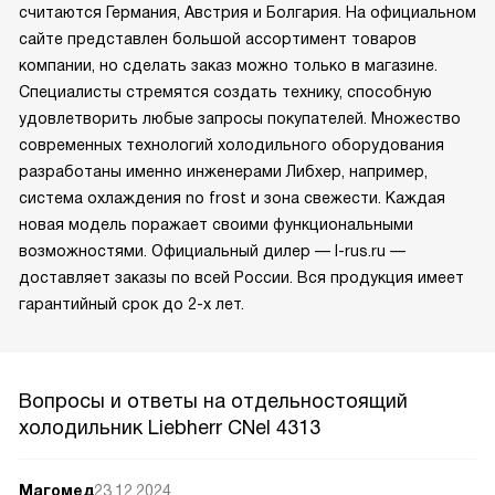
считаются Германия, Австрия и Болгария. На официальном
сайте представлен большой ассортимент товаров
компании, но сделать заказ можно только в магазине.
Специалисты стремятся создать технику, способную
удовлетворить любые запросы покупателей. Множество
современных технологий холодильного оборудования
разработаны именно инженерами Либхер, например,
система охлаждения no frost и зона свежести. Каждая
новая модель поражает своими функциональными
возможностями. Официальный дилер — l-rus.ru —
доставляет заказы по всей России. Вся продукция имеет
гарантийный срок до 2-х лет.
Вопросы и ответы на отдельностоящий
холодильник Liebherr CNel 4313
Магомед
23.12.2024