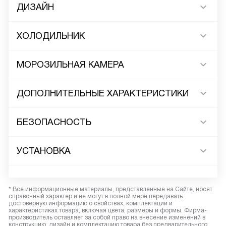
ДИЗАЙН
ХОЛОДИЛЬНИК
МОРОЗИЛЬНАЯ КАМЕРА
ДОПОЛНИТЕЛЬНЫЕ ХАРАКТЕРИСТИКИ
БЕЗОПАСНОСТЬ
УСТАНОВКА
* Все информационные материалы, представленные на Сайте, носят
справочный характер и не могут в полной мере передавать
достоверную информацию о свойствах, комплектации и
характеристиках товара, включая цвета, размеры и формы. Фирма-
производитель оставляет за собой право на внесение изменений в
конструкцию, дизайн и комплектацию товара без предварительного