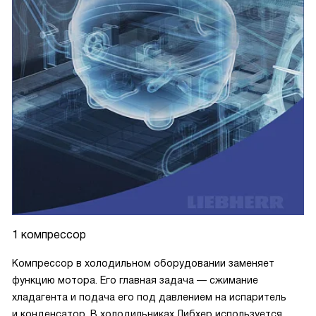
1 компрессор
Компрессор в холодильном оборудовании заменяет
функцию мотора. Его главная задача — сжимание
хладагента и подача его под давлением на испаритель
и конденсатор. В холодильниках Либхер используется