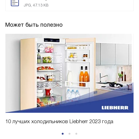
JPG, 47.13 KB
Может быть полезно
10 лучших холодильников Liebherr 2023 года