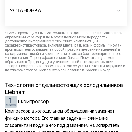
УСТАНОВКА
* Все информационные материалы, представленные на Сайте, носят
справочный характер и не могут в полной мере передавать
достоверную информацию о свойствах, комплектации и
характеристиках товара, включая цвета, размеры и формы. Фирма-
производитель оставляет за собой право на внесение изменений в
конструкцию, дизайн и комплектацию товара без предварительного
уведомления. Перед оформлением Заказа Покупатель должен
обратиться к Продавцу для уточнения свойств и характеристик
Товара. Подробная информация о товаре указывается в инструкции и
на упаковке товара. Используемое название в России Либхер
Технологии отдельностоящих холодильников
Liebherr
1 компрессор
Компрессор в холодильном оборудовании заменяет
функцию мотора. Его главная задача — сжимание
хладагента и подача его под давлением на испаритель