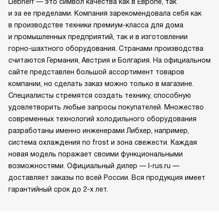
Liebherr — это символ качества как в Европе, так
и за ее пределами. Компания зарекомендовала себя как
в производстве техники премиум-класса для дома
и промышленных предприятий, так и в изготовлении
горно-шахтного оборудования. Странами производства
считаются Германия, Австрия и Болгария. На официальном
сайте представлен большой ассортимент товаров
компании, но сделать заказ можно только в магазине.
Специалисты стремятся создать технику, способную
удовлетворить любые запросы покупателей. Множество
современных технологий холодильного оборудования
разработаны именно инженерами Либхер, например,
система охлаждения no frost и зона свежести. Каждая
новая модель поражает своими функциональными
возможностями. Официальный дилер — l-rus.ru —
доставляет заказы по всей России. Вся продукция имеет
гарантийный срок до 2-х лет.