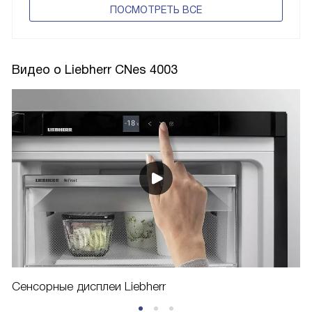
ПОCМОТРЕТЬ ВСЕ
Видео о Liebherr CNes 4003
Сенсорные дисплеи Liebherr