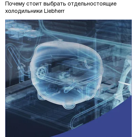
Почему стоит выбрать отдельностоящие
холодильники Liebherr