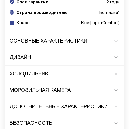
Срок гарантии
2 года
Cтрана производитель
Болгария*
Класс
Комфорт (Comfort)
ОСНОВНЫЕ ХАРАКТЕРИСТИКИ
ДИЗАЙН
ХОЛОДИЛЬНИК
МОРОЗИЛЬНАЯ КАМЕРА
ДОПОЛНИТЕЛЬНЫЕ ХАРАКТЕРИСТИКИ
БЕЗОПАСНОСТЬ