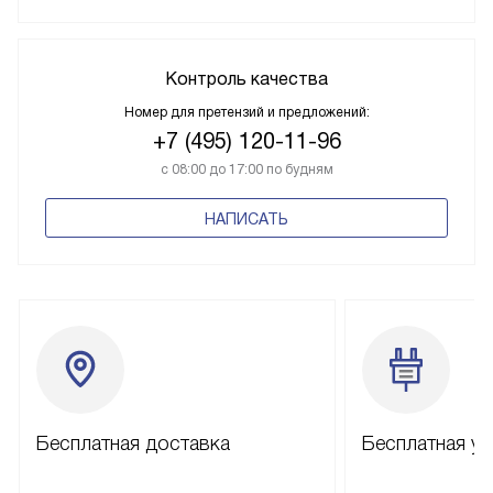
Контроль качества
Номер для претензий и предложений:
+7 (495) 120-11-96
с 08:00 до 17:00 по будням
НАПИСАТЬ
Бесплатная доставка
Бесплатная ус