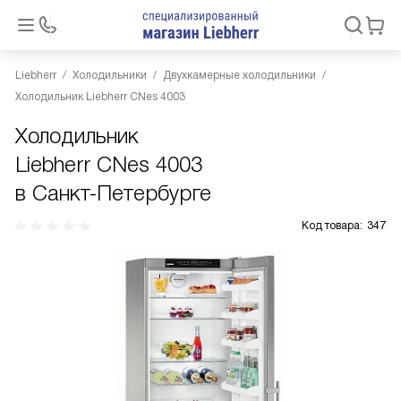
Liebherr
Холодильники
Двухкамерные холодильники
Холодильник Liebherr CNes 4003
Холодильник
Liebherr CNes 4003
в Санкт-Петербурге
Код товара:
347