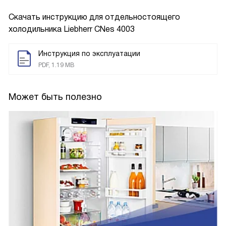
Скачать инструкцию для отдельностоящего
холодильника
Liebherr CNes 4003
Инструкция по эксплуатации
PDF, 1.19 MB
Может быть полезно