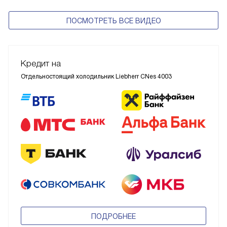
ПОСМОТРЕТЬ ВСЕ ВИДЕО
Кредит на
Отдельностоящий холодильник Liebherr CNes 4003
ПОДРОБНЕЕ