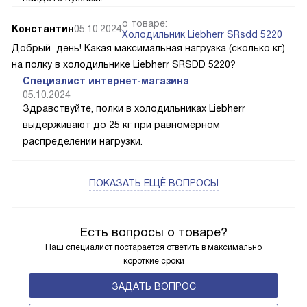
о товаре:
Константин
05.10.2024
Холодильник Liebherr SRsdd 5220
Добрый день! Какая максимальная нагрузка (сколько кг.)
на полку в холодильнике Liebherr SRSDD 5220?
Специалист интернет-магазина
05.10.2024
Здравствуйте, полки в холодильниках Liebherr
выдерживают до 25 кг при равномерном
распределении нагрузки.
ПОКАЗАТЬ ЕЩЁ ВОПРОСЫ
Есть вопросы о товаре?
Наш специалист постарается ответить в максимально
короткие сроки
ЗАДАТЬ ВОПРОС