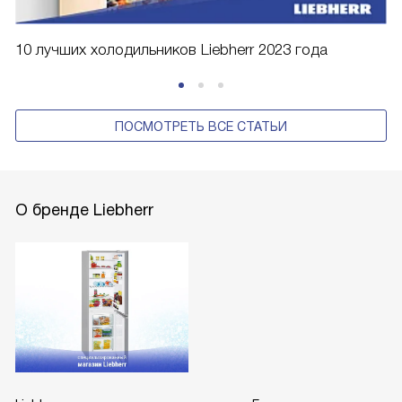
10 лучших холодильников Liebherr 2023 года
ПОСМОТРЕТЬ ВСЕ СТАТЬИ
О бренде Liebherr