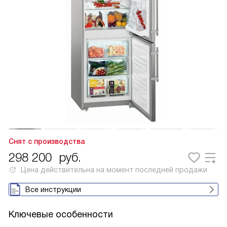
Снят с производства
298 200
руб.
Цена действительна на момент последней продажи
Все инструкции
Ключевые особенности