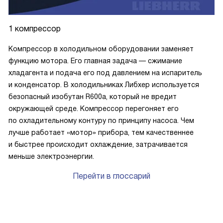
1 компрессор
Компрессор в холодильном оборудовании заменяет
функцию мотора. Его главная задача — сжимание
хладагента и подача его под давлением на испаритель
и конденсатор. В холодильниках Либхер используется
безопасный изобутан R600a, который не вредит
окружающей среде. Компрессор перегоняет его
по охладительному контуру по принципу насоса. Чем
лучше работает «мотор» прибора, тем качественнее
и быстрее происходит охлаждение, затрачивается
меньше электроэнергии.
Перейти в глоссарий