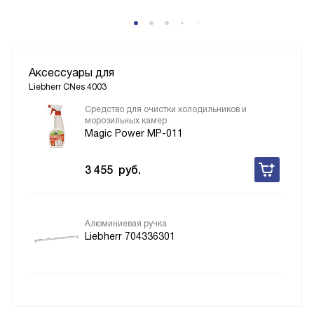
Аксессуары для
Liebherr CNes 4003
Средство для очистки холодильников и
морозильных камер
Magic Power MP-011
3 455
руб.
Алюминиевая ручка
Liebherr 704336301