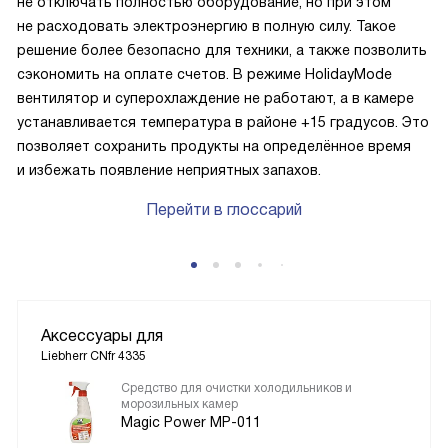
не отключать полностью оборудование, но при этом
не расходовать электроэнергию в полную силу. Такое
решение более безопасно для техники, а также позволить
сэкономить на оплате счетов. В режиме HolidayMode
вентилятор и суперохлаждение не работают, а в камере
устанавливается температура в районе +15 градусов. Это
позволяет сохранить продукты на определённое время
и избежать появление неприятных запахов.
Перейти в глоссарий
Аксессуары для
Liebherr CNfr 4335
Средство для очистки холодильников и
морозильных камер
Magic Power MP-011