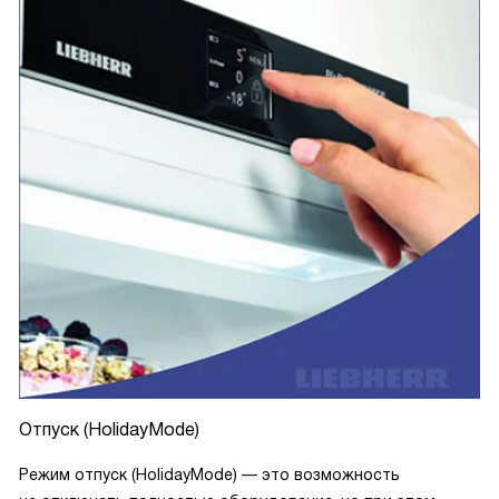
Отпуск (HolidayMode)
Режим отпуск (HolidayMode) — это возможность