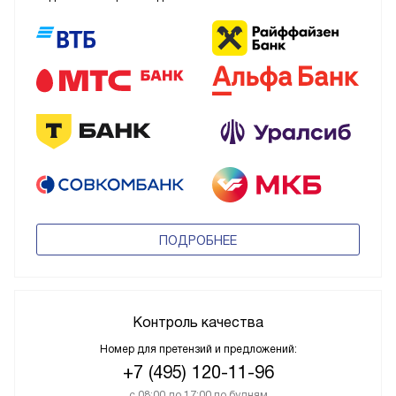
ПОДРОБНЕЕ
Контроль качества
Номер для претензий и предложений:
+7 (495) 120-11-96
с 08:00 до 17:00 по будням