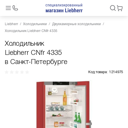
Liebherr
Холодильники
Двухкамерные холодильники
Холодильник Liebherr CNfr 4335
Холодильник
Liebherr CNfr 4335
в Санкт-Петербурге
Код товара:
1214975