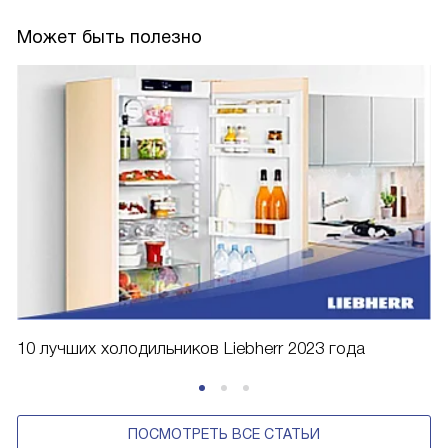
Может быть полезно
10 лучших холодильников Liebherr 2023 года
ПОСМОТРЕТЬ ВСЕ СТАТЬИ