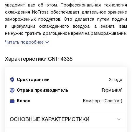
уведомит вас об этом. Профессиональная технология
охлаждения NoFrost обеспечивает длительное хранение
замороженных продуктов. Это делается путем подачи
и циркуляции охлажденного воздуха, а значит, вам
не нужно тратить драгоценное время на размораживание.
Читать подробнее
Характеристики
CNfr 4335
Срок гарантии
2 года
Cтрана производитель
Германия*
Класс
Комфорт (Comfort)
ОСНОВНЫЕ ХАРАКТЕРИСТИКИ