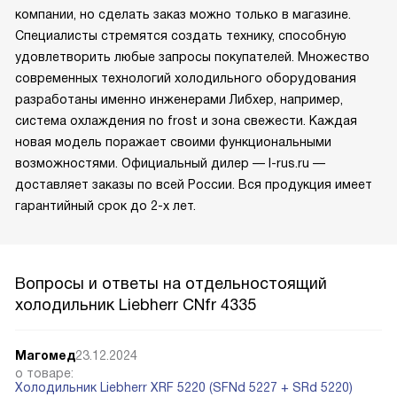
компании, но сделать заказ можно только в магазине.
Специалисты стремятся создать технику, способную
удовлетворить любые запросы покупателей. Множество
современных технологий холодильного оборудования
разработаны именно инженерами Либхер, например,
система охлаждения no frost и зона свежести. Каждая
новая модель поражает своими функциональными
возможностями. Официальный дилер — l-rus.ru —
доставляет заказы по всей России. Вся продукция имеет
гарантийный срок до 2-х лет.
Вопросы и ответы на отдельностоящий
холодильник Liebherr CNfr 4335
Магомед
23.12.2024
о товаре:
Холодильник Liebherr XRF 5220 (SFNd 5227 + SRd 5220)