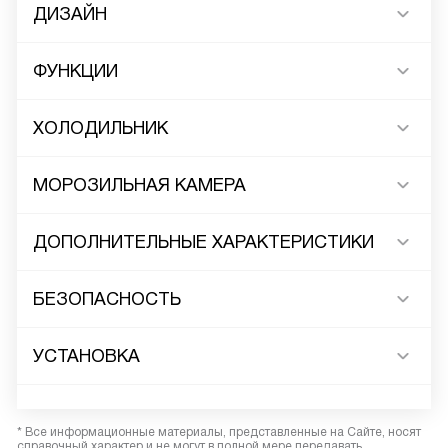
ДИЗАЙН
ФУНКЦИИ
ХОЛОДИЛЬНИК
МОРОЗИЛЬНАЯ КАМЕРА
ДОПОЛНИТЕЛЬНЫЕ ХАРАКТЕРИСТИКИ
БЕЗОПАСНОСТЬ
УСТАНОВКА
* Все информационные материалы, представленные на Сайте, носят
справочный характер и не могут в полной мере передавать