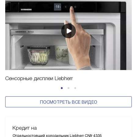
Сенсорные дисплеи Liebherr
ПОСМОТРЕТЬ ВСЕ ВИДЕО
Кредит на
Отдельностоящий холодильник Liebherr CNfr 4335