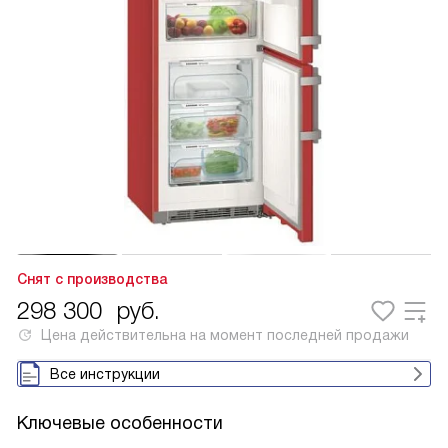
Снят с производства
298 300
руб.
Цена действительна на момент последней продажи
Все инструкции
Ключевые особенности