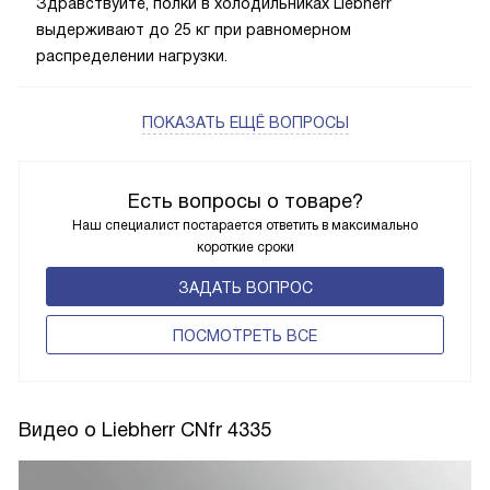
Здравствуйте, полки в холодильниках Liebherr
выдерживают до 25 кг при равномерном
распределении нагрузки.
ПОКАЗАТЬ ЕЩЁ ВОПРОСЫ
Есть вопросы о товаре?
Наш специалист постарается ответить в максимально
короткие сроки
ЗАДАТЬ ВОПРОС
ПОCМОТРЕТЬ ВСЕ
Видео о Liebherr CNfr 4335