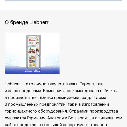
О бренде Liebherr
Liebherr — это символ качества как в Европе, так
и за ее пределами. Компания зарекомендовала себя как
в производстве техники премиум-класса для дома
и промышленных предприятий, так и в изготовлении
горно-шахтного оборудования. Странами производства
считаются Германия, Австрия и Болгария. На официальном
сайте представлен большой ассортимент товаров