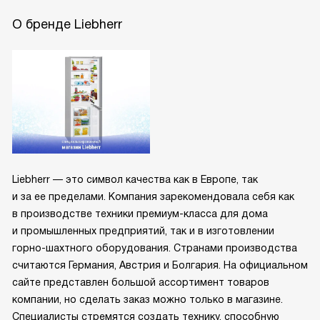
О бренде Liebherr
Liebherr — это символ качества как в Европе, так
и за ее пределами. Компания зарекомендовала себя как
в производстве техники премиум-класса для дома
и промышленных предприятий, так и в изготовлении
горно-шахтного оборудования. Странами производства
считаются Германия, Австрия и Болгария. На официальном
сайте представлен большой ассортимент товаров
компании, но сделать заказ можно только в магазине.
Специалисты стремятся создать технику, способную