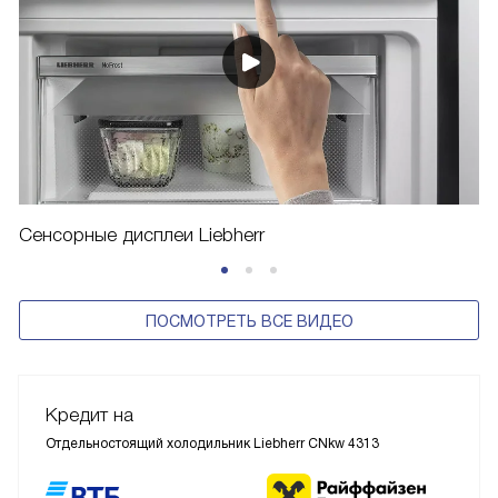
Сенсорные дисплеи Liebherr
ПОСМОТРЕТЬ ВСЕ ВИДЕО
Кредит на
Отдельностоящий холодильник Liebherr CNkw 4313