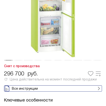
Снят с производства
296 700
руб.
Цена действительна на момент последней продажи
Все инструкции
Ключевые особенности