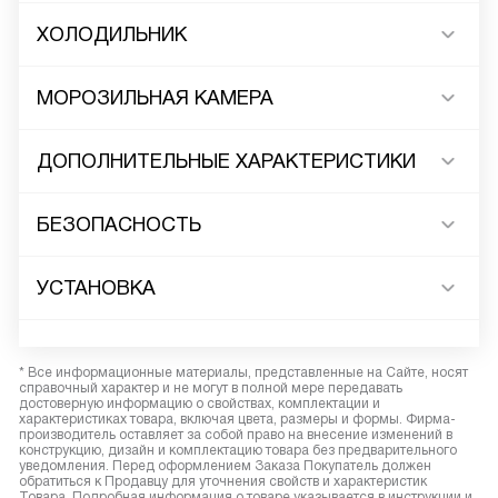
ХОЛОДИЛЬНИК
МОРОЗИЛЬНАЯ КАМЕРА
ДОПОЛНИТЕЛЬНЫЕ ХАРАКТЕРИСТИКИ
БЕЗОПАСНОСТЬ
УСТАНОВКА
* Все информационные материалы, представленные на Сайте, носят
справочный характер и не могут в полной мере передавать
достоверную информацию о свойствах, комплектации и
характеристиках товара, включая цвета, размеры и формы. Фирма-
производитель оставляет за собой право на внесение изменений в
конструкцию, дизайн и комплектацию товара без предварительного
уведомления. Перед оформлением Заказа Покупатель должен
обратиться к Продавцу для уточнения свойств и характеристик
Товара. Подробная информация о товаре указывается в инструкции и