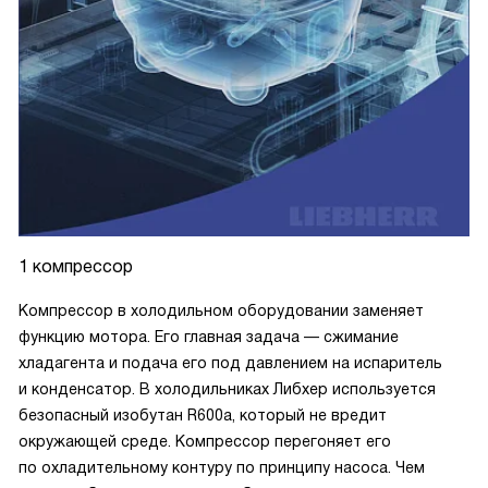
1 компрессор
Компрессор в холодильном оборудовании заменяет
функцию мотора. Его главная задача — сжимание
хладагента и подача его под давлением на испаритель
и конденсатор. В холодильниках Либхер используется
безопасный изобутан R600a, который не вредит
окружающей среде. Компрессор перегоняет его
по охладительному контуру по принципу насоса. Чем