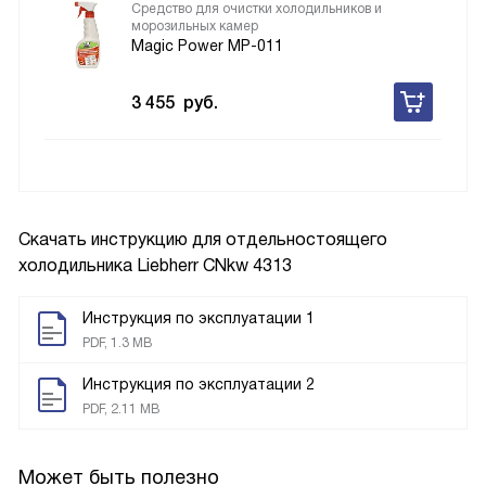
Средство для очистки холодильников и
морозильных камер
Magic Power MP-011
3 455
руб.
Скачать инструкцию для отдельностоящего
холодильника
Liebherr CNkw 4313
Инструкция по эксплуатации 1
PDF, 1.3 MB
Инструкция по эксплуатации 2
PDF, 2.11 MB
Может быть полезно