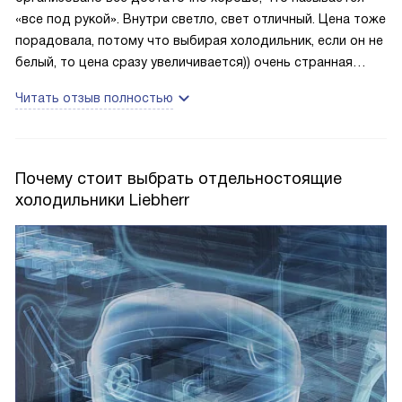
«все под рукой». Внутри светло, свет отличный. Цена тоже
порадовала, потому что выбирая холодильник, если он не
белый, то цена сразу увеличивается)) очень странная
взаимосвязь при равных остальных характеристиках
Читать отзыв полностью
Почему стоит выбрать отдельностоящие
холодильники Liebherr