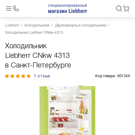
Liebherr
Холодильники
Двухкамерные холодильники
Холодильник Liebherr CNkw 4313
Холодильник
Liebherr CNkw 4313
в Санкт-Петербурге
1 отзыв
Код товара:
601249