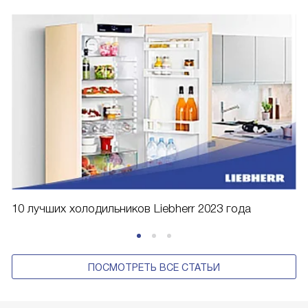
10 лучших холодильников Liebherr 2023 года
ПОСМОТРЕТЬ ВСЕ СТАТЬИ