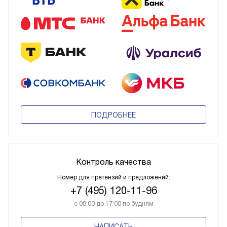
ПОДРОБНЕЕ
Контроль качества
Номер для претензий и предложений:
+7 (495) 120-11-96
с 08:00 до 17:00 по будням
НАПИСАТЬ