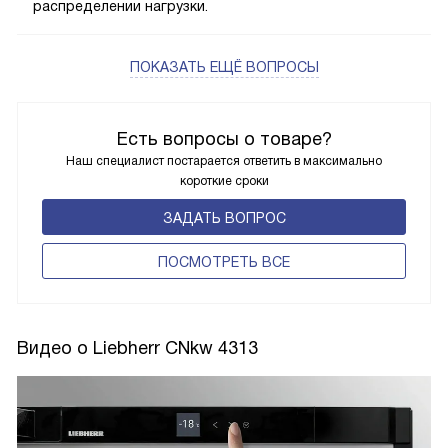
распределении нагрузки.
ПОКАЗАТЬ ЕЩЁ ВОПРОСЫ
Есть вопросы о товаре?
Наш специалист постарается ответить в максимально
короткие сроки
ЗАДАТЬ ВОПРОС
ПОCМОТРЕТЬ ВСЕ
Видео о Liebherr CNkw 4313