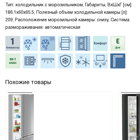
Тип: холодильник с морозильником, Габариты, ВxШxГ [см]:
186.1x60x65.5, Полезный объем холодильной камеры [л]:
209, Расположение морозильной камеры: снизу, Система
размораживания: автоматическая
Похожие товары