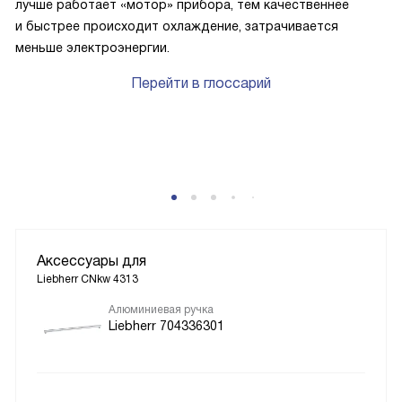
лучше работает «мотор» прибора, тем качественнее
и быстрее происходит охлаждение, затрачивается
меньше электроэнергии.
Перейти в глоссарий
Аксессуары для
Liebherr CNkw 4313
Алюминиевая ручка
Liebherr 704336301