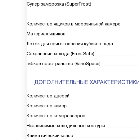
Супер заморозка (SuperFrost)
Количество ящиков в морозильной камере
Материал ящиков
Лоток для приготовления кубиков льда
Сохранение холода (FrostSafe)
Гибкое пространство (VarioSpace)
ДОПОЛНИТЕЛЬНЫЕ ХАРАКТЕРИСТИК
Количество дверей
Количество камер
Количество компрессоров
Независимые холодильные контуры
Климатический класс