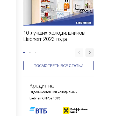
10 лучших холодильников
10 шаго
Liebherr 2023 года
холодил
ПОСМОТРЕТЬ ВСЕ СТАТЬИ
Кредит на
Отдельностоящий холодильник
Liebherr CNPbs 4013