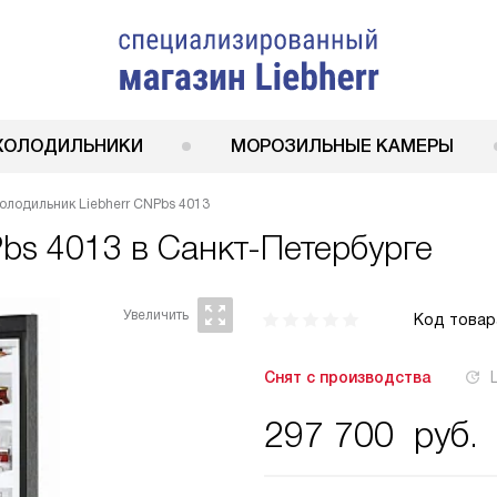
ХОЛОДИЛЬНИКИ
МОРОЗИЛЬНЫЕ КАМЕРЫ
олодильник Liebherr CNPbs 4013
Pbs 4013
в Санкт-Петербурге
Код товар
Снят с производства
297 700
руб.