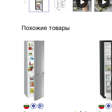
Похожие товары