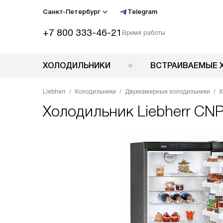
Санкт-Петербург
Telegram
+7 800 333-46-21
Время работы
ХОЛОДИЛЬНИКИ
ВСТРАИВАЕМЫЕ 
Liebherr
Холодильники
Двухкамерные холодильники
Х
Холодильник
Liebherr CN