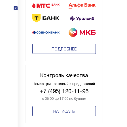
ПОДРОБНЕЕ
Контроль качества
Номер для претензий и предложений:
+7 (495) 120-11-96
с 08:00 до 17:00 по будням
НАПИСАТЬ