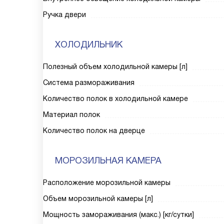
Ручка двери
ХОЛОДИЛЬНИК
Полезный объем холодильной камеры [л]
Система размораживания
Количество полок в холодильной камере
Материал полок
Количество полок на дверце
МОРОЗИЛЬНАЯ КАМЕРА
Расположение морозильной камеры
Объем морозильной камеры [л]
Мощность замораживания (макс.) [кг/сутки]