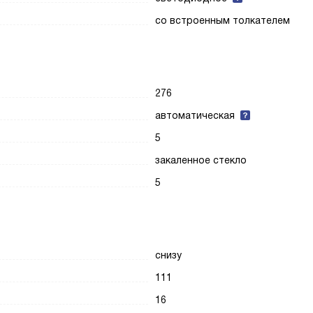
со встроенным толкателем
276
автоматическая
5
закаленное стекло
5
снизу
111
16