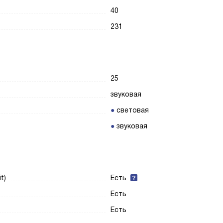
40
231
25
звуковая
световая
звуковая
t)
Есть
Есть
Есть