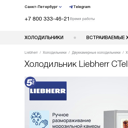
Санкт-Петербург
Telegram
+7 800 333-46-21
Время работы
ХОЛОДИЛЬНИКИ
ВСТРАИВАЕМЫЕ 
Liebherr
Холодильники
Двухкамерные холодильники
Х
Холодильник
Liebherr CTe