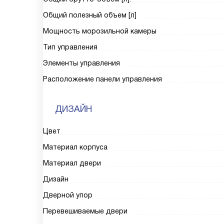
Общий полезный объем [л]
Мощность морозильной камеры
Тип управления
Элементы управления
Расположение панели управления
ДИЗАЙН
Цвет
Материал корпуса
Материал двери
Дизайн
Дверной упор
Перевешиваемые двери