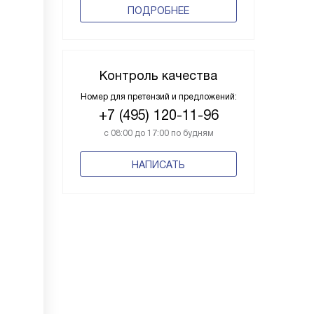
ПОДРОБНЕЕ
Контроль качества
Номер для претензий и предложений:
+7 (495) 120-11-96
с 08:00 до 17:00 по будням
НАПИСАТЬ