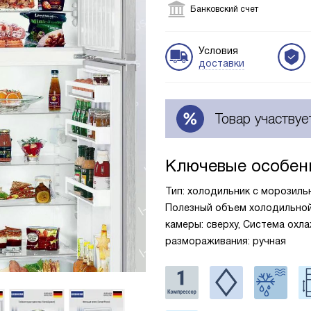
Банковский счет
Условия
доставки
Товар участвуе
Ключевые особен
Тип: холодильник с морозильни
Полезный объем холодильной 
камеры: сверху, Система охла
размораживания: ручная