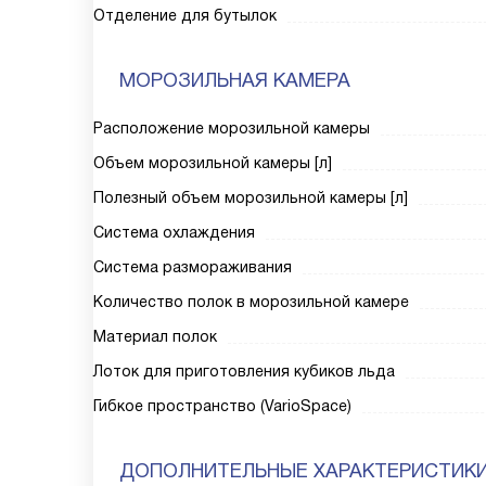
Отделение для бутылок
МОРОЗИЛЬНАЯ КАМЕРА
Расположение морозильной камеры
Объем морозильной камеры [л]
Полезный объем морозильной камеры [л]
Система охлаждения
Система размораживания
Количество полок в морозильной камере
Материал полок
Лоток для приготовления кубиков льда
Гибкое пространство (VarioSpace)
ДОПОЛНИТЕЛЬНЫЕ ХАРАКТЕРИСТИК