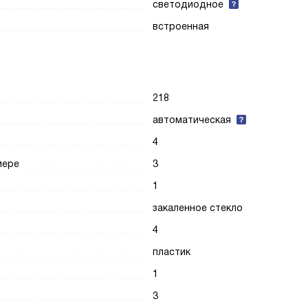
светодиодное
встроенная
218
автоматическая
4
мере
3
1
закаленное стекло
4
пластик
1
3