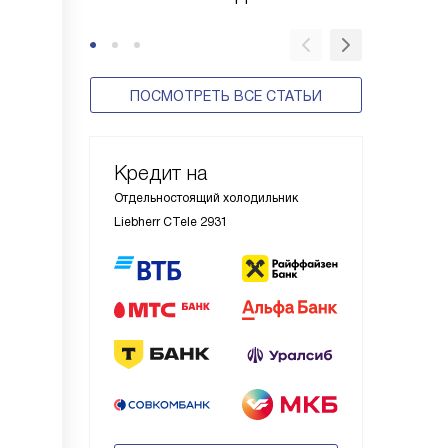
ПОСМОТРЕТЬ ВСЕ СТАТЬИ
Кредит на
Отдельностоящий холодильник
Liebherr CTele 2931