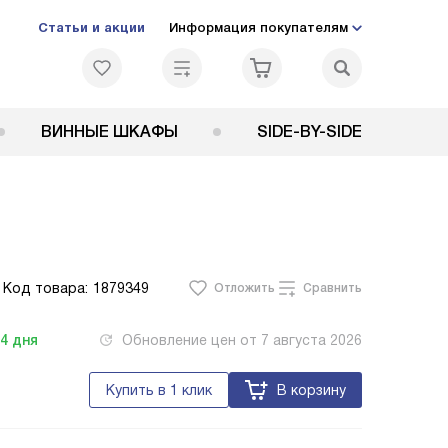
Статьи и акции
Информация покупателям
ВИННЫЕ ШКАФЫ
SIDE-BY-SIDE
Код товара:
1879349
Отложить
Сравнить
-4
дня
Обновление цен от
7 августа 2026
Купить в 1 клик
В корзину