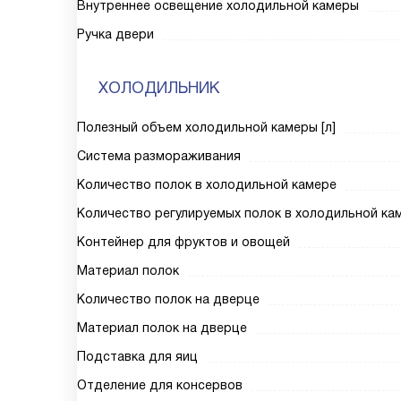
Внутреннее освещение холодильной камеры
Ручка двери
ХОЛОДИЛЬНИК
Полезный объем холодильной камеры [л]
Система размораживания
Количество полок в холодильной камере
Количество регулируемых полок в холодильной ка
Контейнер для фруктов и овощей
Материал полок
Количество полок на дверце
Материал полок на дверце
Подставка для яиц
Отделение для консервов