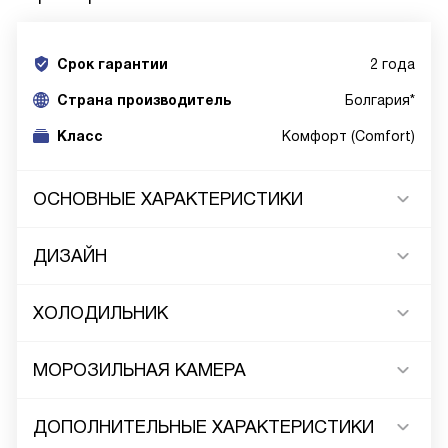
Срок гарантии
2 года
Cтрана производитель
Болгария*
Класс
Комфорт (Comfort)
ОСНОВНЫЕ ХАРАКТЕРИСТИКИ
ДИЗАЙН
ХОЛОДИЛЬНИК
МОРОЗИЛЬНАЯ КАМЕРА
ДОПОЛНИТЕЛЬНЫЕ ХАРАКТЕРИСТИКИ