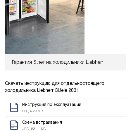
Гарантия 5 лет на холодильники Liebherr
Скачать инструкцию для отдельностоящего
холодильника
Liebherr CUele 2831
Инструкция по эксплуатации
PDF, 4.23 MB
Схема встраивания
JPG, 83.11 KB