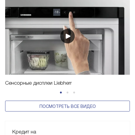
Сенсорные дисплеи Liebherr
ПОСМОТРЕТЬ ВСЕ ВИДЕО
Кредит на