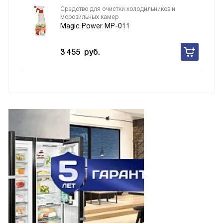
Средство для очистки холодильников и
морозильных камер
Magic Power MP-011
3 455
руб.