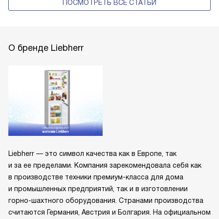
ПОСМОТРЕТЬ ВСЕ СТАТЬИ
О бренде Liebherr
Liebherr — это символ качества как в Европе, так
и за ее пределами. Компания зарекомендовала себя как
в производстве техники премиум-класса для дома
и промышленных предприятий, так и в изготовлении
горно-шахтного оборудования. Странами производства
считаются Германия, Австрия и Болгария. На официальном