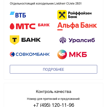
Отдельностоящий холодильник Liebherr CUele 2831
ПОДРОБНЕЕ
Контроль качества
Номер для претензий и предложений:
+7 (495) 120-11-96