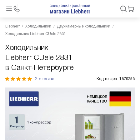
Liebherr
Холодильники
Двухкамерные холодильники
Холодильник Liebherr CUele 2831
Холодильник
Liebherr CUele 2831
в Санкт-Петербурге
2 отзыва
Код товара:
1879353