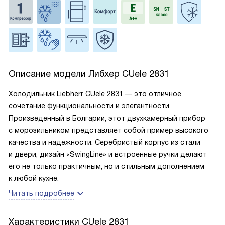
Описание модели
Либхер CUele 2831
Холодильник Liebherr CUele 2831 — это отличное
сочетание функциональности и элегантности.
Произведенный в Болгарии, этот двухкамерный прибор
с морозильником представляет собой пример высокого
качества и надежности. Серебристый корпус из стали
и двери, дизайн «SwingLine» и встроенные ручки делают
его не только практичным, но и стильным дополнением
к любой кухне.
Читать подробнее
Характеристики
CUele 2831