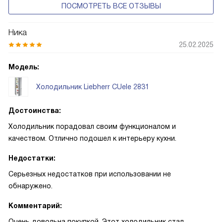
ПОСМОТРЕТЬ ВСЕ ОТЗЫВЫ
Ника
25.02.2025
Модель:
Холодильник Liebherr CUele 2831
Достоинства:
Холодильник порадовал своим функционалом и
качеством. Отлично подошел к интерьеру кухни.
Недостатки:
Серьезных недостатков при использовании не
обнаружено.
Комментарий:
Очень довольна покупкой. Этот холодильник стал