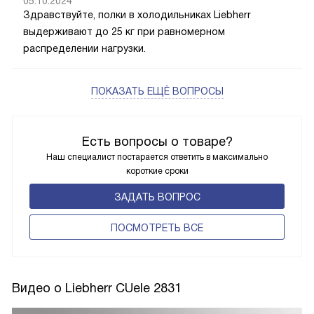
05.10.2024
Здравствуйте, полки в холодильниках Liebherr
выдерживают до 25 кг при равномерном
распределении нагрузки.
ПОКАЗАТЬ ЕЩЁ ВОПРОСЫ
Есть вопросы о товаре?
Наш специалист постарается ответить в максимально
короткие сроки
ЗАДАТЬ ВОПРОС
ПОCМОТРЕТЬ ВСЕ
Видео о Liebherr CUele 2831