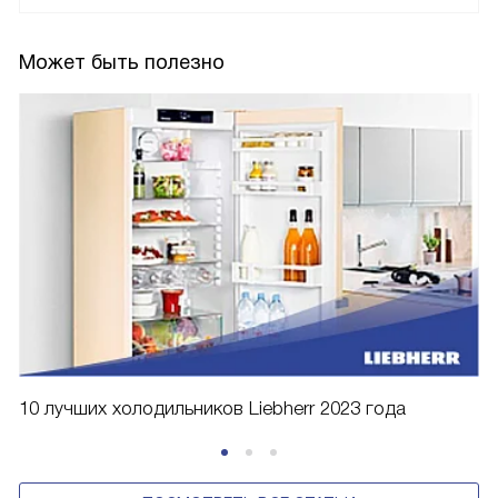
Может быть полезно
10 лучших холодильников Liebherr 2023 года