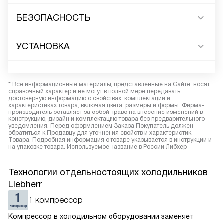
БЕЗОПАСНОСТЬ
УСТАНОВКА
* Все информационные материалы, представленные на Сайте, носят
справочный характер и не могут в полной мере передавать
достоверную информацию о свойствах, комплектации и
характеристиках товара, включая цвета, размеры и формы. Фирма-
производитель оставляет за собой право на внесение изменений в
конструкцию, дизайн и комплектацию товара без предварительного
уведомления. Перед оформлением Заказа Покупатель должен
обратиться к Продавцу для уточнения свойств и характеристик
Товара. Подробная информация о товаре указывается в инструкции и
на упаковке товара. Используемое название в России Либхер
Технологии отдельностоящих холодильников
Liebherr
1 компрессор
Компрессор в холодильном оборудовании заменяет