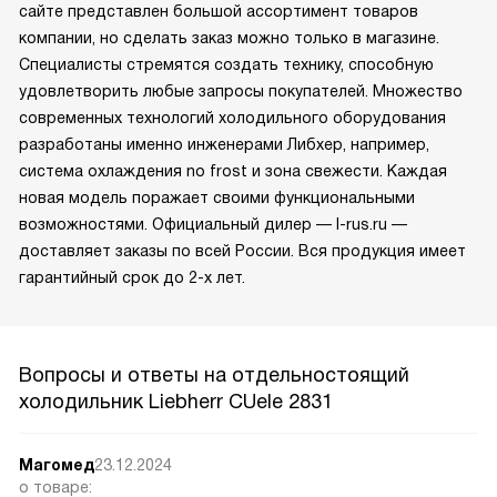
сайте представлен большой ассортимент товаров
компании, но сделать заказ можно только в магазине.
Специалисты стремятся создать технику, способную
удовлетворить любые запросы покупателей. Множество
современных технологий холодильного оборудования
разработаны именно инженерами Либхер, например,
система охлаждения no frost и зона свежести. Каждая
новая модель поражает своими функциональными
возможностями. Официальный дилер — l-rus.ru —
доставляет заказы по всей России. Вся продукция имеет
гарантийный срок до 2-х лет.
Вопросы и ответы на отдельностоящий
холодильник Liebherr CUele 2831
Магомед
23.12.2024
о товаре: