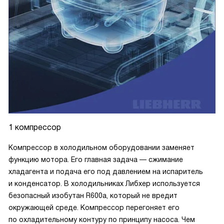
1 компрессор
Компрессор в холодильном оборудовании заменяет
функцию мотора. Его главная задача — сжимание
хладагента и подача его под давлением на испаритель
и конденсатор. В холодильниках Либхер используется
безопасный изобутан R600a, который не вредит
окружающей среде. Компрессор перегоняет его
по охладительному контуру по принципу насоса. Чем