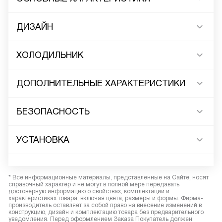
ДИЗАЙН
ХОЛОДИЛЬНИК
ДОПОЛНИТЕЛЬНЫЕ ХАРАКТЕРИСТИКИ
БЕЗОПАСНОСТЬ
УСТАНОВКА
* Все информационные материалы, представленные на Сайте, носят
справочный характер и не могут в полной мере передавать
достоверную информацию о свойствах, комплектации и
характеристиках товара, включая цвета, размеры и формы. Фирма-
производитель оставляет за собой право на внесение изменений в
конструкцию, дизайн и комплектацию товара без предварительного
уведомления. Перед оформлением Заказа Покупатель должен