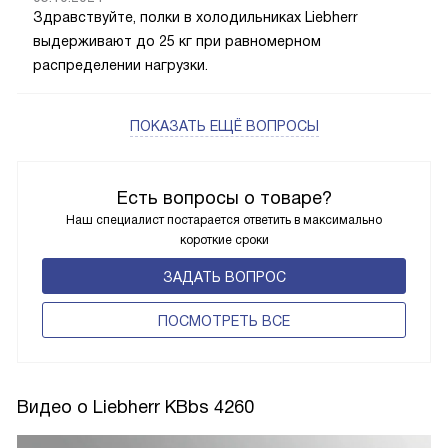
Здравствуйте, полки в холодильниках Liebherr
выдерживают до 25 кг при равномерном
распределении нагрузки.
ПОКАЗАТЬ ЕЩЁ ВОПРОСЫ
Есть вопросы о товаре?
Наш специалист постарается ответить в максимально
короткие сроки
ЗАДАТЬ ВОПРОС
ПОCМОТРЕТЬ ВСЕ
Видео о Liebherr KBbs 4260