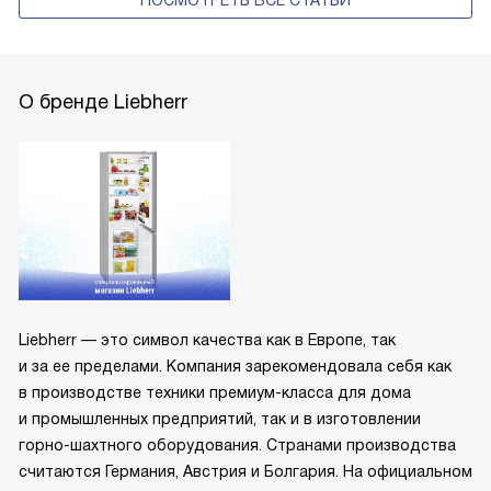
О бренде Liebherr
Liebherr — это символ качества как в Европе, так
и за ее пределами. Компания зарекомендовала себя как
в производстве техники премиум-класса для дома
и промышленных предприятий, так и в изготовлении
горно-шахтного оборудования. Странами производства
считаются Германия, Австрия и Болгария. На официальном