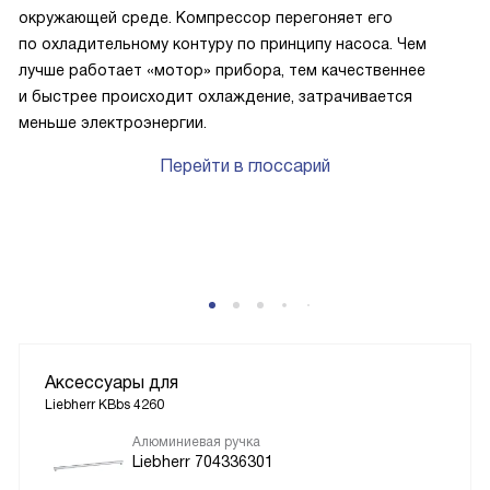
окружающей среде. Компрессор перегоняет его
по охладительному контуру по принципу насоса. Чем
лучше работает «мотор» прибора, тем качественнее
и быстрее происходит охлаждение, затрачивается
меньше электроэнергии.
Перейти в глоссарий
P
Аксессуары для
Liebherr KBbs 4260
Алюминиевая ручка
Liebherr 704336301