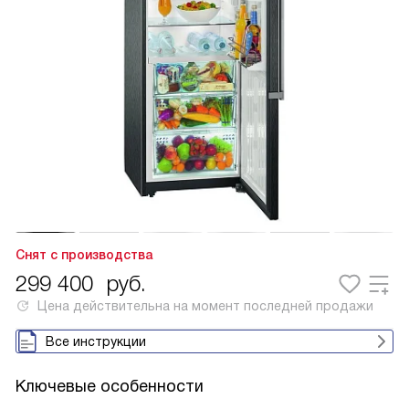
Снят с производства
299 400
руб.
Цена действительна на момент последней продажи
Все инструкции
Ключевые особенности