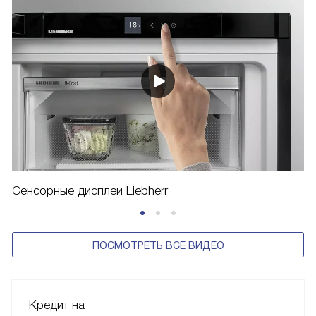
Сенсорные дисплеи Liebherr
ПОСМОТРЕТЬ ВСЕ ВИДЕО
Кредит на