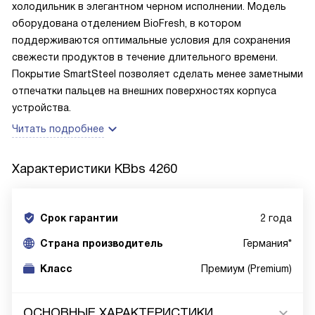
холодильник в элегантном черном исполнении. Модель
оборудована отделением BioFresh, в котором
поддерживаются оптимальные условия для сохранения
свежести продуктов в течение длительного времени.
Покрытие SmartSteel позволяет сделать менее заметными
отпечатки пальцев на внешних поверхностях корпуса
устройства.
Читать подробнее
Характеристики
KBbs 4260
Срок гарантии
2 года
Cтрана производитель
Германия*
Класс
Премиум (Premium)
ОСНОВНЫЕ ХАРАКТЕРИСТИКИ