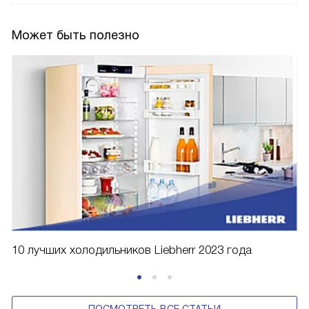
Может быть полезно
10 лучших холодильников Liebherr 2023 года
ПОСМОТРЕТЬ ВСЕ СТАТЬИ