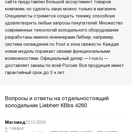
сайте представлен большой ассортимент товаров
компании, но сделать заказ можно только в магазине.
Специалисты стремятся создать технику, способную
удовлетворить любые запросы покупателей. Множество
современных технологий холодильного оборудования
разработаны именно инженерами Либхер, например,
система охлаждения no frost и зона свежести. Каждая
новая модель поражает своими функциональными
возможностями. Официальный дилер — l-rus.ru —
доставляет заказы по всей России. Вся продукция имеет
гарантийный срок до 2-х лет.
Вопросы и ответы на отдельностоящий
холодильник Liebherr KBbs 4260
Магомед
23.12.2024
о товаре: