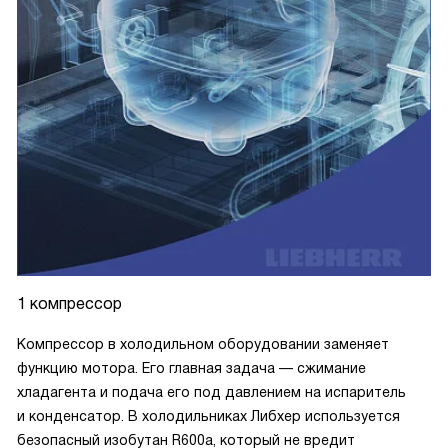
1 компрессор
Компрессор в холодильном оборудовании заменяет
функцию мотора. Его главная задача — сжимание
хладагента и подача его под давлением на испаритель
и конденсатор. В холодильниках Либхер используется
безопасный изобутан R600a, который не вредит