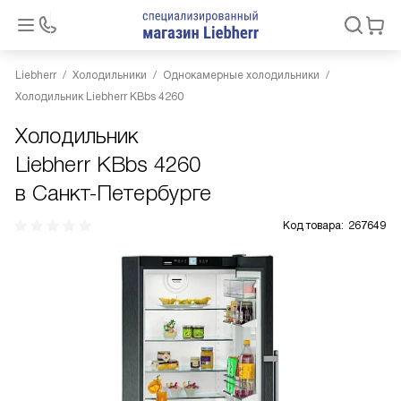
Liebherr
Холодильники
Однокамерные холодильники
Холодильник Liebherr KBbs 4260
Холодильник
Liebherr KBbs 4260
в Санкт-Петербурге
Код товара:
267649