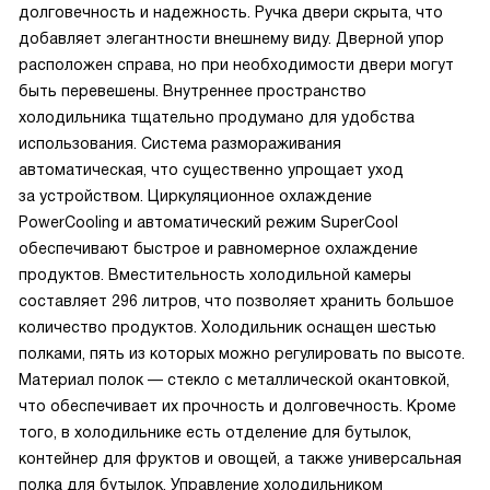
долговечность и надежность. Ручка двери скрыта, что
добавляет элегантности внешнему виду. Дверной упор
расположен справа, но при необходимости двери могут
быть перевешены. Внутреннее пространство
холодильника тщательно продумано для удобства
использования. Система размораживания
автоматическая, что существенно упрощает уход
за устройством. Циркуляционное охлаждение
PowerCooling и автоматический режим SuperCool
обеспечивают быстрое и равномерное охлаждение
продуктов. Вместительность холодильной камеры
составляет 296 литров, что позволяет хранить большое
количество продуктов. Холодильник оснащен шестью
полками, пять из которых можно регулировать по высоте.
Материал полок — стекло с металлической окантовкой,
что обеспечивает их прочность и долговечность. Кроме
того, в холодильнике есть отделение для бутылок,
контейнер для фруктов и овощей, а также универсальная
полка для бутылок. Управление холодильником