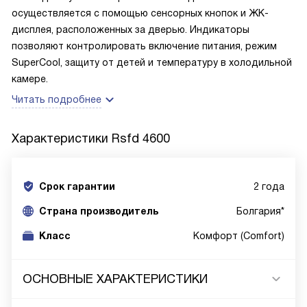
осуществляется с помощью сенсорных кнопок и ЖК-
дисплея, расположенных за дверью. Индикаторы
позволяют контролировать включение питания, режим
SuperCool, защиту от детей и температуру в холодильной
камере.
Читать подробнее
Характеристики
Rsfd 4600
Срок гарантии
2 года
Cтрана производитель
Болгария*
Класс
Комфорт (Comfort)
ОСНОВНЫЕ ХАРАКТЕРИСТИКИ