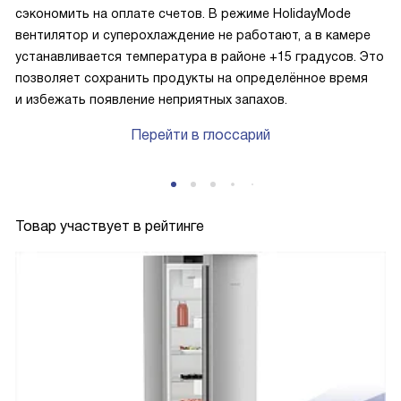
сэкономить на оплате счетов. В режиме HolidayMode
вентилятор и суперохлаждение не работают, а в камере
устанавливается температура в районе +15 градусов. Это
позволяет сохранить продукты на определённое время
и избежать появление неприятных запахов.
Перейти в глоссарий
Товар участвует в рейтинге