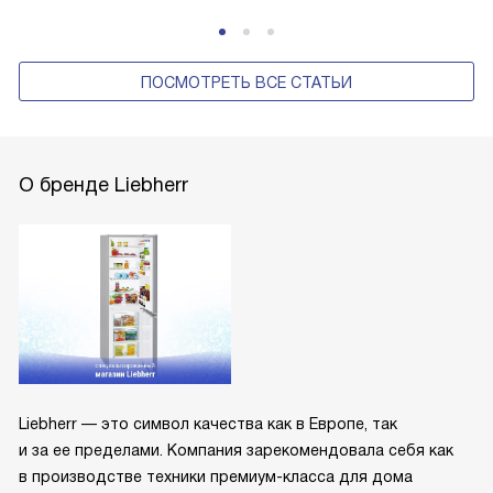
10 лучших холодильников Liebherr 2023 года
ПОСМОТРЕТЬ ВСЕ СТАТЬИ
О бренде Liebherr