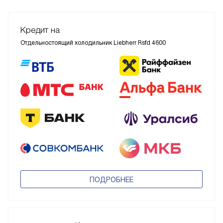
ПОСМОТРЕТЬ ВСЕ ВИДЕО
Кредит на
Отдельностоящий холодильник Liebherr Rsfd 4600