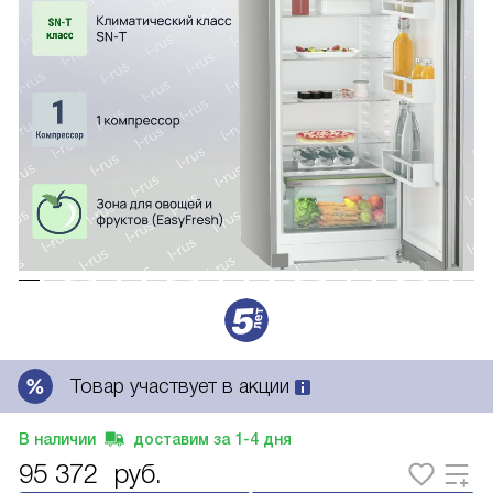
Товар участвует в акции
В наличии
доставим за
1-4
дня
95 372
руб.