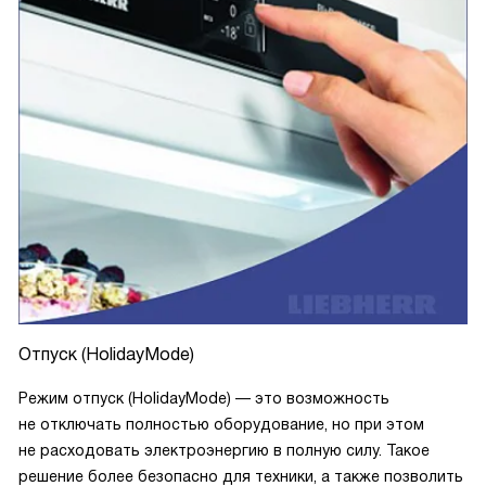
Отпуск (HolidayMode)
Режим отпуск (HolidayMode) — это возможность
не отключать полностью оборудование, но при этом
не расходовать электроэнергию в полную силу. Такое
решение более безопасно для техники, а также позволить