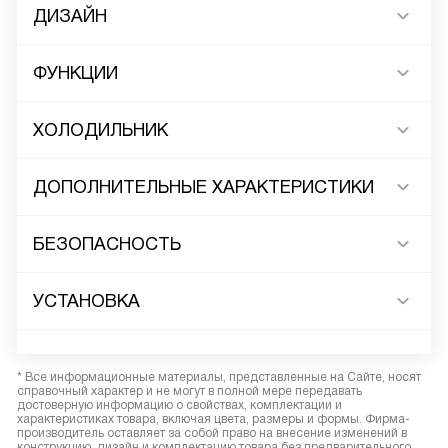
ДИЗАЙН
ФУНКЦИИ
ХОЛОДИЛЬНИК
ДОПОЛНИТЕЛЬНЫЕ ХАРАКТЕРИСТИКИ
БЕЗОПАСНОСТЬ
УСТАНОВКА
* Все информационные материалы, представленные на Сайте, носят
справочный характер и не могут в полной мере передавать
достоверную информацию о свойствах, комплектации и
характеристиках товара, включая цвета, размеры и формы. Фирма-
производитель оставляет за собой право на внесение изменений в
конструкцию, дизайн и комплектацию товара без предварительного