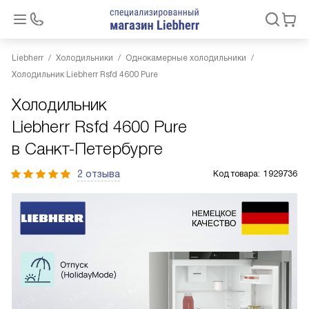
Liebherr
Холодильники
Однокамерные холодильники
Холодильник Liebherr Rsfd 4600 Pure
Холодильник
Liebherr Rsfd 4600 Pure
в Санкт-Петербурге
2 отзыва
Код товара:
1929736