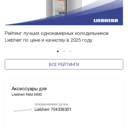
Рейтинг лучших однокамерных холодильников
Liebherr по цене и качеству в 2025 году
ВСЕ РЕЙТИНГИ
Аксессуары для
Liebherr Rsfd 4600