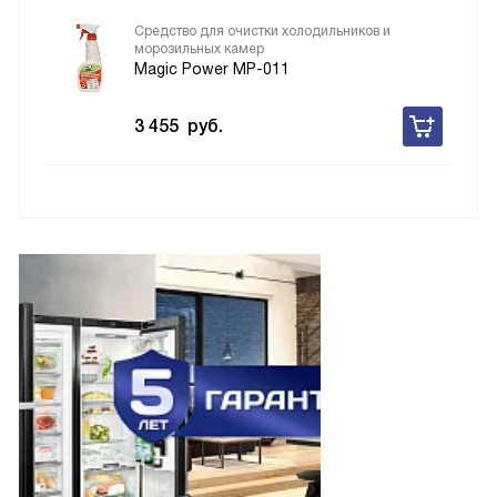
Алюминиевая ручка
Liebherr 704336301
Средство для очистки холодильников и
морозильных камер
Magic Power MP-011
3 455
руб.