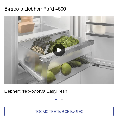
ЗАДАТЬ ВОПРОС
ПОCМОТРЕТЬ ВСЕ
Видео о Liebherr Rsfd 4600
Liebherr: технология EasyFresh