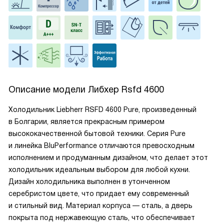
Описание модели
Либхер Rsfd 4600
Холодильник Liebherr RSFD 4600 Pure, произведенный
в Болгарии, является прекрасным примером
высококачественной бытовой техники. Серия Pure
и линейка BluPerformance отличаются превосходным
исполнением и продуманным дизайном, что делает этот
холодильник идеальным выбором для любой кухни.
Дизайн холодильника выполнен в утонченном
серебристом цвете, что придает ему современный
и стильный вид. Материал корпуса — сталь, а дверь
покрыта под нержавеющую сталь, что обеспечивает