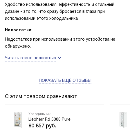
Удобство использования, эффективность и стильный
дизайн - это то, что сразу бросается в глаза при
использовании этого холодильника.
Недостатки:
Недостатков при использовании этого устройства не
обнаружено.
Читать отзыв полностью
ПОКАЗАТЬ ЕЩЁ ОТЗЫВЫ
С этим товаром сравнивают
Холодильник
Liebherr Rd 5000 Pure
90 857
руб.