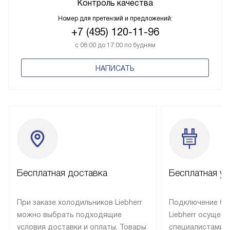
ПОДРОБНЕЕ
Контроль качества
Номер для претензий и предложений:
+7 (495) 120-11-96
с 08:00 до 17:00 по будням
НАПИСАТЬ
Бесплатная доставка
Бесплатная ус