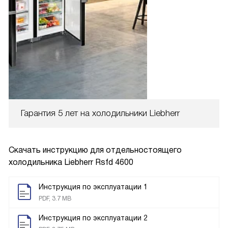
Гарантия 5 лет на холодильники Liebherr
Скачать инструкцию для отдельностоящего
холодильника
Liebherr Rsfd 4600