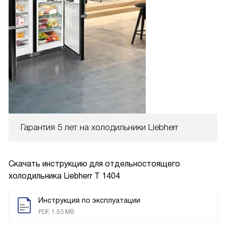
Гарантия 5 лет на холодильники Liebherr
Скачать инструкцию для отдельностоящего
холодильника
Liebherr T 1404
Инструкция по эксплуатации
PDF, 1.53 MB