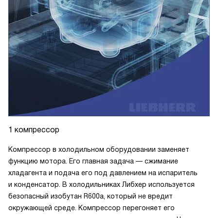
1 компрессор
Компрессор в холодильном оборудовании заменяет
функцию мотора. Его главная задача — сжимание
хладагента и подача его под давлением на испаритель
и конденсатор. В холодильниках Либхер используется
безопасный изобутан R600a, который не вредит
окружающей среде. Компрессор перегоняет его