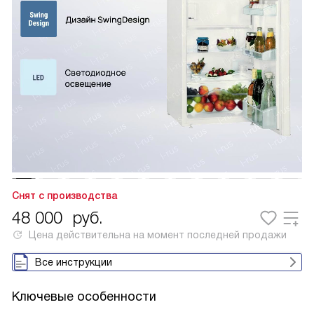
Снят с производства
48 000
руб.
Цена действительна на момент последней продажи
Все инструкции
Ключевые особенности