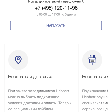
Номер для претензий и предложений:
+7 (495) 120-11-96
с 08:00 до 17:00 по будням
НАПИСАТЬ
Бесплатная доставка
Бесплатная ус
При заказе холодильников Liebherr
Подключение бы
можно выбрать подходящие
Liebherr осущес
условия доставки и оплаты. Товары
специалистами 
со специальным лейблом
сервисного цент