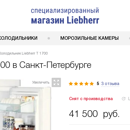
ХОЛОДИЛЬНИКИ
МОРОЗИЛЬНЫЕ КАМЕРЫ
Холодильник Liebherr T 1700
700
в Санкт-Петербурге
5
3 отзыва
Снят с производства
41 500
руб.