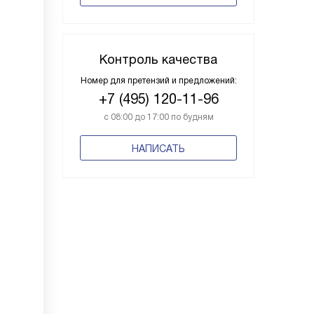
Контроль качества
Номер для претензий и предложений:
+7 (495) 120-11-96
с 08:00 до 17:00 по будням
НАПИСАТЬ