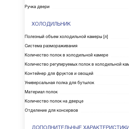
Ручка двери
ХОЛОДИЛЬНИК
Полезный объем холодильной камеры [л]
Система размораживания
Количество полок в холодильной камере
Количество регулируемых полок в холодильной ка
Контейнер для фруктов и овощей
Универсальная полка для бутылок
Материал полок
Количество полок на дверце
Отделение для консервов
ДОПОЛНИТЕЛЬНЫЕ ХАРАКТЕРИСТИК