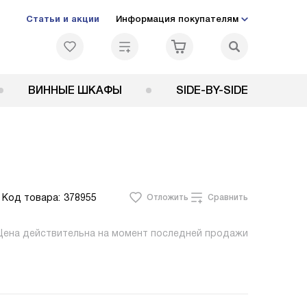
Статьи и акции
Информация покупателям
ВИННЫЕ ШКАФЫ
SIDE-BY-SIDE
Код товара:
378955
Отложить
Сравнить
Цена действительна на момент последней продажи