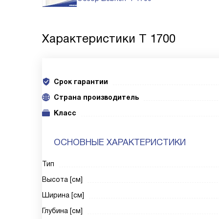
Характеристики
T 1700
Срок гарантии
Cтрана производитель
Класс
ОСНОВНЫЕ ХАРАКТЕРИСТИКИ
Тип
Высота [см]
Ширина [см]
Глубина [см]