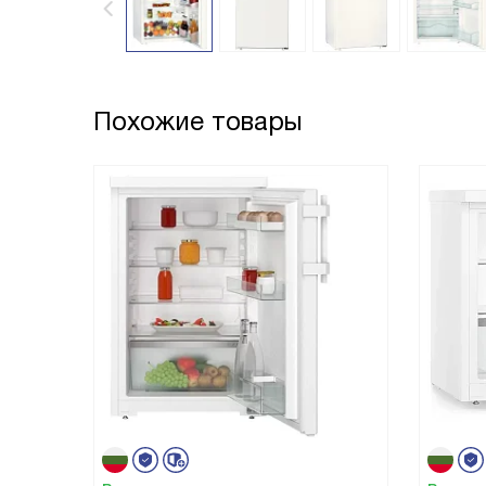
Похожие товары