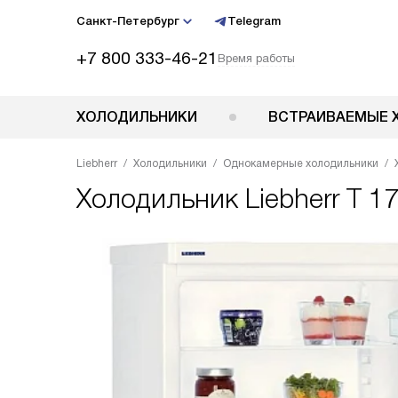
Санкт-Петербург
Telegram
+7 800 333-46-21
Время работы
ХОЛОДИЛЬНИКИ
ВСТРАИВАЕМЫЕ 
Liebherr
Холодильники
Однокамерные холодильники
Холодильник
Liebherr T 1