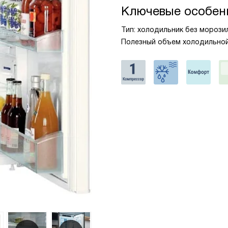
Ключевые особен
Тип: холодильник без морозильн
Полезный объем холодильной 