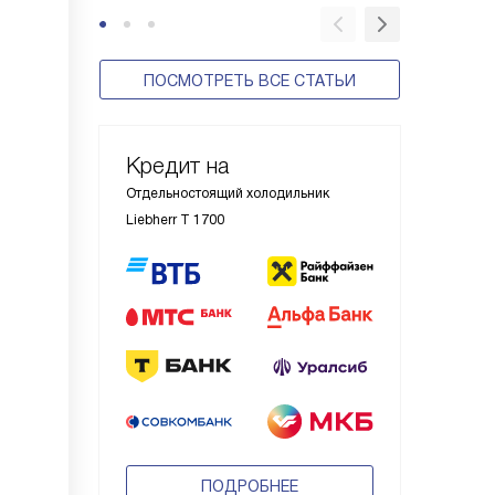
ПОСМОТРЕТЬ ВСЕ СТАТЬИ
Кредит на
Отдельностоящий холодильник
Liebherr T 1700
ПОДРОБНЕЕ