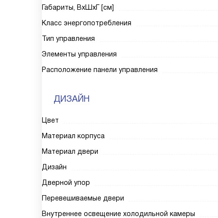
Габариты, ВxШxГ [см]
Класс энергопотребления
Тип управления
Элементы управления
Расположение панели управления
ДИЗАЙН
Цвет
Материал корпуса
Материал двери
Дизайн
Дверной упор
Перевешиваемые двери
Внутреннее освещение холодильной камеры