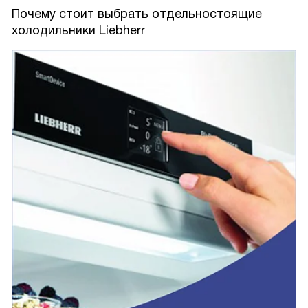
Почему стоит выбрать отдельностоящие
холодильники Liebherr