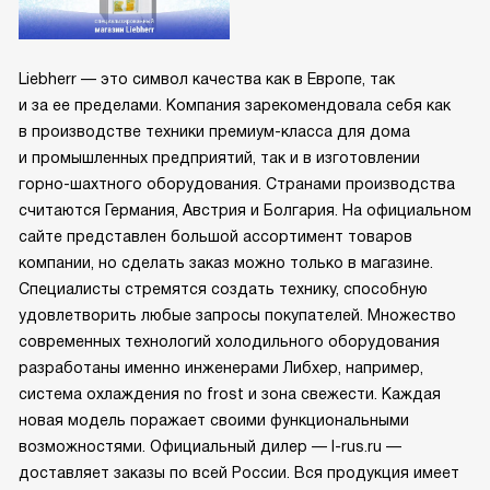
Liebherr — это символ качества как в Европе, так
и за ее пределами. Компания зарекомендовала себя как
в производстве техники премиум-класса для дома
и промышленных предприятий, так и в изготовлении
горно-шахтного оборудования. Странами производства
считаются Германия, Австрия и Болгария. На официальном
сайте представлен большой ассортимент товаров
компании, но сделать заказ можно только в магазине.
Специалисты стремятся создать технику, способную
удовлетворить любые запросы покупателей. Множество
современных технологий холодильного оборудования
разработаны именно инженерами Либхер, например,
система охлаждения no frost и зона свежести. Каждая
новая модель поражает своими функциональными
возможностями. Официальный дилер — l-rus.ru —
доставляет заказы по всей России. Вся продукция имеет