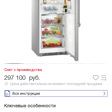
Снят с производства
297 100
руб.
Цена действительна на момент последней продажи
Все инструкции
Ключевые особенности