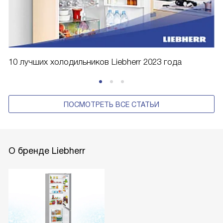
10 лучших холодильников Liebherr 2023 года
ПОСМОТРЕТЬ ВСЕ СТАТЬИ
О бренде Liebherr