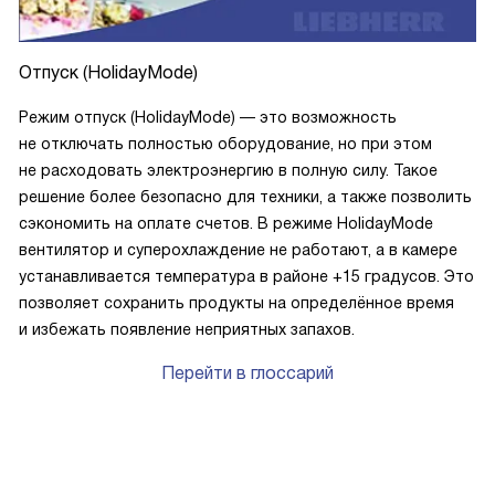
Отпуск (HolidayMode)
Режим отпуск (HolidayMode) — это возможность
не отключать полностью оборудование, но при этом
не расходовать электроэнергию в полную силу. Такое
решение более безопасно для техники, а также позволить
сэкономить на оплате счетов. В режиме HolidayMode
вентилятор и суперохлаждение не работают, а в камере
устанавливается температура в районе +15 градусов. Это
позволяет сохранить продукты на определённое время
и избежать появление неприятных запахов.
Перейти в глоссарий