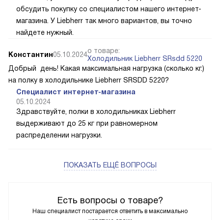
обсудить покупку со специалистом нашего интернет-
магазина. У Liebherr так много вариантов, вы точно
найдете нужный.
о товаре:
Константин
05.10.2024
Холодильник Liebherr SRsdd 5220
Добрый день! Какая максимальная нагрузка (сколько кг.)
на полку в холодильнике Liebherr SRSDD 5220?
Специалист интернет-магазина
05.10.2024
Здравствуйте, полки в холодильниках Liebherr
выдерживают до 25 кг при равномерном
распределении нагрузки.
ПОКАЗАТЬ ЕЩЁ ВОПРОСЫ
Есть вопросы о товаре?
Наш специалист постарается ответить в максимально