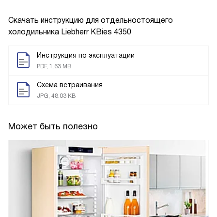
Скачать инструкцию для отдельностоящего
холодильника
Liebherr KBies 4350
Инструкция по эксплуатации
PDF, 1.63 MB
Схема встраивания
JPG, 48.03 KB
Может быть полезно