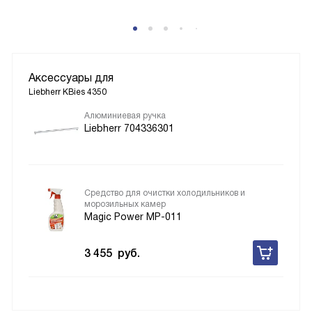
Аксессуары для
Liebherr KBies 4350
Алюминиевая ручка
Liebherr 704336301
Средство для очистки холодильников и
морозильных камер
Magic Power MP-011
3 455
руб.