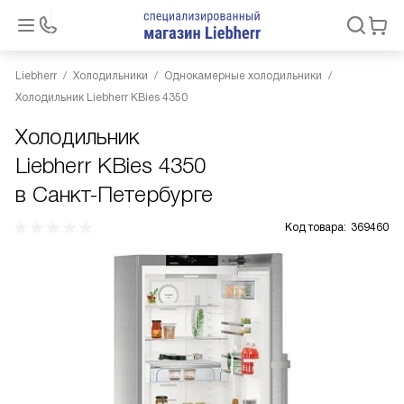
Liebherr
Холодильники
Однокамерные холодильники
Холодильник Liebherr KBies 4350
Холодильник
Liebherr KBies 4350
в Санкт-Петербурге
Код товара:
369460