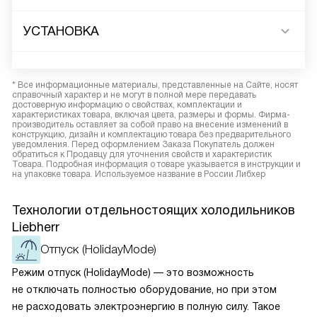
УСТАНОВКА
* Все информационные материалы, представленные на Сайте, носят
справочный характер и не могут в полной мере передавать
достоверную информацию о свойствах, комплектации и
характеристиках товара, включая цвета, размеры и формы. Фирма-
производитель оставляет за собой право на внесение изменений в
конструкцию, дизайн и комплектацию товара без предварительного
уведомления. Перед оформлением Заказа Покупатель должен
обратиться к Продавцу для уточнения свойств и характеристик
Товара. Подробная информация о товаре указывается в инструкции и
на упаковке товара. Используемое название в России Либхер
Технологии отдельностоящих холодильников
Liebherr
Отпуск (HolidayMode)
Режим отпуск (HolidayMode) — это возможность
не отключать полностью оборудование, но при этом
не расходовать электроэнергию в полную силу. Такое