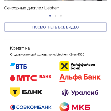
Сенсорные дисплеи Liebherr
ПОСМОТРЕТЬ ВСЕ ВИДЕО
Кредит на
Отдельностоящий холодильник Liebherr KBies 4350