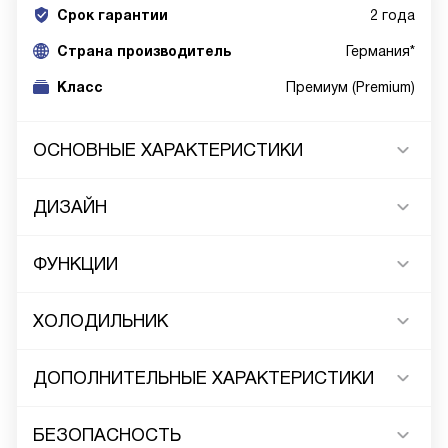
Срок гарантии
2 года
Cтрана производитель
Германия*
Класс
Премиум (Premium)
ОСНОВНЫЕ ХАРАКТЕРИСТИКИ
ДИЗАЙН
ФУНКЦИИ
ХОЛОДИЛЬНИК
ДОПОЛНИТЕЛЬНЫЕ ХАРАКТЕРИСТИКИ
БЕЗОПАСНОСТЬ