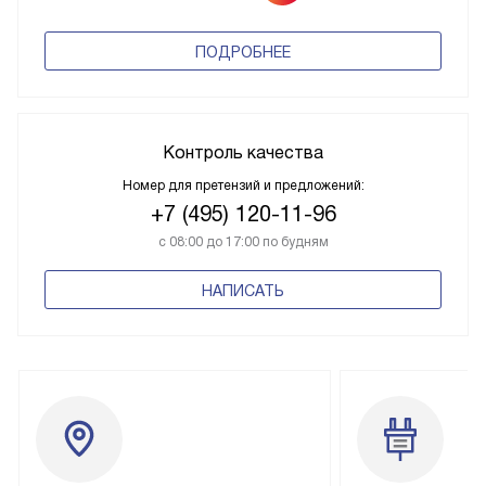
ПОДРОБНЕЕ
Контроль качества
Номер для претензий и предложений:
+7 (495) 120-11-96
с 08:00 до 17:00 по будням
НАПИСАТЬ