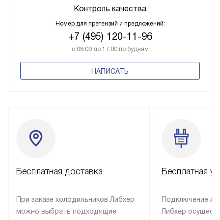
Контроль качества
Номер для претензий и предложений:
+7 (495) 120-11-96
с 08:00 до 17:00 по будням
НАПИСАТЬ
Бесплатная доставка
Бесплатная ус
При заказе холодильников Либхер
Подключение хо
можно выбрать подходящие
Либхер осущест