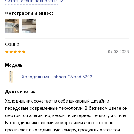
Читать отзыв полностью
Фотографии и видео:
Фаина
07.03.2026
Модель:
Холодильник Liebherr CNbed 5203
Достоинства:
Холодильник сочетает в себе шикарный дизайн и
передовые современные технологии. В бежевом цвете он
смотрится элегантно, вносит в интерьер теплоту и стиль.
В холодильнике запахи из морозилки абсолютно не
проникают в холодильную камеру, продукты остаются