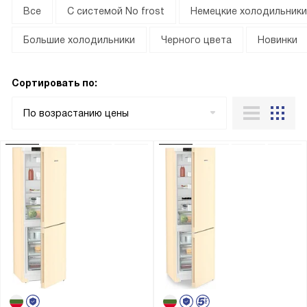
Все
С системой No frost
Немецкие холодильники 
Большие холодильники
Черного цвета
Новинки
Сортировать по:
По возрастанию цены