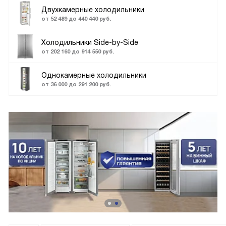
Двухкамерные холодильники
от 52 489 до 440 440 руб.
Холодильники Side-by-Side
от 202 160 до 914 550 руб.
Однокамерные холодильники
от 36 000 до 291 200 руб.