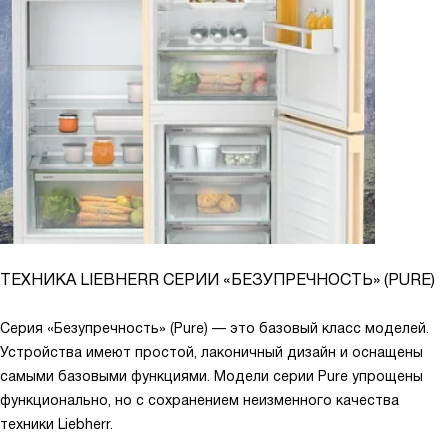
ТЕХНИКА LIEBHERR СЕРИИ «БЕЗУПРЕЧНОСТЬ» (PURE)
Серия «Безупречность» (Pure) — это базовый класс моделей.
Устройства имеют простой, лаконичный дизайн и оснащены
самыми базовыми функциями. Модели серии Pure упрощены
функционально, но с сохранением неизменного качества
техники Liebherr.