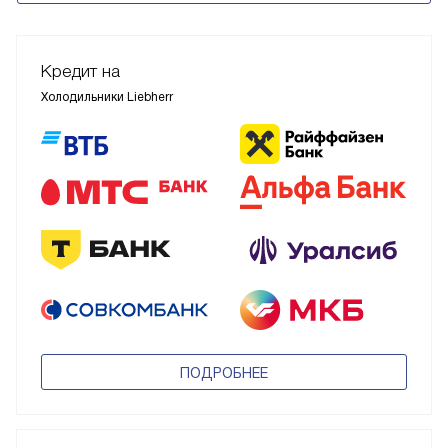
Кредит на
Холодильники Liebherr
ПОДРОБНЕЕ