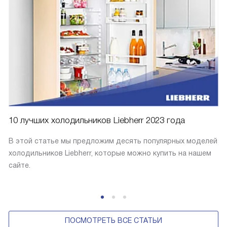
10 лучших холодильников Liebherr 2023 года
В этой статье мы предложим десять популярных моделей
холодильников Liebherr, которые можно купить на нашем
сайте.
ПОСМОТРЕТЬ ВСЕ СТАТЬИ