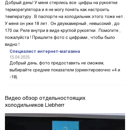
Добрый день! У меня стерлись все цифры на рукоятке
терморегулятора и я не могу понять как настроить
температуру . В паспорте на холодильник этого тоже нет .
У меня он уже 18 лет . Он двухкамерный , невысокий , до
170 см. Реле внутри в виде круглой рукоятки . Помогите ,
пожалуйста ! Пришлите фото с цифрами , чтобы было
видно !
Специалист интернет-магазина
15.04.2025
Добрый день, фото предоставить не сможем,
выбирайте средние показатели (ориентировочно +4 и
-18).
Видео обзор отдельностоящих
холодильников Liebherr