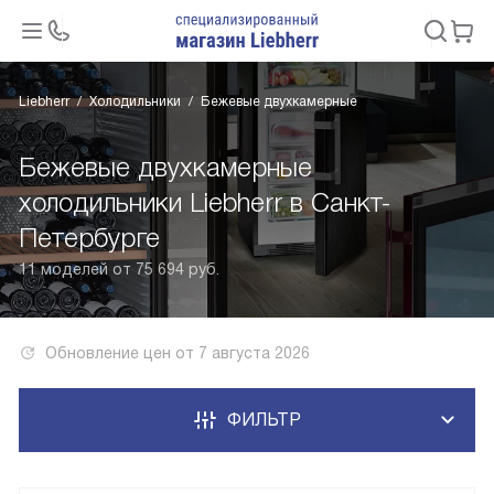
Liebherr
Холодильники
Бежевые двухкамерные
Бежевые двухкамерные
холодильники Liebherr в Санкт-
Петербурге
11 моделей от 75 694 руб.
Обновление цен от
7 августа 2026
ФИЛЬТР