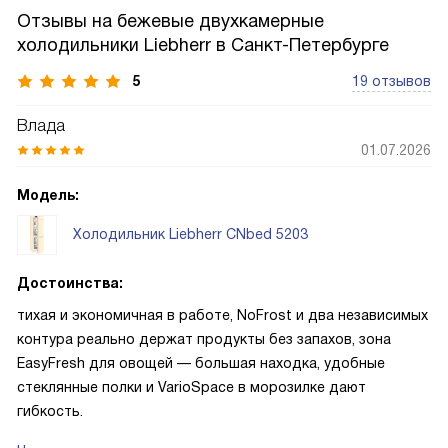
Отзывы на бежевые двухкамерные
холодильники Liebherr в Санкт-Петербурге
5
19 отзывов
Влада
01.07.2026
Модель:
Холодильник Liebherr CNbed 5203
Достоинства:
тихая и экономичная в работе, NoFrost и два независимых
контура реально держат продукты без запахов, зона
EasyFresh для овощей — большая находка, удобные
стеклянные полки и VarioSpace в морозилке дают
гибкость.