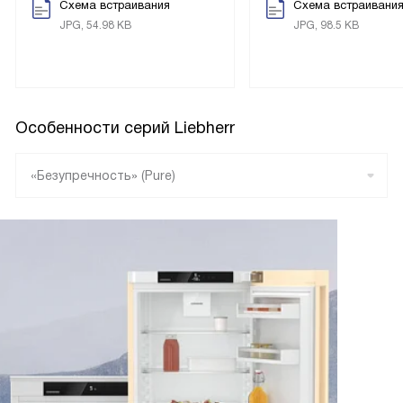
Схема встраивания
Схема встраивани
JPG, 54.98 KB
JPG, 98.5 KB
Особенности серий Liebherr
«Безупречность» (Pure)