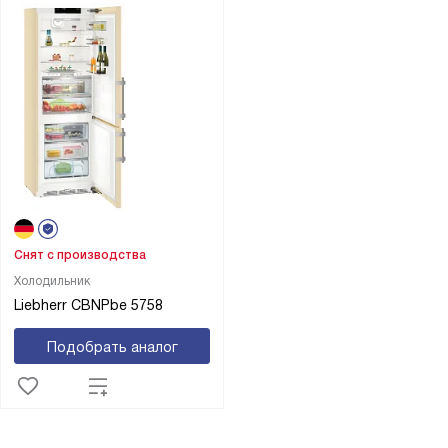
Снят с производства
Холодильник
Liebherr CBNPbe 5758
Подобрать аналог