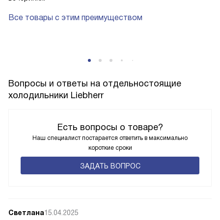
Все товары с этим преимуществом
Вопросы и ответы на отдельностоящие
холодильники Liebherr
Есть вопросы о товаре?
Наш специалист постарается ответить в максимально
короткие сроки
ЗАДАТЬ ВОПРОС
Светлана
15.04.2025