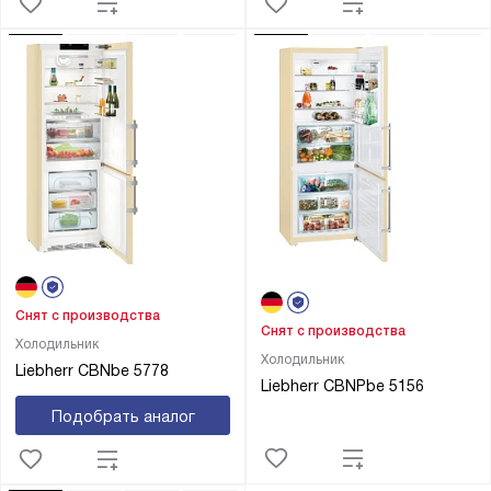
Снят с производства
Снят с производства
Холодильник
Холодильник
Liebherr CBNbe 5778
Liebherr CBNPbe 5156
Подобрать аналог