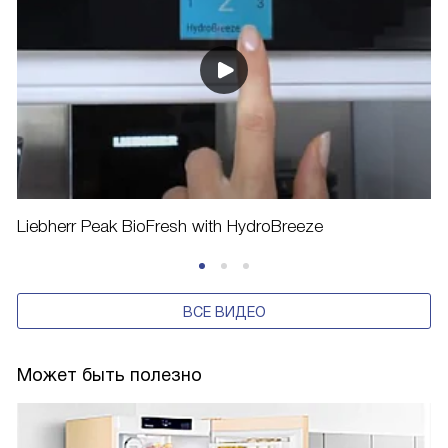
Liebherr Peak BioFresh with HydroBreeze
ВСЕ ВИДЕО
Может быть полезно