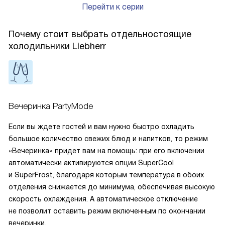
Перейти к серии
Почему стоит выбрать отдельностоящие
холодильники Liebherr
Вечеринка PartyMode
Если вы ждете гостей и вам нужно быстро охладить
большое количество свежих блюд и напитков, то режим
«Вечеринка» придет вам на помощь: при его включении
автоматически активируются опции SuperCool
и SuperFrost, благодаря которым температура в обоих
отделения снижается до минимума, обеспечивая высокую
скорость охлаждения. А автоматическое отключение
не позволит оставить режим включенным по окончании
вечеринки.