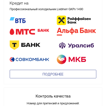
Кредит на
Профессиональный холодильник Liebherr GKPv 1490
ПОДРОБНЕЕ
Контроль качества
Номер для претензий и предложений: