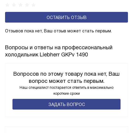
ОСТАВИТЬ ОТЗЫВ
Отзывов пока нет, Ваш отзыв может стать первым.
Вопросы и ответы на профессиональный
холодильник Liebherr GKPv 1490
Вопросов по этому товару пока нет, Ваш
вопрос может стать первым.
Наш специалист постарается ответить в максимально
короткие сроки
ЗАДАТЬ ВОПРОС