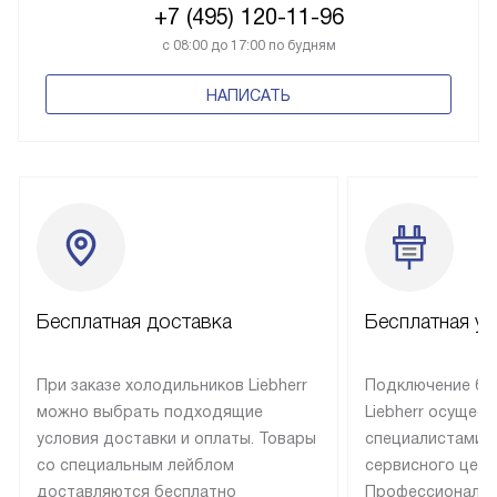
+7 (495) 120-11-96
с 08:00 до 17:00 по будням
НАПИСАТЬ
Бесплатная доставка
Бесплатная ус
При заказе холодильников Liebherr
Подключение бы
можно выбрать подходящие
Liebherr осущес
условия доставки и оплаты. Товары
специалистами 
со специальным лейблом
сервисного цент
доставляются бесплатно
Профессиональн