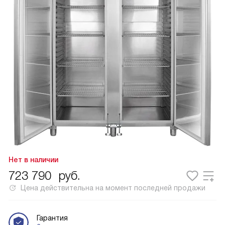
Нет в наличии
723 790
руб.
Цена действительна на момент последней продажи
Гарантия