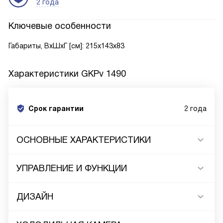
2 года
Ключевые особенности
Габариты, ВxШxГ [см]: 215x143x83
Характеристики
GKPv 1490
Срок гарантии
2 года
ОСНОВНЫЕ ХАРАКТЕРИСТИКИ
УПРАВЛЕНИЕ И ФУНКЦИИ
ДИЗАЙН