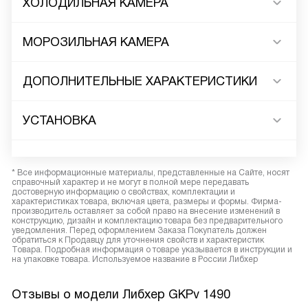
ХОЛОДИЛЬНАЯ КАМЕРА
МОРОЗИЛЬНАЯ КАМЕРА
ДОПОЛНИТЕЛЬНЫЕ ХАРАКТЕРИСТИКИ
УСТАНОВКА
* Все информационные материалы, представленные на Сайте, носят
справочный характер и не могут в полной мере передавать
достоверную информацию о свойствах, комплектации и
характеристиках товара, включая цвета, размеры и формы. Фирма-
производитель оставляет за собой право на внесение изменений в
конструкцию, дизайн и комплектацию товара без предварительного
уведомления. Перед оформлением Заказа Покупатель должен
обратиться к Продавцу для уточнения свойств и характеристик
Товара. Подробная информация о товаре указывается в инструкции и
на упаковке товара. Используемое название в России Либхер
Отзывы о модели Либхер GKPv 1490