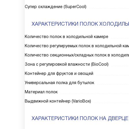
Супер охлаждение (SuperCool)
ХАРАКТЕРИСТИКИ ПОЛОК ХОЛОДИЛЬ
Количество полок в холодильной камере
Количество регулируемых полок в холодильной ка
Количество секционных/складных полок в холодил
Зона с регулировкой влажности (BioCool)
Контейнер для фруктов и овощей
Универсальная полка для бутылок
Материал полок
Выдвижной контейнер (VarioBox)
ХАРАКТЕРИСТИКИ ПОЛОК НА ДВЕРЦЕ