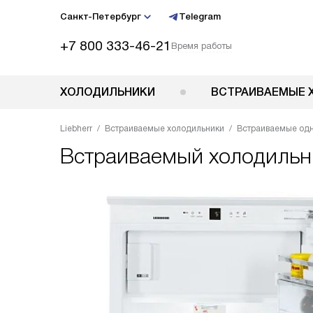
Санкт-Петербург
Telegram
+7 800 333-46-21
Время работы
ХОЛОДИЛЬНИКИ
ВСТРАИВАЕМЫЕ 
Liebherr
Встраиваемые холодильники
Встраиваемые од
Встраиваемый холодиль