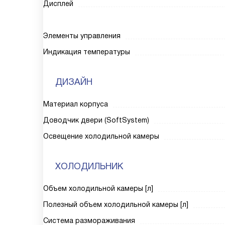
Дисплей
Элементы управления
Индикация температуры
ДИЗАЙН
Материал корпуса
Доводчик двери (SoftSystem)
Освещение холодильной камеры
ХОЛОДИЛЬНИК
Объем холодильной камеры [л]
Полезный объем холодильной камеры [л]
Система размораживания