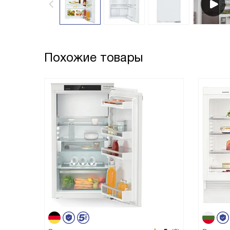
Похожие товары