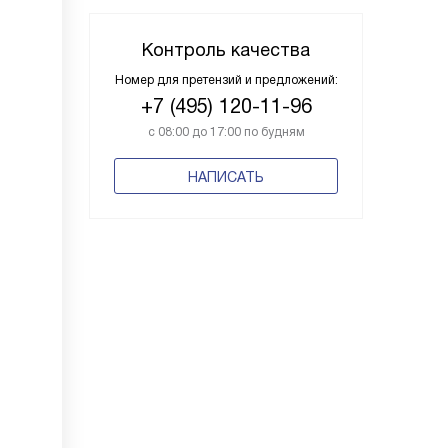
Контроль качества
Номер для претензий и предложений:
+7 (495) 120-11-96
с 08:00 до 17:00 по будням
НАПИСАТЬ