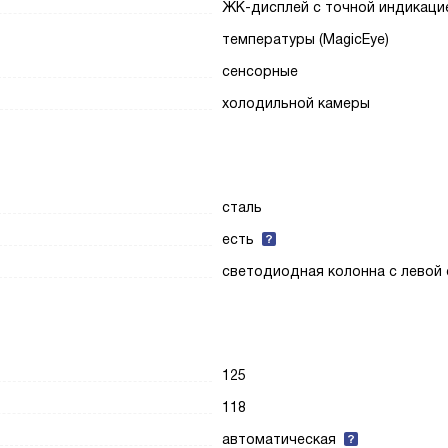
ЖК-дисплей с точной индикаци
температуры (MagicEye)
сенсорные
холодильной камеры
сталь
есть
светодиодная колонна с левой
125
118
автоматическая