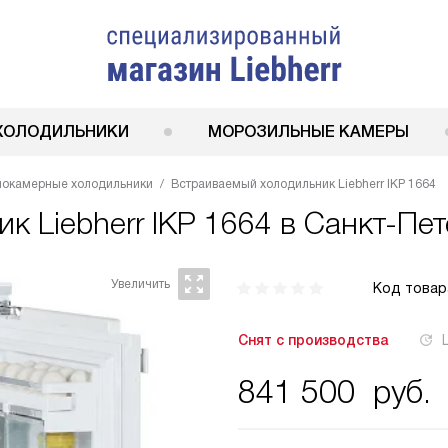
ХОЛОДИЛЬНИКИ
МОРОЗИЛЬНЫЕ КАМЕРЫ
нокамерные холодильники
Встраиваемый холодильник Liebherr IKP 1664
ник
Liebherr IKP 1664
в Санкт-Пет
Код товар
Снят с производства
841 500
руб.