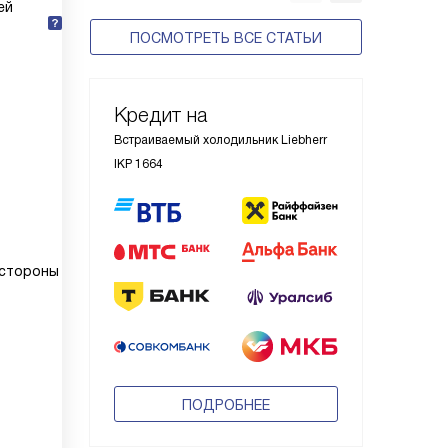
ей
ПОСМОТРЕТЬ ВСЕ СТАТЬИ
Кредит на
Встраиваемый холодильник Liebherr
IKP 1664
 стороны
ПОДРОБНЕЕ