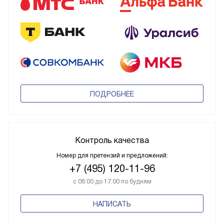
ПОДРОБНЕЕ
Контроль качества
Номер для претензий и предложений:
+7 (495) 120-11-96
с 08:00 до 17:00 по будням
НАПИСАТЬ