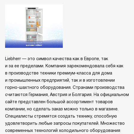
Liebherr — это символ качества как в Европе, так
и за ее пределами. Компания зарекомендовала себя как
в производстве техники премиум-класса для дома
и промышленных предприятий, так и в изготовлении
горно-шахтного оборудования. Странами производства
считаются Германия, Австрия и Болгария. На официальном
сайте представлен большой ассортимент товаров
компании, но сделать заказ можно только в магазине.
Специалисты стремятся создать технику, способную
удовлетворить любые запросы покупателей. Множество
современных технологий холодильного оборудования