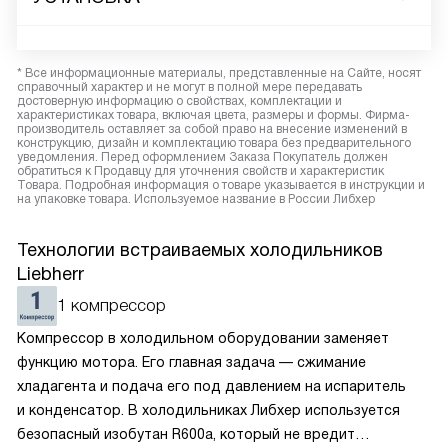
* Все информационные материалы, представленные на Сайте, носят
справочный характер и не могут в полной мере передавать
достоверную информацию о свойствах, комплектации и
характеристиках товара, включая цвета, размеры и формы. Фирма-
производитель оставляет за собой право на внесение изменений в
конструкцию, дизайн и комплектацию товара без предварительного
уведомления. Перед оформлением Заказа Покупатель должен
обратиться к Продавцу для уточнения свойств и характеристик
Товара. Подробная информация о товаре указывается в инструкции и
на упаковке товара. Используемое название в России Либхер
Технологии встраиваемых холодильников
Liebherr
1 компрессор
Компрессор в холодильном оборудовании заменяет
функцию мотора. Его главная задача — сжимание
хладагента и подача его под давлением на испаритель
и конденсатор. В холодильниках Либхер используется
безопасный изобутан R600a, который не вредит