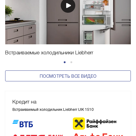
Встраиваемые холодильники Liebherr
ПОСМОТРЕТЬ ВСЕ ВИДЕО
Кредит на
Встраиваемый холодильник Liebherr UIK 1510