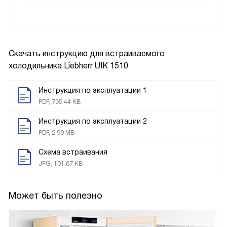
Скачать инструкцию для встраиваемого
холодильника
Liebherr UIK 1510
Инструкция по эксплуатации 1
PDF, 735.44 KB
Инструкция по эксплуатации 2
PDF, 2.99 MB
Схема встраивания
JPG, 101.87 KB
Может быть полезно