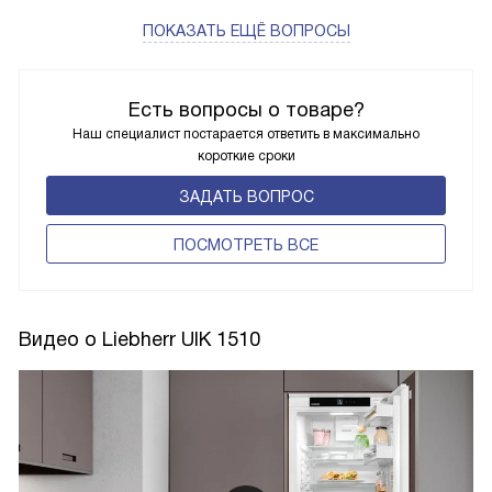
ПОКАЗАТЬ ЕЩЁ ВОПРОСЫ
Есть вопросы о товаре?
Наш специалист постарается ответить в максимально
короткие сроки
ЗАДАТЬ ВОПРОС
ПОCМОТРЕТЬ ВСЕ
Видео о Liebherr UIK 1510