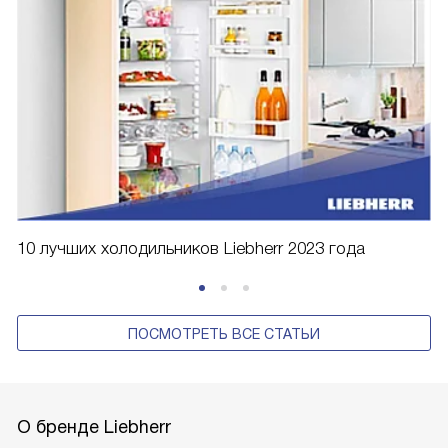
10 лучших холодильников Liebherr 2023 года
ПОСМОТРЕТЬ ВСЕ СТАТЬИ
О бренде Liebherr