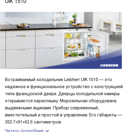
UIK 1510
Встраиваемый холодильник Liebherr UIK 1510 — это
надежное и функциональное устройство с конструкцией
типа французской двери. Дверцы холодильной камеры
открываются нараспашку. Морозильная оборудована
выдвижными ящиками. Прибор современный,
вместительный и простой в управлении. Его габариты —
202.7×91×62.5 сантиметров.
Читать подробнее