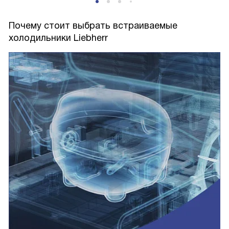
Почему стоит выбрать встраиваемые
холодильники Liebherr