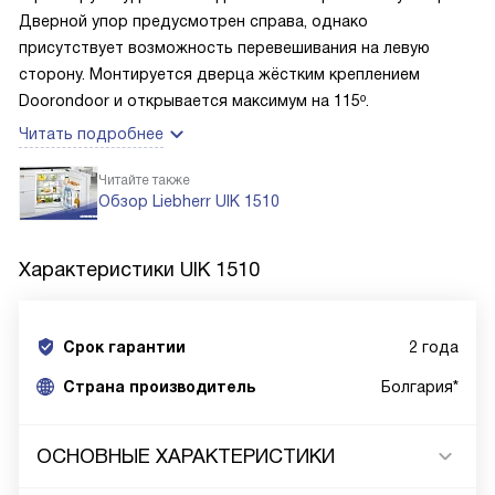
Дверной упор предусмотрен справа, однако
присутствует возможность перевешивания на левую
сторону. Монтируется дверца жёстким креплением
Doorondoor и открывается максимум на 115º.
Читать подробнее
Читайте также
Обзор Liebherr UIK 1510
Характеристики
UIK 1510
Срок гарантии
2 года
Cтрана производитель
Болгария*
ОСНОВНЫЕ ХАРАКТЕРИСТИКИ