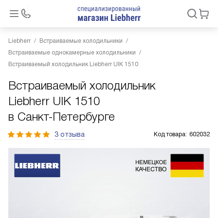
Liebherr
Встраиваемые холодильники
Встраиваемые однокамерные холодильники
Встраиваемый холодильник Liebherr UIK 1510
Встраиваемый холодильник
Liebherr UIK 1510
в Санкт-Петербурге
3 отзыва
Код товара:
602032