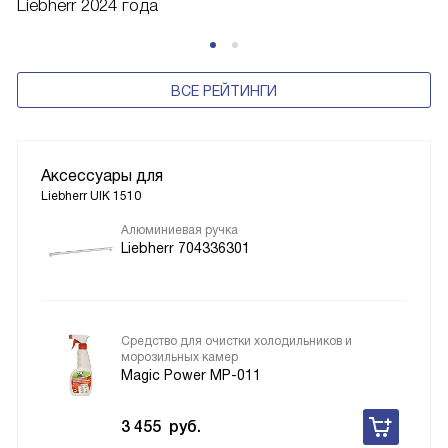
Liebherr 2024 года
ВСЕ РЕЙТИНГИ
Аксессуары для
Liebherr UIK 1510
Алюминиевая ручка
Liebherr 704336301
Средство для очистки холодильников и
морозильных камер
Magic Power MP-011
3 455
руб.