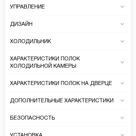
УПРАВЛЕНИЕ
ДИЗАЙН
ХОЛОДИЛЬНИК
ХАРАКТЕРИСТИКИ ПОЛОК
ХОЛОДИЛЬНОЙ КАМЕРЫ
ХАРАКТЕРИСТИКИ ПОЛОК НА ДВЕРЦЕ
ДОПОЛНИТЕЛЬНЫЕ ХАРАКТЕРИСТИКИ
БЕЗОПАСНОСТЬ
УСТАНОВКА