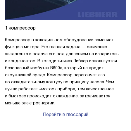
1 компрессор
Компрессор в холодильном оборудовании заменяет
функцию мотора. Его главная задача — сжимание
хладагента и подача его под давлением на испаритель
и конденсатор. В холодильниках Либхер используется
безопасный изобутан R600a, который не вредит
окружающей среде. Компрессор перегоняет его
по охладительному контуру по принципу насоса. Чем
лучше работает «мотор» прибора, тем качественнее
и быстрее происходит охлаждение, затрачивается
меньше электроэнергии.
Перейти в глоссарий