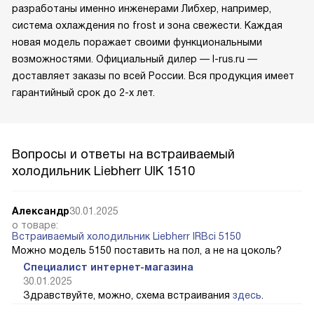
разработаны именно инженерами Либхер, например,
система охлаждения no frost и зона свежести. Каждая
новая модель поражает своими функциональными
возможностями. Официальный дилер — l-rus.ru —
доставляет заказы по всей России. Вся продукция имеет
гарантийный срок до 2-х лет.
Вопросы и ответы на встраиваемый
холодильник Liebherr UIK 1510
Александр
30.01.2025
о товаре:
Встраиваемый холодильник Liebherr IRBci 5150
Можно модель 5150 поставить на пол, а не на цоколь?
Специалист интернет-магазина
30.01.2025
Здравствуйте, можно, схема встраивания
здесь
.