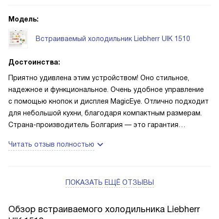
Модель:
Встраиваемый холодильник Liebherr UIK 1510
Достоинства:
Приятно удивлена этим устройством! Оно стильное,
надежное и функциональное. Очень удобное управление
с помощью кнопок и дисплея MagicEye. Отлично подходит
для небольшой кухни, благодаря компактным размерам.
Страна-производитель Болгария — это гарантия
качества!
Читать отзыв полностью
ПОКАЗАТЬ ЕЩЁ ОТЗЫВЫ
Обзор встраиваемого холодильника Liebherr