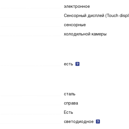
электронное
Сенсорный дисплей (Touch displ
сенсорные
холодильной камеры
есть
сталь
справа
Есть
светодиодное