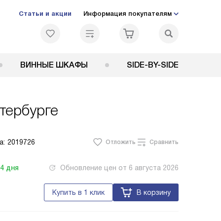
Статьи и акции
Информация покупателям
ВИННЫЕ ШКАФЫ
SIDE-BY-SIDE
тербурге
а:
2019726
Отложить
Сравнить
-4
дня
Обновление цен от
6 августа 2026
Купить в 1 клик
В корзину