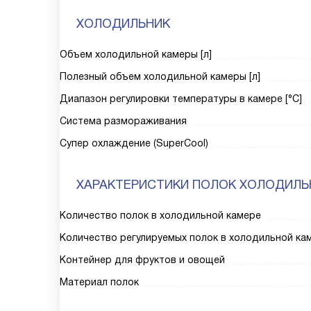
ХОЛОДИЛЬНИК
Объем холодильной камеры [л]
Полезный объем холодильной камеры [л]
Диапазон регулировки температуры в камере [°C]
Система размораживания
Супер охлаждение (SuperCool)
ХАРАКТЕРИСТИКИ ПОЛОК ХОЛОДИЛЬ
Количество полок в холодильной камере
Количество регулируемых полок в холодильной ка
Контейнер для фруктов и овощей
Материал полок