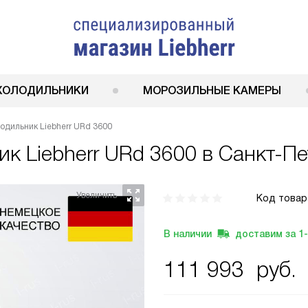
ХОЛОДИЛЬНИКИ
МОРОЗИЛЬНЫЕ КАМЕРЫ
одильник Liebherr URd 3600
ник
Liebherr URd 3600
в Санкт-Пе
Код товар
В наличии
доставим за
1
111 993
руб.