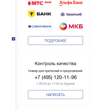
ПОДРОБНЕЕ
Контроль качества
Номер для претензий и предложений:
+7 (495) 120-11-96
с 08:00 до 17:00 по будням
НАПИСАТЬ