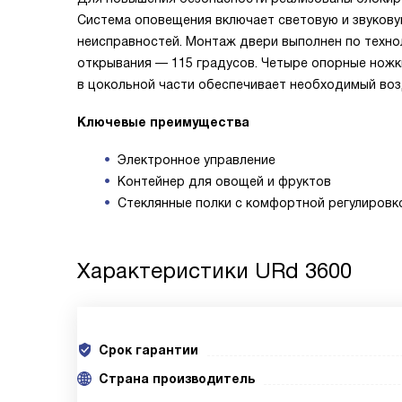
Система оповещения включает световую и звукову
неисправностей. Монтаж двери выполнен по техно
открывания — 115 градусов. Четыре опорные ножк
в цокольной части обеспечивает необходимый воз
Ключевые преимущества
Электронное управление
Контейнер для овощей и фруктов
Стеклянные полки с комфортной регулировк
Характеристики
URd 3600
Срок гарантии
Cтрана производитель