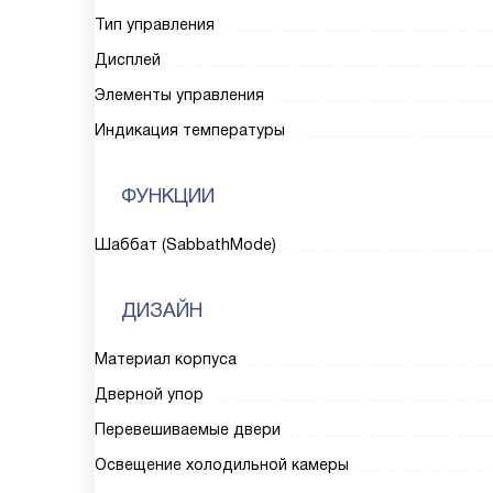
Тип управления
Дисплей
Элементы управления
Индикация температуры
ФУНКЦИИ
Шаббат (SabbathMode)
ДИЗАЙН
Материал корпуса
Дверной упор
Перевешиваемые двери
Освещение холодильной камеры