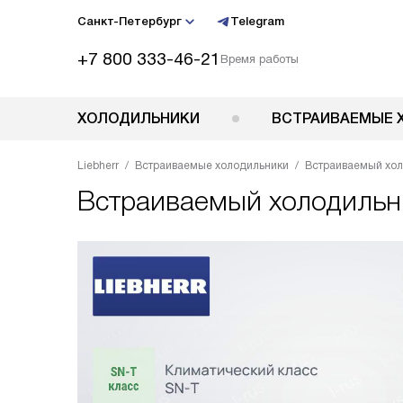
Санкт-Петербург
Telegram
+7 800 333-46-21
Время работы
ХОЛОДИЛЬНИКИ
ВСТРАИВАЕМЫЕ 
Liebherr
Встраиваемые холодильники
Встраиваемый хол
Встраиваемый холодиль