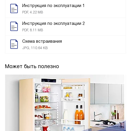
Инструкция по эксплуатации 1
PDF, 4.22 MB
Инструкция по эксплуатации 2
PDF, 8.11 MB
Схема встраивания
JPG, 110.64 KB
Может быть полезно