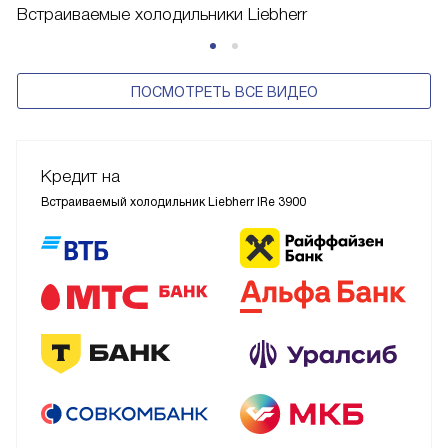
Встраиваемые холодильники Liebherr
ПОСМОТРЕТЬ ВСЕ ВИДЕО
Кредит на
Встраиваемый холодильник Liebherr IRe 3900