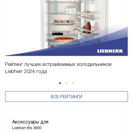
Рейтинг лучших встраиваемых холодильников
Liebherr 2024 года
ВСЕ РЕЙТИНГИ
Аксессуары для
Liebherr IRe 3900