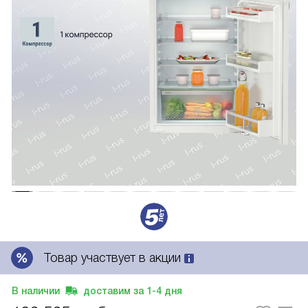
Товар участвует в акции
В наличии
доставим за
1-4
дня