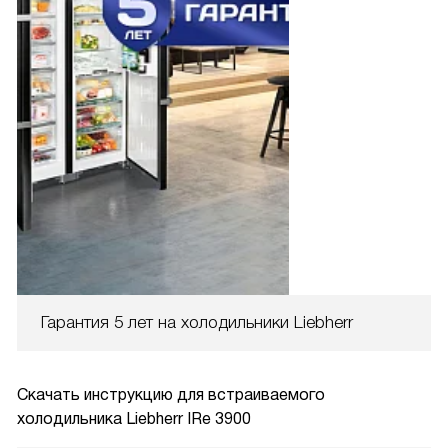
Гарантия 5 лет на холодильники Liebherr
Скачать инструкцию для встраиваемого
холодильника
Liebherr IRe 3900