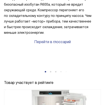
безопасный изобутан R600a, который не вредит
окружающей среде. Компрессор перегоняет его
по охладительному контуру по принципу насоса. Чем
лучше работает «мотор» прибора, тем качественнее
и быстрее происходит охлаждение, затрачивается
меньше электроэнергии.
Перейти в глоссарий
P
Товар участвует в рейтинге