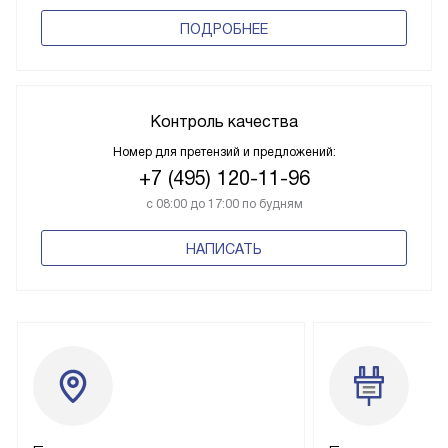
ПОДРОБНЕЕ
Контроль качества
Номер для претензий и предложений:
+7 (495) 120-11-96
с 08:00 до 17:00 по будням
НАПИСАТЬ