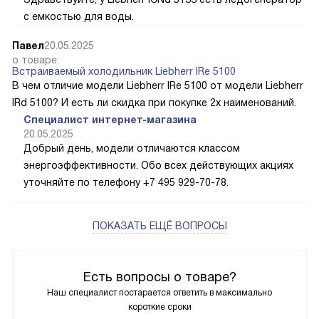
с емкостью для воды.
Павел
20.05.2025
о товаре:
Встраиваемый холодильник Liebherr IRe 5100
В чем отличие модели Liebherr IRe 5100 от модели Liebherr
IRd 5100? И есть ли скидка при покупке 2х наименований.
Специалист интернет-магазина
20.05.2025
Добрый день, модели отличаются классом
энергоэффективности. Обо всех действующих акциях
уточняйте по телефону +7 495 929-70-78.
ПОКАЗАТЬ ЕЩЁ ВОПРОСЫ
Есть вопросы о товаре?
Наш специалист постарается ответить в максимально
короткие сроки