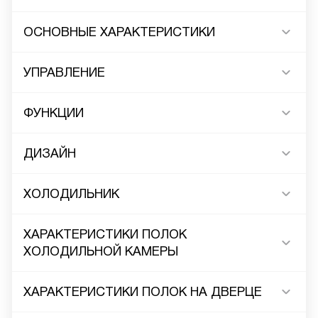
ОСНОВНЫЕ ХАРАКТЕРИСТИКИ
УПРАВЛЕНИЕ
ФУНКЦИИ
ДИЗАЙН
ХОЛОДИЛЬНИК
ХАРАКТЕРИСТИКИ ПОЛОК
ХОЛОДИЛЬНОЙ КАМЕРЫ
ХАРАКТЕРИСТИКИ ПОЛОК НА ДВЕРЦЕ