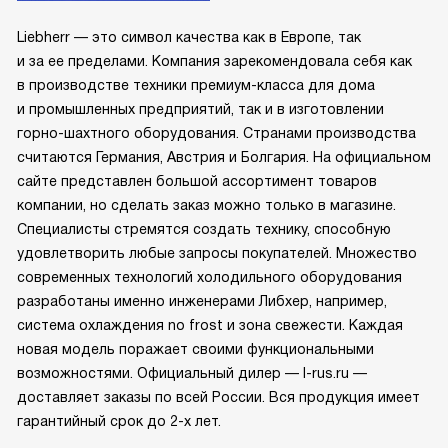
Liebherr — это символ качества как в Европе, так
и за ее пределами. Компания зарекомендовала себя как
в производстве техники премиум-класса для дома
и промышленных предприятий, так и в изготовлении
горно-шахтного оборудования. Странами производства
считаются Германия, Австрия и Болгария. На официальном
сайте представлен большой ассортимент товаров
компании, но сделать заказ можно только в магазине.
Специалисты стремятся создать технику, способную
удовлетворить любые запросы покупателей. Множество
современных технологий холодильного оборудования
разработаны именно инженерами Либхер, например,
система охлаждения no frost и зона свежести. Каждая
новая модель поражает своими функциональными
возможностями. Официальный дилер — l-rus.ru —
доставляет заказы по всей России. Вся продукция имеет
гарантийный срок до 2-х лет.