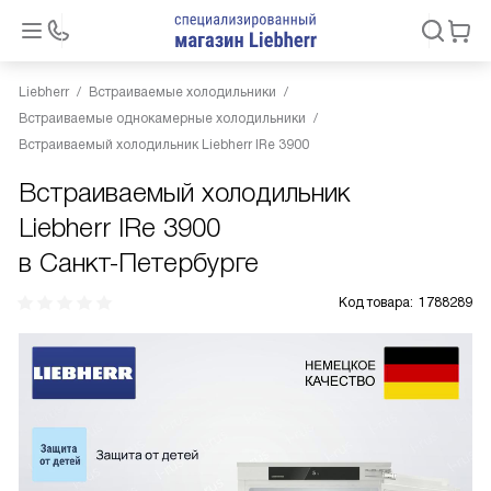
Liebherr
Встраиваемые холодильники
Встраиваемые однокамерные холодильники
Встраиваемый холодильник Liebherr IRe 3900
Встраиваемый холодильник
Liebherr IRe 3900
в Санкт-Петербурге
Код товара:
1788289