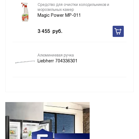
Средство для очистки холодильников и
морозильных камер
Magic Power MP-011
3 455
руб.
Алюминиевая ручка
Liebherr 704336301