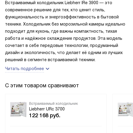
Встраиваемый холодильник Liebherr IRe 3900 — это
современное решение для тех, кто ценит стиль,
функциональность и энергоэффективность в бытовой
технике. Холодильник без морозильной камеры идеально
подходит для кухонь, где важны компактность, тихая
работа и надёжное охлаждение продуктов. Эта модель
сочетает в себе передовые технологии, продуманный
дизайн и экологичность, что делает её одним из лучших
решений в сегменте встраиваемой техники.
Читать подробнее
С этим товаром сравнивают
Встраиваемый холодильник
Liebherr URc 3700
122 168
руб.