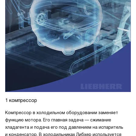
1 компрессор
Компрессор в холодильном оборудовании заменяет
функцию мотора. Его главная задача — сжимание
хладагента и подача его под давлением на испаритель
и конденсатор. В холодильниках Либхер используется