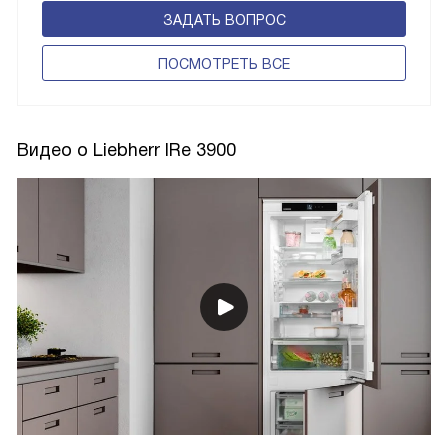
ЗАДАТЬ ВОПРОС
ПОCМОТРЕТЬ ВСЕ
Видео о Liebherr IRe 3900