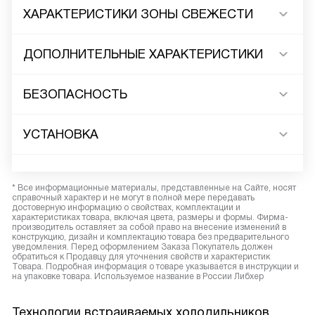
ХАРАКТЕРИСТИКИ ЗОНЫ СВЕЖЕСТИ
ДОПОЛНИТЕЛЬНЫЕ ХАРАКТЕРИСТИКИ
БЕЗОПАСНОСТЬ
УСТАНОВКА
* Все информационные материалы, представленные на Сайте, носят
справочный характер и не могут в полной мере передавать
достоверную информацию о свойствах, комплектации и
характеристиках товара, включая цвета, размеры и формы. Фирма-
производитель оставляет за собой право на внесение изменений в
конструкцию, дизайн и комплектацию товара без предварительного
уведомления. Перед оформлением Заказа Покупатель должен
обратиться к Продавцу для уточнения свойств и характеристик
Товара. Подробная информация о товаре указывается в инструкции и
на упаковке товара. Используемое название в России Либхер
Технологии встраиваемых холодильников