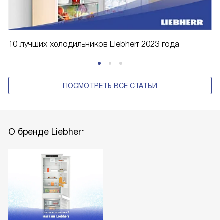
10 лучших холодильников Liebherr 2023 года
ПОСМОТРЕТЬ ВСЕ СТАТЬИ
О бренде Liebherr