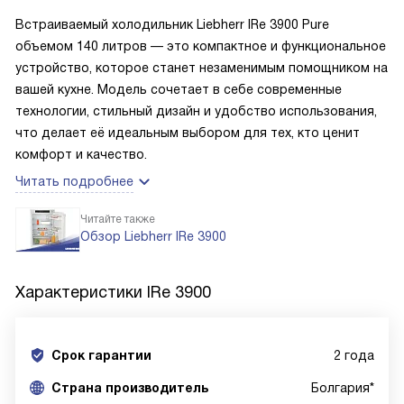
Встраиваемый холодильник Liebherr IRe 3900 Pure
объемом 140 литров — это компактное и функциональное
устройство, которое станет незаменимым помощником на
вашей кухне. Модель сочетает в себе современные
технологии, стильный дизайн и удобство использования,
что делает её идеальным выбором для тех, кто ценит
комфорт и качество.
Читать подробнее
Читайте также
Обзор Liebherr IRe 3900
Характеристики
IRe 3900
Срок гарантии
2 года
Cтрана производитель
Болгария*