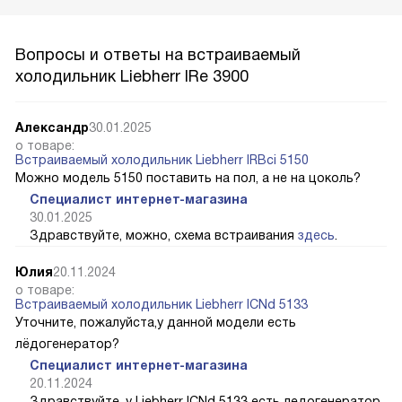
Вопросы и ответы на встраиваемый
холодильник Liebherr IRe 3900
Александр
30.01.2025
о товаре:
Встраиваемый холодильник Liebherr IRBci 5150
Можно модель 5150 поставить на пол, а не на цоколь?
Специалист интернет-магазина
30.01.2025
Здравствуйте, можно, схема встраивания
здесь
.
Юлия
20.11.2024
о товаре:
Встраиваемый холодильник Liebherr ICNd 5133
Уточните, пожалуйста,у данной модели есть
лёдогенератор?
Специалист интернет-магазина
20.11.2024
Здравствуйте, у Liebherr ICNd 5133 есть ледогенератор