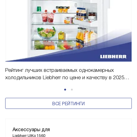
Рейтинг лучших встраиваемых однокамерных
холодильников Liebherr по цене и качеству в 2025
году
ВСЕ РЕЙТИНГИ
Аксессуары для
Liebherr UIKo 1560