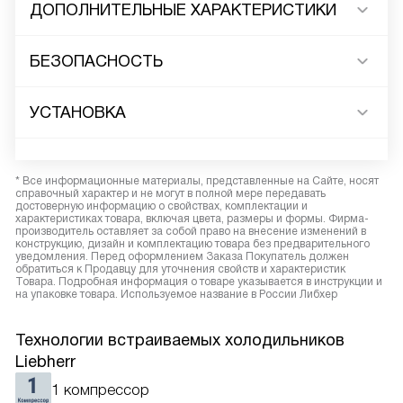
ДОПОЛНИТЕЛЬНЫЕ ХАРАКТЕРИСТИКИ
БЕЗОПАСНОСТЬ
УСТАНОВКА
* Все информационные материалы, представленные на Сайте, носят
справочный характер и не могут в полной мере передавать
достоверную информацию о свойствах, комплектации и
характеристиках товара, включая цвета, размеры и формы. Фирма-
производитель оставляет за собой право на внесение изменений в
конструкцию, дизайн и комплектацию товара без предварительного
уведомления. Перед оформлением Заказа Покупатель должен
обратиться к Продавцу для уточнения свойств и характеристик
Товара. Подробная информация о товаре указывается в инструкции и
на упаковке товара. Используемое название в России Либхер
Технологии встраиваемых холодильников
Liebherr
1 компрессор