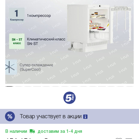
Товар участвует в акции
В наличии
доставим за
1-4
дня