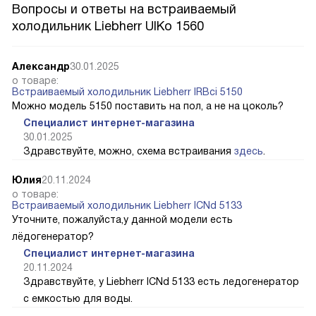
Вопросы и ответы на встраиваемый
холодильник Liebherr UIKo 1560
Александр
30.01.2025
о товаре:
Встраиваемый холодильник Liebherr IRBci 5150
Можно модель 5150 поставить на пол, а не на цоколь?
Специалист интернет-магазина
30.01.2025
Здравствуйте, можно, схема встраивания
здесь
.
Юлия
20.11.2024
о товаре:
Встраиваемый холодильник Liebherr ICNd 5133
Уточните, пожалуйста,у данной модели есть
лёдогенератор?
Специалист интернет-магазина
20.11.2024
Здравствуйте, у Liebherr ICNd 5133 есть ледогенератор
с емкостью для воды.