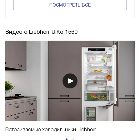
ПОCМОТРЕТЬ ВСЕ
Видео о Liebherr UIKo 1560
Встраиваемые холодильники Liebherr