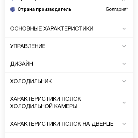
Cтрана производитель
Болгария*
ОСНОВНЫЕ ХАРАКТЕРИСТИКИ
УПРАВЛЕНИЕ
ДИЗАЙН
ХОЛОДИЛЬНИК
ХАРАКТЕРИСТИКИ ПОЛОК
ХОЛОДИЛЬНОЙ КАМЕРЫ
ХАРАКТЕРИСТИКИ ПОЛОК НА ДВЕРЦЕ