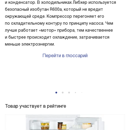
и конденсатор. В холодильниках Либхер используется
безопасный изобутан R600a, который не вредит
окружающей среде. Компрессор перегоняет его
по охладительному контуру по принципу насоса. Чем
лучше работает «мотор» прибора, тем качественнее
и быстрее происходит охлаждение, затрачивается
меньше электроэнергии.
Перейти в глоссарий
P
Товар участвует в рейтинге