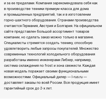
и за ее пределами. Компания зарекомендовала себя как
в производстве техники премиум-класса для дома
и промышленных предприятий, так и в изготовлении
горно-шахтного оборудования. Странами производства
считаются Германия, Австрия и Болгария. На официальном
сайте представлен большой ассортимент товаров
компании, но сделать заказ можно только в магазине.
Специалисты стремятся создать технику, способную
удовлетворить любые запросы покупателей. Множество
современных технологий холодильного оборудования
разработаны именно инженерами Либхер, например,
система охлаждения no frost и зона свежести. Каждая
новая модель поражает своими функциональными
возможностями. Официальный дилер — l-rus.ru —
доставляет заказы по всей России. Вся продукция имеет
гарантийный срок до 2-х лет.