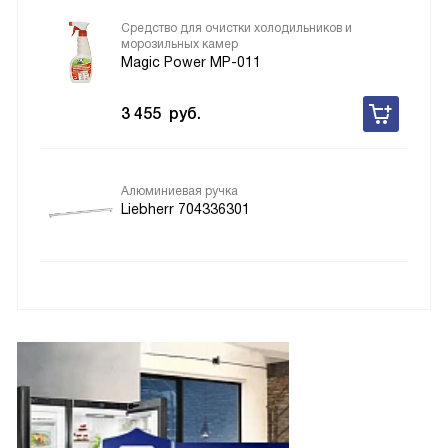
Средство для очистки холодильников и
морозильных камер
Magic Power MP-011
3 455
руб.
Алюминиевая ручка
Liebherr 704336301