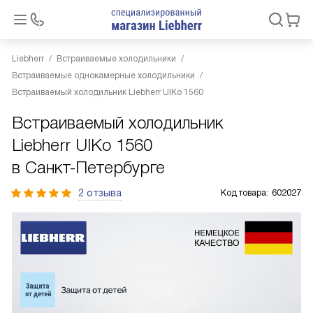
Liebherr
Встраиваемые холодильники
Встраиваемые однокамерные холодильники
Встраиваемый холодильник Liebherr UIKo 1560
Встраиваемый холодильник
Liebherr UIKo 1560
в Санкт-Петербурге
2 отзыва
Код товара:
602027