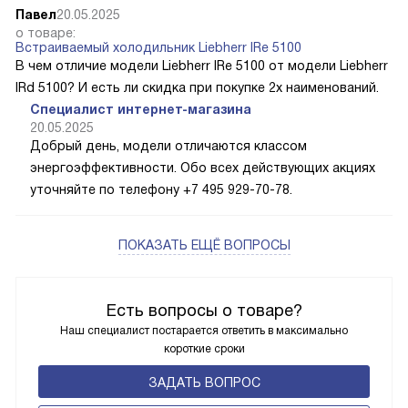
Павел
20.05.2025
о товаре:
Встраиваемый холодильник Liebherr IRe 5100
В чем отличие модели Liebherr IRe 5100 от модели Liebherr
IRd 5100? И есть ли скидка при покупке 2х наименований.
Специалист интернет-магазина
20.05.2025
Добрый день, модели отличаются классом
энергоэффективности. Обо всех действующих акциях
уточняйте по телефону +7 495 929-70-78.
ПОКАЗАТЬ ЕЩЁ ВОПРОСЫ
Есть вопросы о товаре?
Наш специалист постарается ответить в максимально
короткие сроки
ЗАДАТЬ ВОПРОС