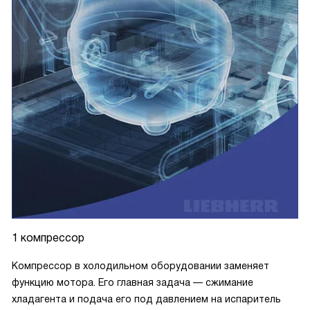
1 компрессор
Компрессор в холодильном оборудовании заменяет
функцию мотора. Его главная задача — сжимание
хладагента и подача его под давлением на испаритель