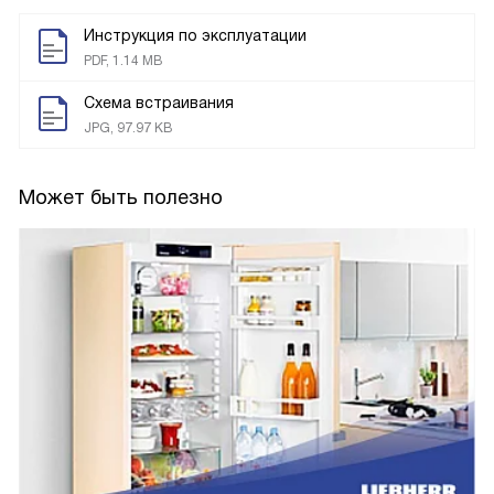
Инструкция по эксплуатации
PDF, 1.14 MB
Схема встраивания
JPG, 97.97 KB
Может быть полезно