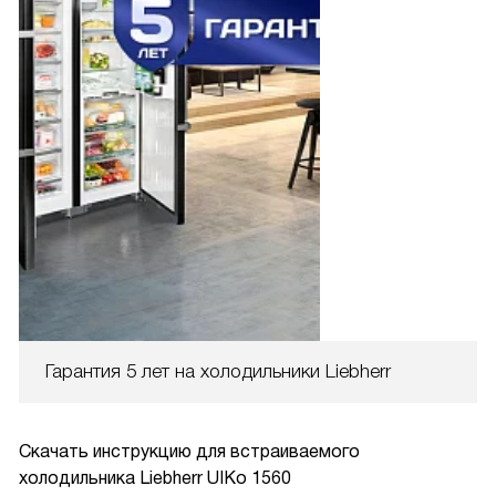
Гарантия 5 лет на холодильники Liebherr
Скачать инструкцию для встраиваемого
холодильника
Liebherr UIKo 1560