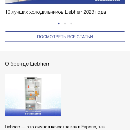
10 лучших холодильников Liebherr 2023 года
ПОСМОТРЕТЬ ВСЕ СТАТЬИ
О бренде Liebherr
Liebherr — это символ качества как в Европе, так