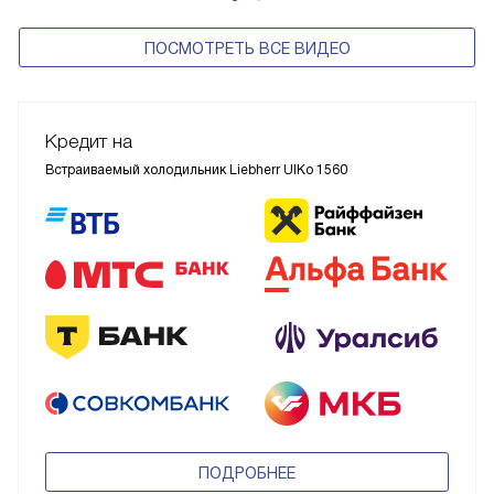
ПОСМОТРЕТЬ ВСЕ ВИДЕО
Кредит на
Встраиваемый холодильник Liebherr UIKo 1560
ПОДРОБНЕЕ