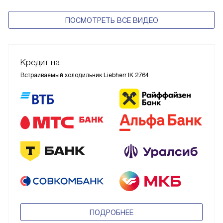
ПОСМОТРЕТЬ ВСЕ ВИДЕО
Кредит на
Встраиваемый холодильник Liebherr IK 2764
ПОДРОБНЕЕ