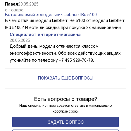
Павел
20.05.2025
о товаре:
Встраиваемый холодильник Liebherr IRe 5100
В чем отличие модели Liebherr IRe 5100 от модели Liebherr
IRd 5100? И есть ли скидка при покупке 2х наименований.
Специалист интернет-магазина
20.05.2025
Добрый день, модели отличаются классом
энергоэффективности. Обо всех действующих акциях
уточняйте по телефону +7 495 929-70-78.
ПОКАЗАТЬ ЕЩЁ ВОПРОСЫ
Есть вопросы о товаре?
Наш специалист постарается ответить в максимально
короткие сроки
ЗАДАТЬ ВОПРОС