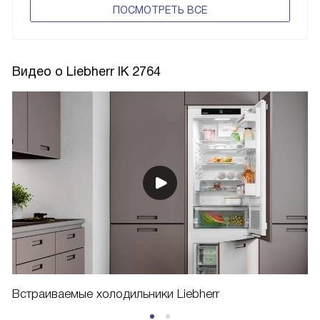
ПОCМОТРЕТЬ ВСЕ
Видео о Liebherr IK 2764
Встраиваемые холодильники Liebherr