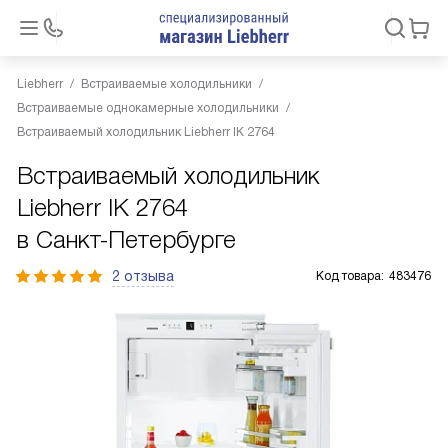
Liebherr
Встраиваемые холодильники
Встраиваемые однокамерные холодильники
Встраиваемый холодильник Liebherr IK 2764
Встраиваемый холодильник
Liebherr IK 2764
в Санкт-Петербурге
2 отзыва
Код товара:
483476