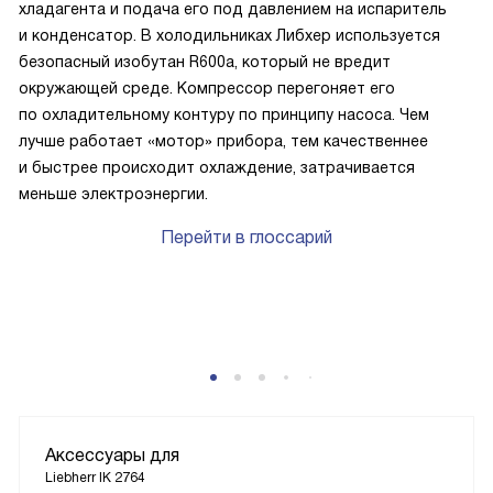
хладагента и подача его под давлением на испаритель
и конденсатор. В холодильниках Либхер используется
безопасный изобутан R600a, который не вредит
окружающей среде. Компрессор перегоняет его
по охладительному контуру по принципу насоса. Чем
лучше работает «мотор» прибора, тем качественнее
и быстрее происходит охлаждение, затрачивается
меньше электроэнергии.
Перейти в глоссарий
P
Аксессуары для
Liebherr IK 2764