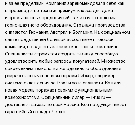
и за ее пределами. Компания зарекомендовала себя как
в производстве техники премиум-класса для дома
и промышленных предприятий, так и в изготовлении
горно-шахтного оборудования. Странами производства
считаются Германия, Австрия и Болгария. На официальном
сайте представлен большой ассортимент товаров
компании, но сделать заказ можно только в магазине.
Специалисты стремятся создать технику, способную
удовлетворить любые запросы покупателей. Множество
современных технологий холодильного оборудования
разработаны именно инженерами Либхер, например,
система охлаждения no frost и зона свежести. Каждая
новая модель поражает своими функциональными
возможностями. Официальный дилер — l-rus.ru —
доставляет заказы по всей России. Вся продукция имеет
гарантийный срок до 2-х лет.