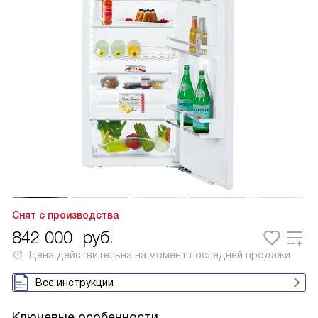
Снят с производства
842 000
руб.
Цена действительна на момент последней продажи
Все инструкции
Ключевые особенности