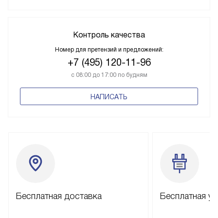
Контроль качества
Номер для претензий и предложений:
+7 (495) 120-11-96
с 08:00 до 17:00 по будням
НАПИСАТЬ
Бесплатная доставка
Бесплатная ус