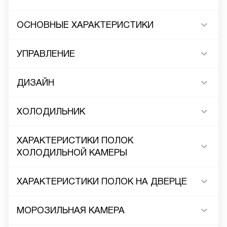
ОСНОВНЫЕ ХАРАКТЕРИСТИКИ
УПРАВЛЕНИЕ
ДИЗАЙН
ХОЛОДИЛЬНИК
ХАРАКТЕРИСТИКИ ПОЛОК
ХОЛОДИЛЬНОЙ КАМЕРЫ
ХАРАКТЕРИСТИКИ ПОЛОК НА ДВЕРЦЕ
МОРОЗИЛЬНАЯ КАМЕРА