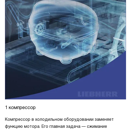
1 компрессор
Компрессор в холодильном оборудовании заменяет
функцию мотора. Его главная задача — сжимание