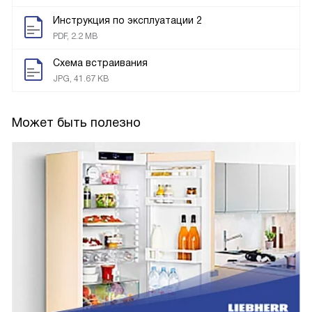
Инструкция по эксплуатации 2
PDF, 2.2 MB
Схема встраивания
JPG, 41.67 KB
Может быть полезно