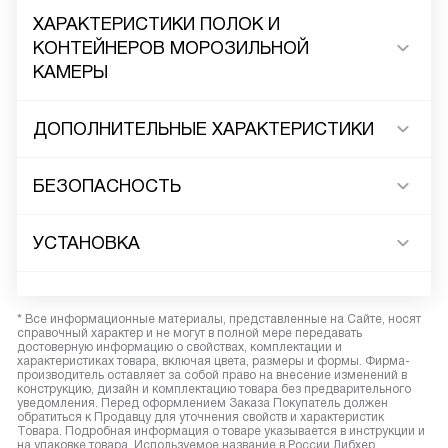
ХАРАКТЕРИСТИКИ ПОЛОК И
КОНТЕЙНЕРОВ МОРОЗИЛЬНОЙ
КАМЕРЫ
ДОПОЛНИТЕЛЬНЫЕ ХАРАКТЕРИСТИКИ
БЕЗОПАСНОСТЬ
УСТАНОВКА
* Все информационные материалы, представленные на Сайте, носят
справочный характер и не могут в полной мере передавать
достоверную информацию о свойствах, комплектации и
характеристиках товара, включая цвета, размеры и формы. Фирма-
производитель оставляет за собой право на внесение изменений в
конструкцию, дизайн и комплектацию товара без предварительного
уведомления. Перед оформлением Заказа Покупатель должен
обратиться к Продавцу для уточнения свойств и характеристик
Товара. Подробная информация о товаре указывается в инструкции и
на упаковке товара. Используемое название в России Либхер