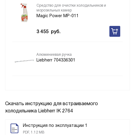
Средство для очистки холодильников и
морозильных камер
Magic Power MP-011
3 455
руб.
Алюминиевая ручка
Liebherr 704336301
Скачать инструкцию для встраиваемого
холодильника
Liebherr IK 2764
Инструкция по эксплуатации 1
PDF, 1.12 MB