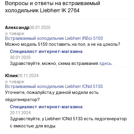
Вопросы и ответы на встраиваемый
холодильник Liebherr IK 2764
Александр
30.01.2025
о товаре:
Встраиваемый холодильник Liebherr IRBci 5150
Можно модель 5150 поставить на пол, а не на цоколь?
Специалист интернет-магазина
30.01.2025
Здравствуйте, можно, схема встраивания
здесь
.
Юлия
20.11.2024
о товаре:
Встраиваемый холодильник Liebherr ICNd 5133
Уточните, пожалуйста,у данной модели есть
лёдогенератор?
Специалист интернет-магазина
20.11.2024
Здравствуйте, у Liebherr ICNd 5133 есть ледогенератор
с емкостью для воды.