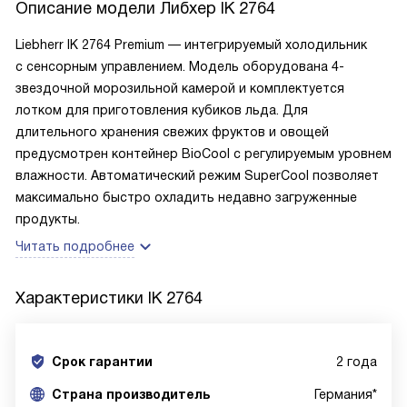
Описание модели
Либхер IK 2764
Liebherr IK 2764 Premium — интегрируемый холодильник
с сенсорным управлением. Модель оборудована 4-
звездочной морозильной камерой и комплектуется
лотком для приготовления кубиков льда. Для
длительного хранения свежих фруктов и овощей
предусмотрен контейнер BioCool с регулируемым уровнем
влажности. Автоматический режим SuperCool позволяет
максимально быстро охладить недавно загруженные
продукты.
Читать подробнее
Характеристики
IK 2764
Срок гарантии
2 года
Cтрана производитель
Германия*