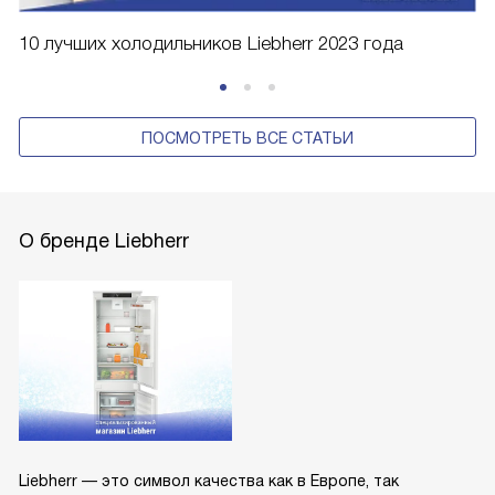
10 лучших холодильников Liebherr 2023 года
ПОСМОТРЕТЬ ВСЕ СТАТЬИ
О бренде Liebherr
Liebherr — это символ качества как в Европе, так