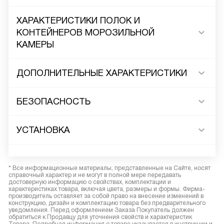
ХАРАКТЕРИСТИКИ ПОЛОК И
КОНТЕЙНЕРОВ МОРОЗИЛЬНОЙ
КАМЕРЫ
ДОПОЛНИТЕЛЬНЫЕ ХАРАКТЕРИСТИКИ
БЕЗОПАСНОСТЬ
УСТАНОВКА
* Все информационные материалы, представленные на Сайте, носят
справочный характер и не могут в полной мере передавать
достоверную информацию о свойствах, комплектации и
характеристиках товара, включая цвета, размеры и формы. Фирма-
производитель оставляет за собой право на внесение изменений в
конструкцию, дизайн и комплектацию товара без предварительного
уведомления. Перед оформлением Заказа Покупатель должен
обратиться к Продавцу для уточнения свойств и характеристик