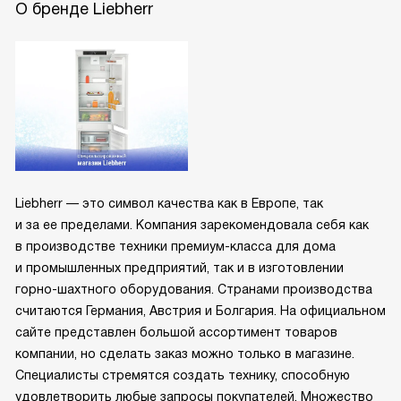
О бренде Liebherr
Liebherr — это символ качества как в Европе, так
и за ее пределами. Компания зарекомендовала себя как
в производстве техники премиум-класса для дома
и промышленных предприятий, так и в изготовлении
горно-шахтного оборудования. Странами производства
считаются Германия, Австрия и Болгария. На официальном
сайте представлен большой ассортимент товаров
компании, но сделать заказ можно только в магазине.
Специалисты стремятся создать технику, способную
удовлетворить любые запросы покупателей. Множество