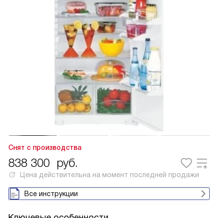
Снят с производства
838 300
руб.
Цена действительна на момент последней продажи
Все инструкции
Ключевые особенности