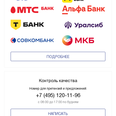
ПОДРОБНЕЕ
Контроль качества
Номер для претензий и предложений:
+7 (495) 120-11-96
с 08:00 до 17:00 по будням
НАПИСАТЬ