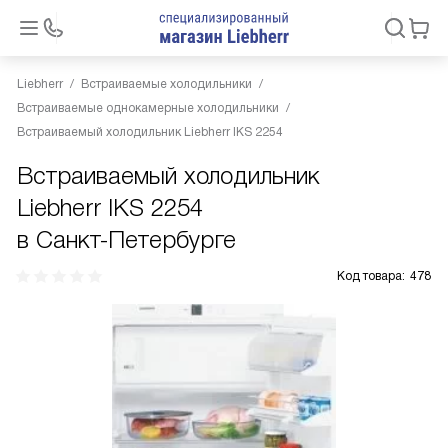
Liebherr
Встраиваемые холодильники
Встраиваемые однокамерные холодильники
Встраиваемый холодильник Liebherr IKS 2254
Встраиваемый холодильник
Liebherr IKS 2254
в Санкт-Петербурге
Код товара:
478