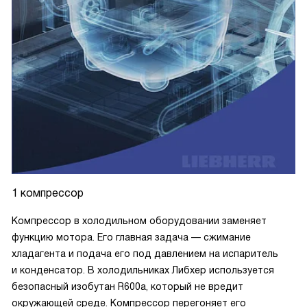
1 компрессор
Компрессор в холодильном оборудовании заменяет
функцию мотора. Его главная задача — сжимание
хладагента и подача его под давлением на испаритель
и конденсатор. В холодильниках Либхер используется
безопасный изобутан R600a, который не вредит
окружающей среде. Компрессор перегоняет его