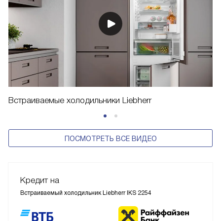
Встраиваемые холодильники Liebherr
ПОСМОТРЕТЬ ВСЕ ВИДЕО
Кредит на
Встраиваемый холодильник Liebherr IKS 2254