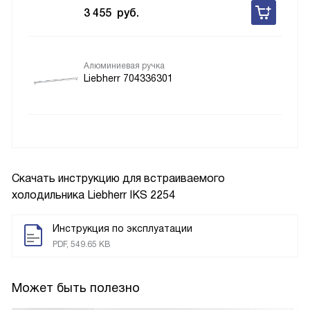
3 455
руб.
Алюминиевая ручка
Liebherr 704336301
Скачать инструкцию для встраиваемого
холодильника
Liebherr IKS 2254
Инструкция по эксплуатации
PDF, 549.65 KB
Может быть полезно