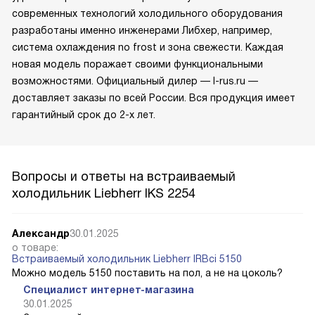
современных технологий холодильного оборудования
разработаны именно инженерами Либхер, например,
система охлаждения no frost и зона свежести. Каждая
новая модель поражает своими функциональными
возможностями. Официальный дилер — l-rus.ru —
доставляет заказы по всей России. Вся продукция имеет
гарантийный срок до 2-х лет.
Вопросы и ответы на встраиваемый
холодильник Liebherr IKS 2254
Александр
30.01.2025
о товаре:
Встраиваемый холодильник Liebherr IRBci 5150
Можно модель 5150 поставить на пол, а не на цоколь?
Специалист интернет-магазина
30.01.2025