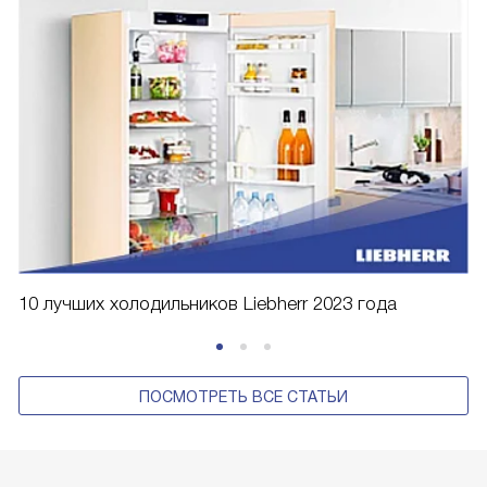
10 лучших холодильников Liebherr 2023 года
ПОСМОТРЕТЬ ВСЕ СТАТЬИ