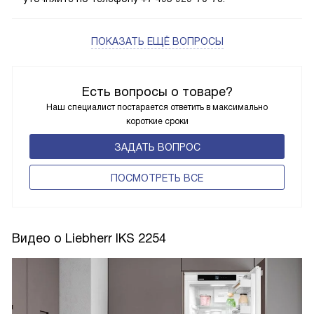
ПОКАЗАТЬ ЕЩЁ ВОПРОСЫ
Есть вопросы о товаре?
Наш специалист постарается ответить в максимально
короткие сроки
ЗАДАТЬ ВОПРОС
ПОCМОТРЕТЬ ВСЕ
Видео о Liebherr IKS 2254