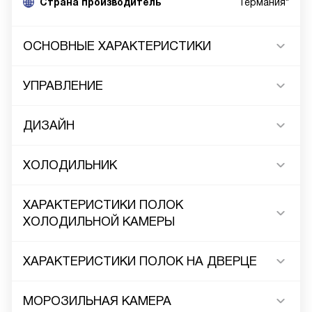
Cтрана производитель
Германия*
ОСНОВНЫЕ ХАРАКТЕРИСТИКИ
УПРАВЛЕНИЕ
ДИЗАЙН
ХОЛОДИЛЬНИК
ХАРАКТЕРИСТИКИ ПОЛОК
ХОЛОДИЛЬНОЙ КАМЕРЫ
ХАРАКТЕРИСТИКИ ПОЛОК НА ДВЕРЦЕ
МОРОЗИЛЬНАЯ КАМЕРА