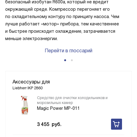
безопасный изобутан R600a, который не вредит
окружающей среде. Компрессор перегоняет его
по охладительному контуру по принципу насоса. Чем
лучше работает «мотор» прибора, тем качественнее
и быстрее происходит охлаждение, затрачивается
меньше электроэнергии.
Перейти в глоссарий
Аксессуары для
Liebherr IKP 2860
Средство для очистки холодильников и
морозильных камер
Magic Power MP-011
3 455
руб.