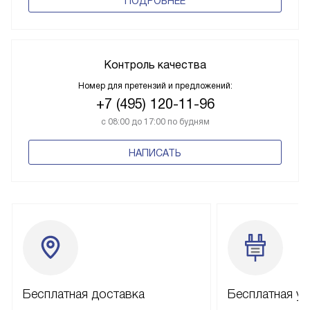
ПОДРОБНЕЕ
Контроль качества
Номер для претензий и предложений:
+7 (495) 120-11-96
с 08:00 до 17:00 по будням
НАПИСАТЬ
Бесплатная доставка
Бесплатная ус