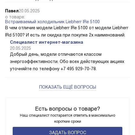
Павел
20.05.2025
о товаре:
Встраиваемый холодильник Liebherr IRe 5100
В чем отличие модели Liebherr IRe 5100 от модели Liebherr
IRd 5100? И есть ли скидка при покупке 2х наименований.
Специалист интернет-магазина
20.05.2025
Добрый день, модели отличаются классом
энергоэффективности. Обо всех действующих акциях
уточняйте по телефону +7 495 929-70-78.
ПОКАЗАТЬ ЕЩЁ ВОПРОСЫ
Есть вопросы о товаре?
Наш специалист постарается ответить в максимально
короткие сроки
ЗАДАТЬ ВОПРОС