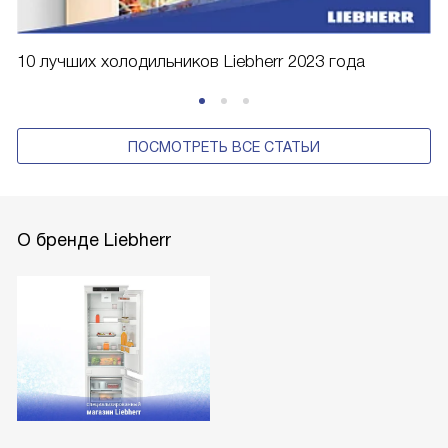
10 лучших холодильников Liebherr 2023 года
ПОСМОТРЕТЬ ВСЕ СТАТЬИ
О бренде Liebherr