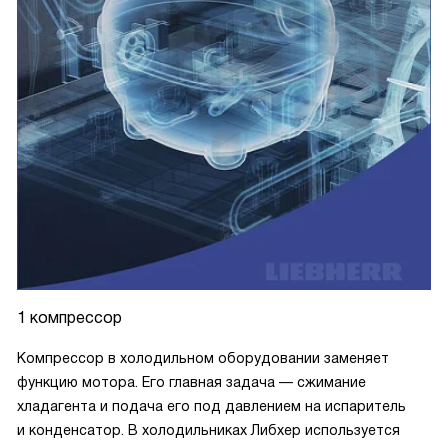
1 компрессор
Компрессор в холодильном оборудовании заменяет
функцию мотора. Его главная задача — сжимание
хладагента и подача его под давлением на испаритель
и конденсатор. В холодильниках Либхер используется