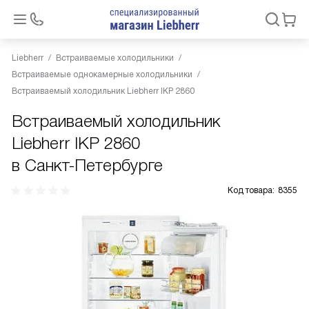
Liebherr
Встраиваемые холодильники
Встраиваемые однокамерные холодильники
Встраиваемый холодильник Liebherr IKP 2860
Встраиваемый холодильник
Liebherr IKP 2860
в Санкт-Петербурге
Код товара:
8355