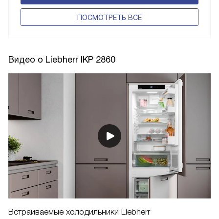
ПОCМОТРЕТЬ ВСЕ
Видео о Liebherr IKP 2860
Встраиваемые холодильники Liebherr