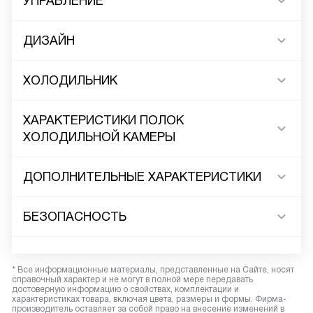
УПРАВЛЕНИЕ
ДИЗАЙН
ХОЛОДИЛЬНИК
ХАРАКТЕРИСТИКИ ПОЛОК
ХОЛОДИЛЬНОЙ КАМЕРЫ
ДОПОЛНИТЕЛЬНЫЕ ХАРАКТЕРИСТИКИ
БЕЗОПАСНОСТЬ
* Все информационные материалы, представленные на Сайте, носят
справочный характер и не могут в полной мере передавать
достоверную информацию о свойствах, комплектации и
характеристиках товара, включая цвета, размеры и формы. Фирма-
производитель оставляет за собой право на внесение изменений в