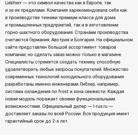
Liebherr — это символ качества как в Европе, так
и за ее пределами. Компания зарекомендовала себя как
в производстве техники премиум-класса для дома
и промышленных предприятий, так и в изготовлении
горно-шахтного оборудования. Странами производства
считаются Германия, Австрия и Болгария. На официальном
сайте представлен большой ассортимент товаров
компании, но сделать заказ можно только в магазине.
Специалисты стремятся создать технику, способную
удовлетворить любые запросы покупателей. Множество
современных технологий холодильного оборудования
разработаны именно инженерами Либхер, например,
система охлаждения no frost и зона свежести. Каждая
новая модель поражает своими функциональными
возможностями. Официальный дилер — l-rus.ru —
доставляет заказы по всей России. Вся продукция имеет
гарантийный срок до 2-х лет.