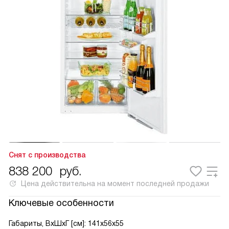
Снят с производства
838 200
руб.
Цена действительна на момент последней продажи
Ключевые особенности
Габариты, ВxШxГ [см]: 141x56x55