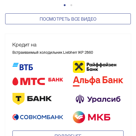
ПОСМОТРЕТЬ ВСЕ ВИДЕО
Кредит на
Встраиваемый холодильник Liebherr IKP 2860