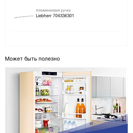
Алюминиевая ручка
Liebherr 704336301
Может быть полезно