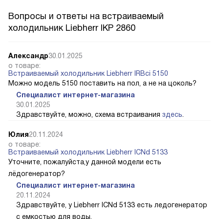
Вопросы и ответы на встраиваемый
холодильник Liebherr IKP 2860
Александр
30.01.2025
о товаре:
Встраиваемый холодильник Liebherr IRBci 5150
Можно модель 5150 поставить на пол, а не на цоколь?
Специалист интернет-магазина
30.01.2025
Здравствуйте, можно, схема встраивания
здесь
.
Юлия
20.11.2024
о товаре:
Встраиваемый холодильник Liebherr ICNd 5133
Уточните, пожалуйста,у данной модели есть
лёдогенератор?
Специалист интернет-магазина
20.11.2024
Здравствуйте, у Liebherr ICNd 5133 есть ледогенератор
с емкостью для воды.