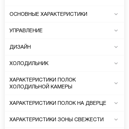
ОСНОВНЫЕ ХАРАКТЕРИСТИКИ
УПРАВЛЕНИЕ
ДИЗАЙН
ХОЛОДИЛЬНИК
ХАРАКТЕРИСТИКИ ПОЛОК
ХОЛОДИЛЬНОЙ КАМЕРЫ
ХАРАКТЕРИСТИКИ ПОЛОК НА ДВЕРЦЕ
ХАРАКТЕРИСТИКИ ЗОНЫ СВЕЖЕСТИ