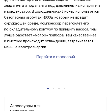
хладагента и подача его под давлением на испаритель
и конденсатор. В холодильниках Либхер используется
безопасный изобутан R600a, который не вредит
окружающей среде. Компрессор перегоняет его
по охладительному контуру по принципу насоса. Чем
лучше работает «мотор» прибора, тем качественнее
и быстрее происходит охлаждение, затрачивается
меньше электроэнергии.
Перейти в глоссарий
P
Аксессуары для