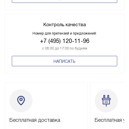
Контроль качества
Номер для претензий и предложений:
+7 (495) 120-11-96
с 08:00 до 17:00 по будням
НАПИСАТЬ
Бесплатная доставка
Бесплатная ус