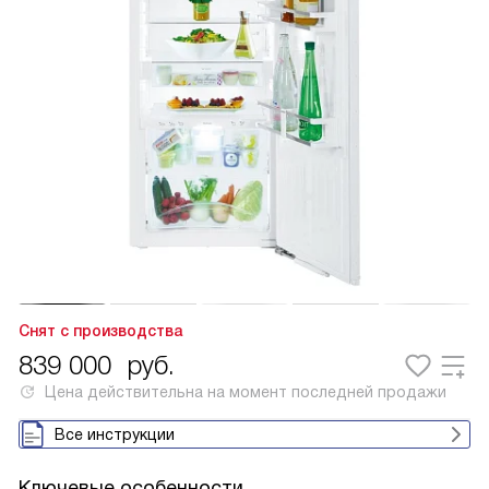
Снят с производства
839 000
руб.
Цена действительна на момент последней продажи
Все инструкции
Ключевые особенности