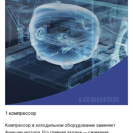
1 компрессор
Компрессор в холодильном оборудовании заменяет
функцию мотора. Его главная задача — сжимание