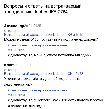
Вопросы и ответы на встраиваемый
холодильник Liebherr IKB 2764
Александр
30.01.2025
о товаре:
Встраиваемый холодильник Liebherr IRBci 5150
Можно модель 5150 поставить на пол, а не на цоколь?
Специалист интернет-магазина
30.01.2025
Здравствуйте, можно, схема встраивания
здесь
.
Юлия
20.11.2024
о товаре:
Встраиваемый холодильник Liebherr ICNd 5133
Уточните, пожалуйста,у данной модели есть
лёдогенератор?
Специалист интернет-магазина
20.11.2024
Здравствуйте, у Liebherr ICNd 5133 есть ледогенератор
с емкостью для воды.