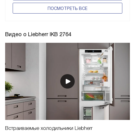
ПОCМОТРЕТЬ ВСЕ
Видео о Liebherr IKB 2764
Встраиваемые холодильники Liebherr