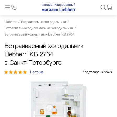
Liebherr
Встраиваемые холодильники
Встраиваемые однокамерные холодильники
Встраиваемый холодильник Liebherr IKB 2764
Встраиваемый холодильник
Liebherr IKB 2764
в Санкт-Петербурге
1 отзыв
Код товара:
483474