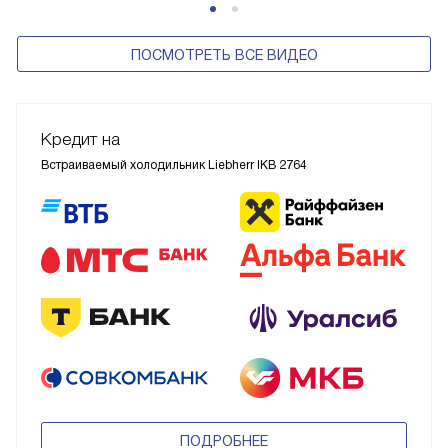
ПОСМОТРЕТЬ ВСЕ ВИДЕО
Кредит на
Встраиваемый холодильник Liebherr IKB 2764
ПОДРОБНЕЕ