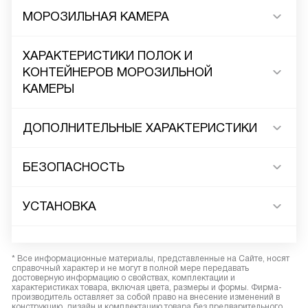
МОРОЗИЛЬНАЯ КАМЕРА
ХАРАКТЕРИСТИКИ ПОЛОК И
КОНТЕЙНЕРОВ МОРОЗИЛЬНОЙ
КАМЕРЫ
ДОПОЛНИТЕЛЬНЫЕ ХАРАКТЕРИСТИКИ
БЕЗОПАСНОСТЬ
УСТАНОВКА
* Все информационные материалы, представленные на Сайте, носят
справочный характер и не могут в полной мере передавать
достоверную информацию о свойствах, комплектации и
характеристиках товара, включая цвета, размеры и формы. Фирма-
производитель оставляет за собой право на внесение изменений в
конструкцию, дизайн и комплектацию товара без предварительного