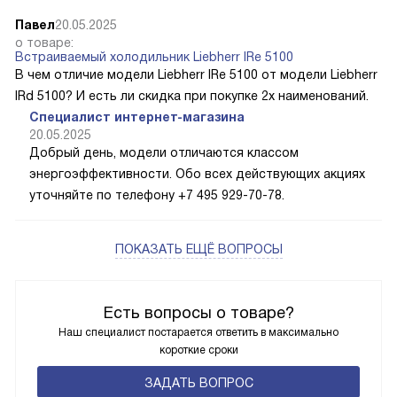
Павел
20.05.2025
о товаре:
Встраиваемый холодильник Liebherr IRe 5100
В чем отличие модели Liebherr IRe 5100 от модели Liebherr
IRd 5100? И есть ли скидка при покупке 2х наименований.
Специалист интернет-магазина
20.05.2025
Добрый день, модели отличаются классом
энергоэффективности. Обо всех действующих акциях
уточняйте по телефону +7 495 929-70-78.
ПОКАЗАТЬ ЕЩЁ ВОПРОСЫ
Есть вопросы о товаре?
Наш специалист постарается ответить в максимально
короткие сроки
ЗАДАТЬ ВОПРОС