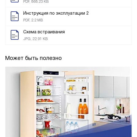
PDF, 868.23 KB
Инструкция по эксплуатации 2
PDF, 2.2 MB
Схема встраивания
JPG, 22.91 KB
Может быть полезно