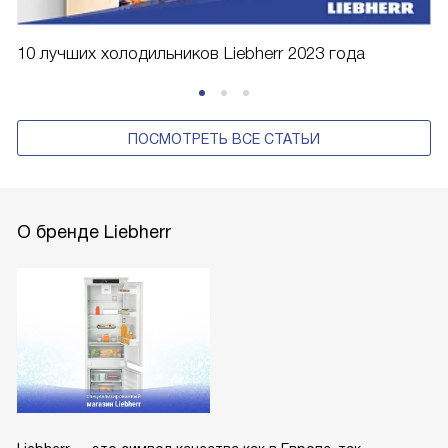
10 лучших холодильников Liebherr 2023 года
ПОСМОТРЕТЬ ВСЕ СТАТЬИ
О бренде Liebherr