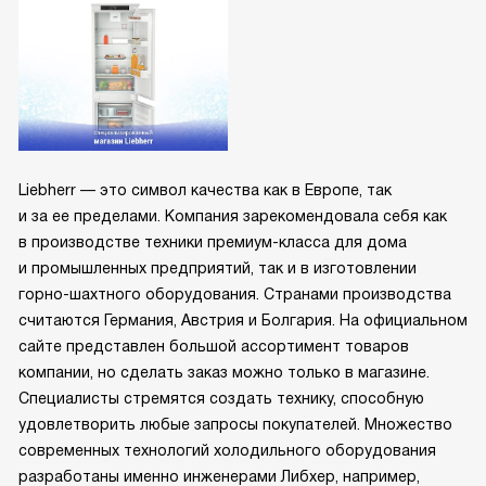
Liebherr — это символ качества как в Европе, так
и за ее пределами. Компания зарекомендовала себя как
в производстве техники премиум-класса для дома
и промышленных предприятий, так и в изготовлении
горно-шахтного оборудования. Странами производства
считаются Германия, Австрия и Болгария. На официальном
сайте представлен большой ассортимент товаров
компании, но сделать заказ можно только в магазине.
Специалисты стремятся создать технику, способную
удовлетворить любые запросы покупателей. Множество
современных технологий холодильного оборудования
разработаны именно инженерами Либхер, например,