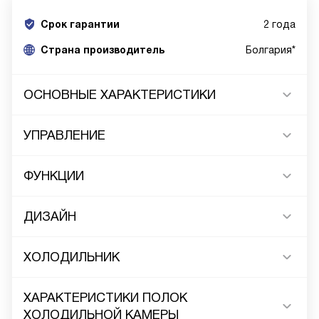
Срок гарантии
2 года
Cтрана производитель
Болгария*
ОСНОВНЫЕ ХАРАКТЕРИСТИКИ
УПРАВЛЕНИЕ
ФУНКЦИИ
ДИЗАЙН
ХОЛОДИЛЬНИК
ХАРАКТЕРИСТИКИ ПОЛОК
ХОЛОДИЛЬНОЙ КАМЕРЫ