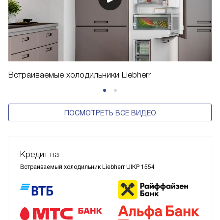
Встраиваемые холодильники Liebherr
ПОСМОТРЕТЬ ВСЕ ВИДЕО
Кредит на
Встраиваемый холодильник Liebherr UIKP 1554