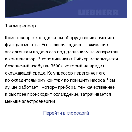
1 компрессор
Компрессор в холодильном оборудовании заменяет
функцию мотора. Его главная задача — сжимание
хладагента и подача его под давлением на испаритель
и конденсатор. В холодильниках Либхер используется
безопасный изобутан R600a, который не вредит
окружающей среде. Компрессор перегоняет его
по охладительному контуру по принципу насоса. Чем
лучше работает «мотор» прибора, тем качественнее
и быстрее происходит охлаждение, затрачивается
меньше электроэнергии.
Перейти в глоссарий
P