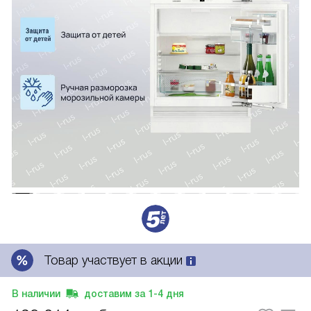
Товар участвует в акции
В наличии
доставим за
1-4
дня