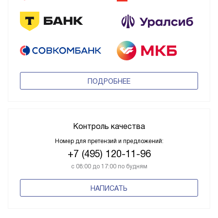
ПОДРОБНЕЕ
Контроль качества
Номер для претензий и предложений:
+7 (495) 120-11-96
с 08:00 до 17:00 по будням
НАПИСАТЬ