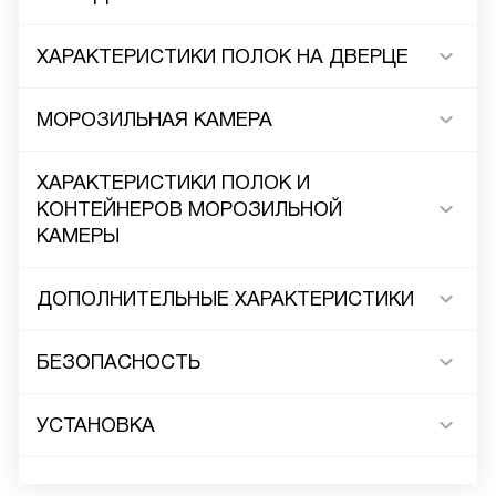
ХАРАКТЕРИСТИКИ ПОЛОК НА ДВЕРЦЕ
МОРОЗИЛЬНАЯ КАМЕРА
ХАРАКТЕРИСТИКИ ПОЛОК И
КОНТЕЙНЕРОВ МОРОЗИЛЬНОЙ
КАМЕРЫ
ДОПОЛНИТЕЛЬНЫЕ ХАРАКТЕРИСТИКИ
БЕЗОПАСНОСТЬ
УСТАНОВКА