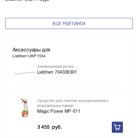
ВСЕ РЕЙТИНГИ
Аксессуары для
Liebherr UIKP 1554
Алюминиевая ручка
Liebherr 704336301
Средство для очистки холодильников и
морозильных камер
Magic Power MP-011
3 455
руб.