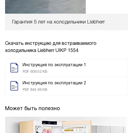
Гарантия 5 лет на холодильники Liebherr
Скачать инструкцию для встраиваемого
холодильника
Liebherr UIKP 1554
Инструкция по эксплуатации 1
PDF, 609.52 KB
Инструкция по эксплуатации 2
PDF, 845.69 KB
Может быть полезно