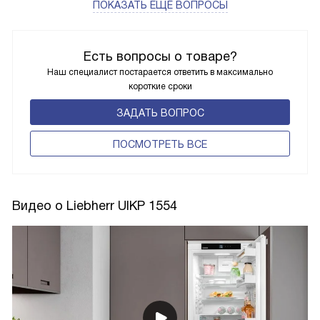
ПОКАЗАТЬ ЕЩЁ ВОПРОСЫ
Есть вопросы о товаре?
Наш специалист постарается ответить в максимально
короткие сроки
ЗАДАТЬ ВОПРОС
ПОCМОТРЕТЬ ВСЕ
Видео о Liebherr UIKP 1554