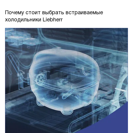
Почему стоит выбрать встраиваемые
холодильники Liebherr