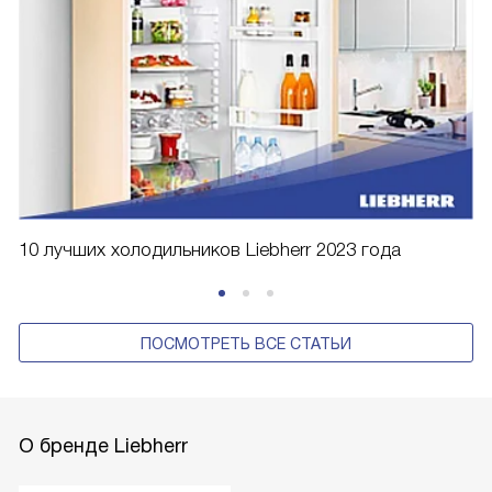
10 лучших холодильников Liebherr 2023 года
ПОСМОТРЕТЬ ВСЕ СТАТЬИ
О бренде Liebherr