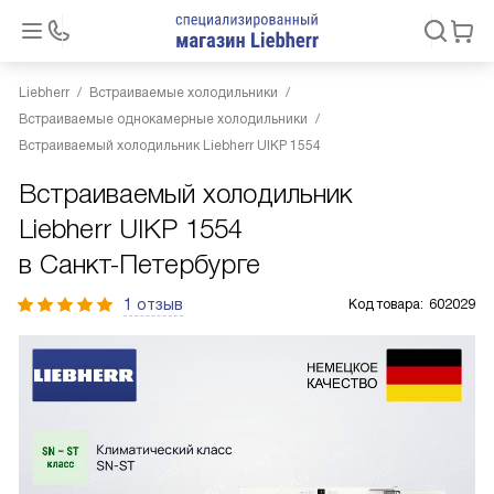
Liebherr
Встраиваемые холодильники
Встраиваемые однокамерные холодильники
Встраиваемый холодильник Liebherr UIKP 1554
Встраиваемый холодильник
Liebherr UIKP 1554
в Санкт-Петербурге
1 отзыв
Код товара:
602029