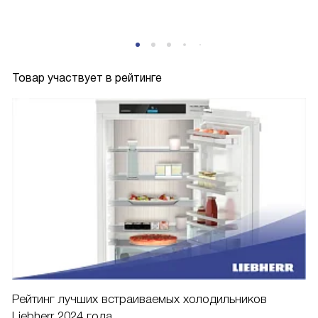
Товар участвует в рейтинге
Рейтинг лучших встраиваемых холодильников
Liebherr 2024 года