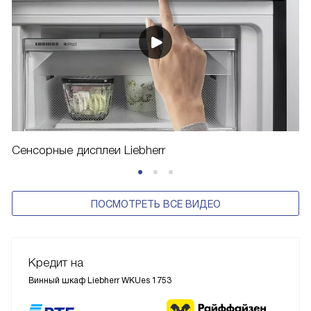
Сенсорные дисплеи Liebherr
ПОСМОТРЕТЬ ВСЕ ВИДЕО
Кредит на
Винный шкаф Liebherr WKUes 1753