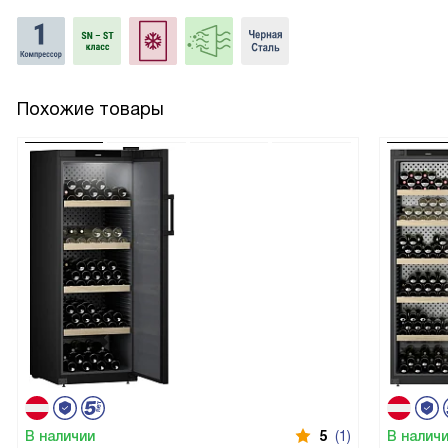
Похожие товары
В наличии
5
(1)
В налич