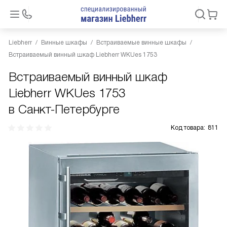
Liebherr
Винные шкафы
Встраиваемые винные шкафы
Встраиваемый винный шкаф Liebherr WKUes 1753
Встраиваемый винный шкаф
Liebherr WKUes 1753
в Санкт-Петербурге
Код товара:
811