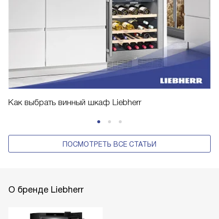
Как выбрать винный шкаф Liebherr
ПОСМОТРЕТЬ ВСЕ СТАТЬИ
О бренде Liebherr