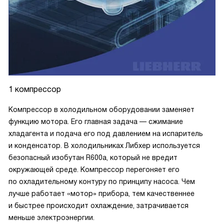
1 компрессор
Компрессор в холодильном оборудовании заменяет
функцию мотора. Его главная задача — сжимание
хладагента и подача его под давлением на испаритель
и конденсатор. В холодильниках Либхер используется
безопасный изобутан R600a, который не вредит
окружающей среде. Компрессор перегоняет его
по охладительному контуру по принципу насоса. Чем
лучше работает «мотор» прибора, тем качественнее
и быстрее происходит охлаждение, затрачивается
меньше электроэнергии.