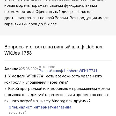
новая модель поражает своими функциональными
возможностями. Официальный дилер — l-rus.ru —
доставляет заказы по всей России. Вся продукция имеет
гарантийный срок до 2-х лет.
Вопросы и ответы на винный шкаф Liebherr
WKUes 1753
о товаре:
Алексей
25.06.2024
Винный шкаф Liebherr WFbli 7741
1. У модели WFbli 7741 есть возможность удаленного
контроля и управления через WiFi?
2. Какой программой или мобильным приложением можно
пользоваться для учёта размещения и просмотра своего
винного погреба в шкафу: Vinotag или другими?
Специалист интернет-магазина
25.06.2024