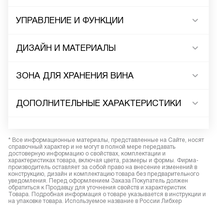
УПРАВЛЕНИЕ И ФУНКЦИИ
ДИЗАЙН И МАТЕРИАЛЫ
ЗОНА ДЛЯ ХРАНЕНИЯ ВИНА
ДОПОЛНИТЕЛЬНЫЕ ХАРАКТЕРИСТИКИ
* Все информационные материалы, представленные на Сайте, носят
справочный характер и не могут в полной мере передавать
достоверную информацию о свойствах, комплектации и
характеристиках товара, включая цвета, размеры и формы. Фирма-
производитель оставляет за собой право на внесение изменений в
конструкцию, дизайн и комплектацию товара без предварительного
уведомления. Перед оформлением Заказа Покупатель должен
обратиться к Продавцу для уточнения свойств и характеристик
Товара. Подробная информация о товаре указывается в инструкции и
на упаковке товара. Используемое название в России Либхер