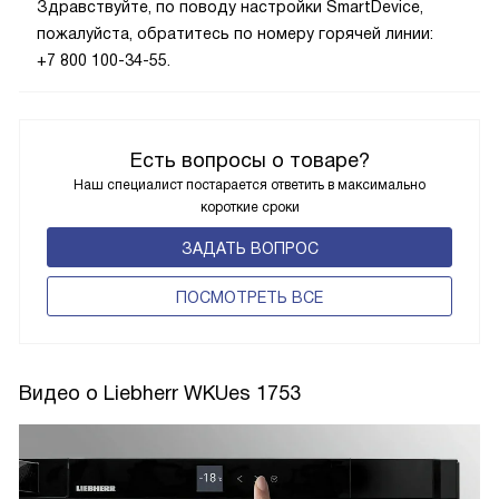
Здравствуйте, по поводу настройки SmartDevice,
пожалуйста, обратитесь по номеру горячей линии:
+7 800 100-34-55.
Есть вопросы о товаре?
Наш специалист постарается ответить в максимально
короткие сроки
ЗАДАТЬ ВОПРОС
ПОCМОТРЕТЬ ВСЕ
Видео о Liebherr WKUes 1753