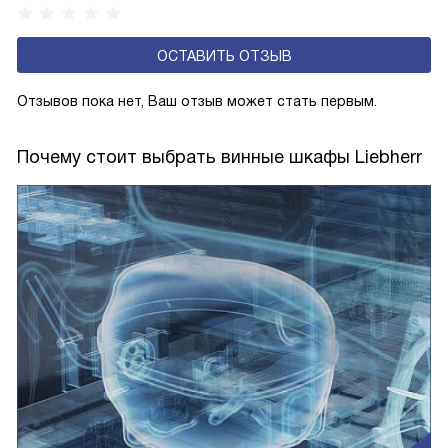
от +10 до +38 градусов, но не выходить за этот диапазон.
ОСТАВИТЬ ОТЗЫВ
Отзывов пока нет, Ваш отзыв может стать первым.
Почему стоит выбрать винные шкафы Liebherr