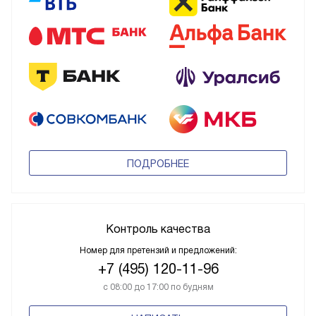
ПОДРОБНЕЕ
Контроль качества
Номер для претензий и предложений:
+7 (495) 120-11-96
с 08:00 до 17:00 по будням