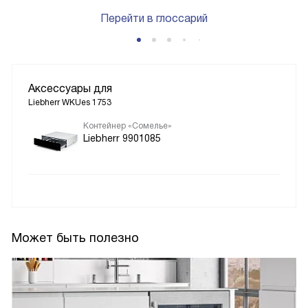
Перейти в глоссарий
Аксессуары для
Liebherr WKUes 1753
Контейнер «Сомелье»
Liebherr 9901085
Может быть полезно