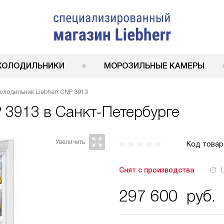
ХОЛОДИЛЬНИКИ
МОРОЗИЛЬНЫЕ КАМЕРЫ
олодильник Liebherr CNP 3913
P 3913
в Санкт-Петербурге
Код товар
Снят с производства
297 600
руб.