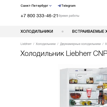
Санкт-Петербург
Telegram
+7 800 333-46-21
Время работы
ХОЛОДИЛЬНИКИ
ВСТРАИВАЕМЫЕ 
Liebherr
Холодильники
Двухкамерные холодильники
Х
Холодильник
Liebherr CN