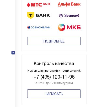
ПОДРОБНЕЕ
Контроль качества
Номер для претензий и предложений:
+7 (495) 120-11-96
с 08:00 до 17:00 по будням
НАПИСАТЬ