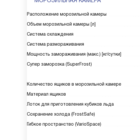
МОРОЗИЛЬНАЯ КАМЕРА
Расположение морозильной камеры
Объем морозильной камеры [л]
Система охлаждения
Система размораживания
Мощность замораживания (макс.) [кг/сутки]
Супер заморозка (SuperFrost)
Количество ящиков в морозильной камере
Материал ящиков
Лоток для приготовления кубиков льда
Сохранение холода (FrostSafe)
Гибкое пространство (VarioSpace)