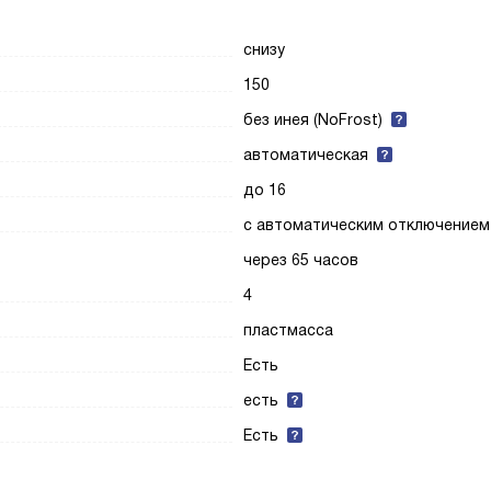
снизу
150
без инея (NoFrost)
автоматическая
до 16
с автоматическим отключением
через 65 часов
4
пластмасса
Есть
есть
Есть