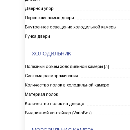
Дверной упор
Перевешиваемые двери
Внутреннее освещение холодильной камеры
Ручка двери
ХОЛОДИЛЬНИК
Полезный объем холодильной камеры [л]
Система размораживания
Количество полок в холодильной камере
Материал полок
Количество полок на дверце
Выдвижной контейнер (VarioBox)