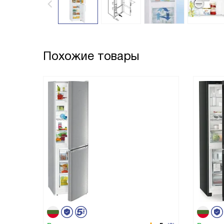
Похожие товары