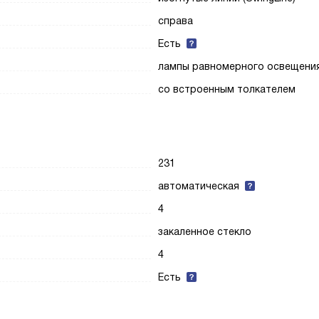
справа
Есть
лампы равномерного освещени
со встроенным толкателем
231
автоматическая
4
закаленное стекло
4
Есть