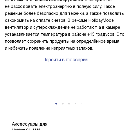
не расходовать электроэнергию в полную силу. Такое
решение более безопасно для техники, а также позволить
сэкономить на оплате счетов. В режиме HolidayMode
вентилятор и суперохлаждение не работают, а в камере
устанавливается температура в районе +15 градусов. Это
позволяет сохранить продукты на определённое время
и избежать появление неприятных запахов.
Перейти в глоссарий
Аксессуары для