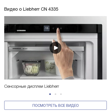
Видео о Liebherr CN 4335
Сенсорные дисплеи Liebherr
ПОСМОТРЕТЬ ВСЕ ВИДЕО