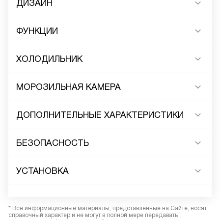
ДИЗАЙН
ФУНКЦИИ
ХОЛОДИЛЬНИК
МОРОЗИЛЬНАЯ КАМЕРА
ДОПОЛНИТЕЛЬНЫЕ ХАРАКТЕРИСТИКИ
БЕЗОПАСНОСТЬ
УСТАНОВКА
* Все информационные материалы, представленные на Сайте, носят
справочный характер и не могут в полной мере передавать