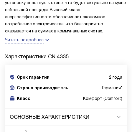
установку вплотную к стене, что будет актуально на кухне
небольшой площади. Высокий класс
энергоэффективности обеспечивает экономное
потребление электричества, что благоприятно
сказывается на суммах в коммунальных счетах.
Читать подробнее
Характеристики
CN 4335
Срок гарантии
2 года
Cтрана производитель
Германия*
Класс
Комфорт (Comfort)
ОСНОВНЫЕ ХАРАКТЕРИСТИКИ