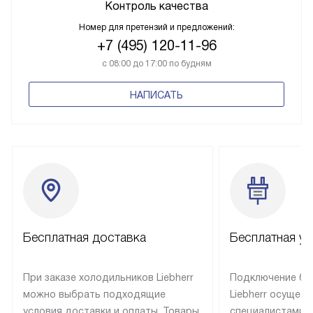
Контроль качества
Номер для претензий и предложений:
+7 (495) 120-11-96
с 08:00 до 17:00 по будням
НАПИСАТЬ
Бесплатная доставка
Бесплатная ус
При заказе холодильников Liebherr
Подключение бы
можно выбрать подходящие
Liebherr осущес
условия доставки и оплаты. Товары
специалистами 