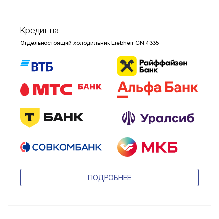
Кредит на
Отдельностоящий холодильник Liebherr CN 4335
ПОДРОБНЕЕ