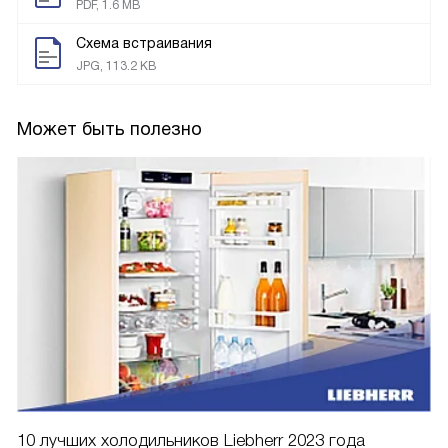
PDF, 1.6 MB
Схема встраивания
JPG, 113.2 KB
Может быть полезно
10 лучших холодильников Liebherr 2023 года