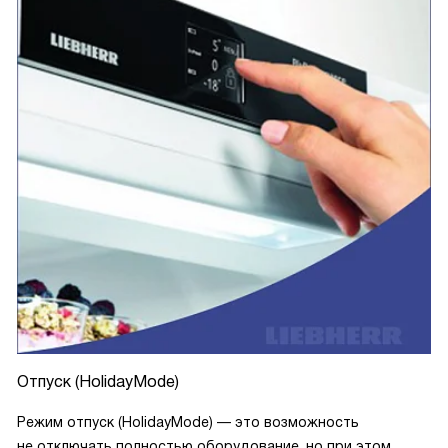
Отпуск (HolidayMode)
Режим отпуск (HolidayMode) — это возможность
не отключать полностью оборудование, но при этом