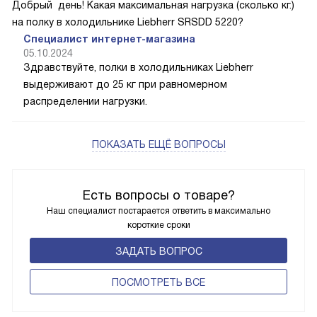
Добрый день! Какая максимальная нагрузка (сколько кг.)
на полку в холодильнике Liebherr SRSDD 5220?
Специалист интернет-магазина
05.10.2024
Здравствуйте, полки в холодильниках Liebherr
выдерживают до 25 кг при равномерном
распределении нагрузки.
ПОКАЗАТЬ ЕЩЁ ВОПРОСЫ
Есть вопросы о товаре?
Наш специалист постарается ответить в максимально
короткие сроки
ЗАДАТЬ ВОПРОС
ПОCМОТРЕТЬ ВСЕ