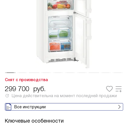
Снят с производства
299 700
руб.
Цена действительна на момент последней продажи
Все инструкции
Ключевые особенности