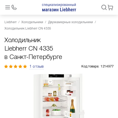
Liebherr
Холодильники
Двухкамерные холодильники
Холодильник Liebherr CN 4335
Холодильник
Liebherr CN 4335
в Санкт-Петербурге
1 отзыв
Код товара:
1214977