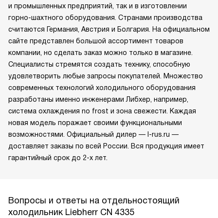
и промышленных предприятий, так и в изготовлении
горно-шахтного оборудования. Странами производства
считаются Германия, Австрия и Болгария. На официальном
сайте представлен большой ассортимент товаров
компании, но сделать заказ можно только в магазине.
Специалисты стремятся создать технику, способную
удовлетворить любые запросы покупателей. Множество
современных технологий холодильного оборудования
разработаны именно инженерами Либхер, например,
система охлаждения no frost и зона свежести. Каждая
новая модель поражает своими функциональными
возможностями. Официальный дилер — l-rus.ru —
доставляет заказы по всей России. Вся продукция имеет
гарантийный срок до 2-х лет.
Вопросы и ответы на отдельностоящий
холодильник Liebherr CN 4335