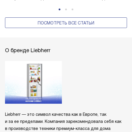
ПОСМОТРЕТЬ ВСЕ СТАТЬИ
О бренде Liebherr
Liebherr — это символ качества как в Европе, так
и за ее пределами. Компания зарекомендовала себя как
в производстве техники премиум-класса для дома