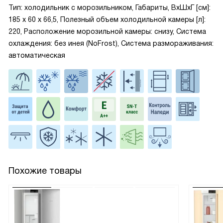
Тип: холодильник с морозильником, Габариты, ВxШxГ [см]:
185 х 60 х 66,5, Полезный объем холодильной камеры [л]:
220, Расположение морозильной камеры: снизу, Система
охлаждения: без инея (NoFrost), Система размораживания:
автоматическая
Похожие товары